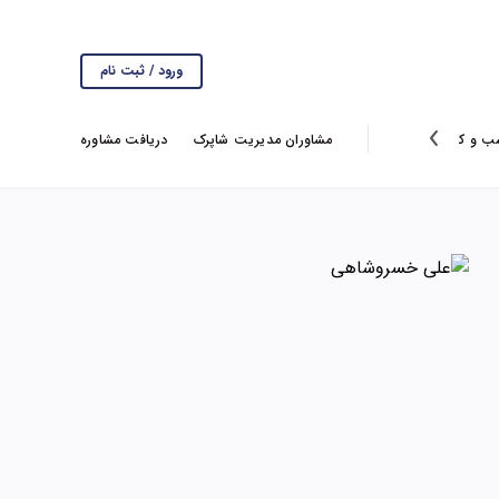
ورود / ثبت نام
ب و کار
انتخاب سردبیر
گزارش ها
مشاوران مدیریت شاپرک
ویروس کرونا
دریافت مشاوره