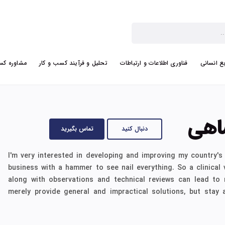
بع انسانی
فناوری اطلاعات و ارتباطات
تحلیل و فرآیند کسب و کار
مشاوره کس
اهی
دنبال کنید
تماس بگیرید
I'm very interested in developing and improving my country's
business with a hammer to see nail everything. So a clinical 
along with observations and technical reviews can lead to 
merely provide general and impractical solutions, but stay