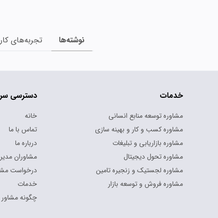
نوشته‌ها
تجربه‌های کار
خدمات
دسترسی سر
مشاوره توسعه منابع انسانی
خانه
مشاوره کسب و کار و بهینه سازی
تماس با ما
مشاوره بازاریابی و تبلیغات
درباره ما
مشاوره تحول دیجیتال
مشاوران مدیر
مشاوره لجستیک و زنجیره تامین
درخواست مشا
مشاوره فروش و توسعه بازار
خدمات
چگونه مشاور 