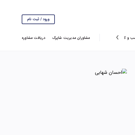
ورود / ثبت نام
ب و کار
انتخاب سردبیر
گزارش ها
مشاوران مدیریت شاپرک
ویروس کرونا
دریافت مشاوره