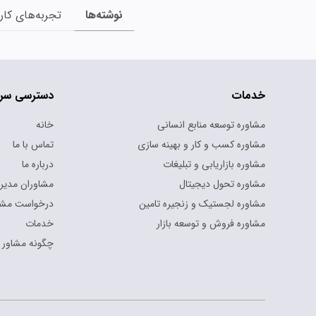
نوشته‌ها
تجربه‌های کار
خدمات
دسترسی سر
مشاوره توسعه منابع انسانی
خانه
مشاوره کسب و کار و بهینه سازی
تماس با ما
مشاوره بازاریابی و تبلیغات
درباره ما
مشاوره تحول دیجیتال
مشاوران مدیر
مشاوره لجستیک و زنجیره تامین
درخواست مشا
مشاوره فروش و توسعه بازار
خدمات
چگونه مشاور 