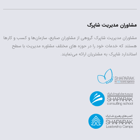
مشاوران مدیریت شاپرک
مشاوران مدیریت شاپرک گروهی از مشاوران صنایع، سازمان‌ها و کسب و کارها
هستند که خدمات خود را در حوزه های مختلف مشاوره مدیریت با سطح
استاندارد شاپرک به مشتریان ارائه می‌نمایند.