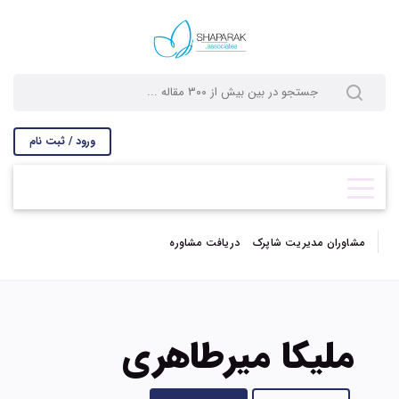
ورود / ثبت نام
مشاوران مدیریت شاپرک
دریافت مشاوره
ملیکا میرطاهری