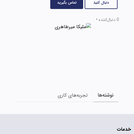
دنبال کنید
تماس بگیرید
0 دنبال‌کننده
•
نوشته‌ها
تجربه‌های کاری
خدمات