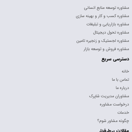
مشاوره توسعه منابع انسانی
مشاوره کسب و کار و بهینه سازی
مشاوره بازاریابی و تبلیغات
مشاوره تحول دیجیتال
مشاوره لجستیک و زنجیره تامین
مشاوره فروش و توسعه بازار
دسترسی سریع
خانه
تماس با ما
درباره ما
مشاوران مدیریت شاپرک
درخواست مشاوره
خدمات
چگونه مشاور شوم؟
مقالات پرطرفدار