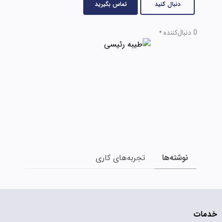
دنبال کنید
تماس بگیرید
0 دنبال‌کننده
•
نوشته‌ها
تجربه‌های کاری
خدمات