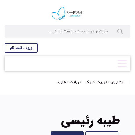
ورود / ثبت نام
مشاوران مدیریت شاپرک
دریافت مشاوره
طیبه رئیسی