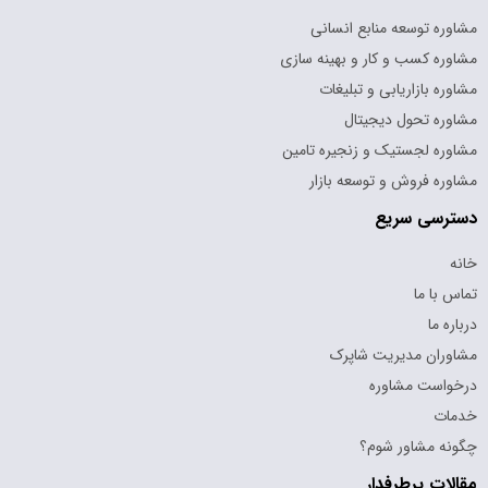
مشاوره توسعه منابع انسانی
مشاوره کسب و کار و بهینه سازی
مشاوره بازاریابی و تبلیغات
مشاوره تحول دیجیتال
مشاوره لجستیک و زنجیره تامین
مشاوره فروش و توسعه بازار
دسترسی سریع
خانه
تماس با ما
درباره ما
مشاوران مدیریت شاپرک
درخواست مشاوره
خدمات
چگونه مشاور شوم؟
مقالات پرطرفدار