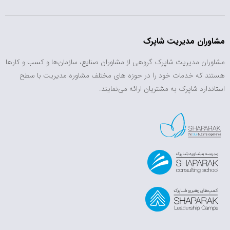
مشاوران مدیریت شاپرک
مشاوران مدیریت شاپرک گروهی از مشاوران صنایع، سازمان‌ها و کسب و کارها
هستند که خدمات خود را در حوزه های مختلف مشاوره مدیریت با سطح
استاندارد شاپرک به مشتریان ارائه می‌نمایند.