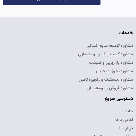
خدمات
مشاوره توسعه منابع انسانی
مشاوره کسب و کار و بهینه سازی
مشاوره بازاریابی و تبلیغات
مشاوره تحول دیجیتال
مشاوره لجستیک و زنجیره تامین
مشاوره فروش و توسعه بازار
دسترسی سریع
خانه
تماس با ما
درباره ما