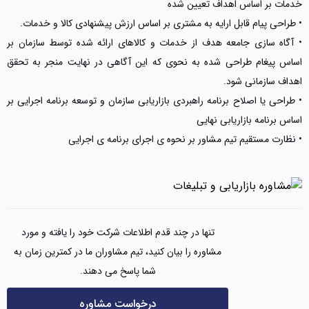
خدمات بر اساس اهداف تعیین شده
• طراحی پیام قابل ارايه به مشتری بر اساس ارزش پیشنهادی کالا و خدمات.
• آگاه سازی جامعه هدف از خدمات و کالاهای ارائه شده توسط سازمان بر
اساس پیغام طراحی شده به نحوی که این آگاهی در نهایت منجر به تحقق
اهداف سازمانی شود.
• طراحی یا اصلاح برنامه راهبردی بازاریابی سازمان و توسعه برنامه اجرایی بر
اساس برنامه بازاریابی نهایی
• نظارت مستقیم تیم مشاور بر نحوه ی اجرای برنامه ی اجرایی
تنها در چند قدم اطلاعات شرکت خود را یافته و مورد
مشاوره را بیان کنید، تیم مشاوران ما در کمترین زمان به
شما پاسخ می دهند.
درخواست مشاوره