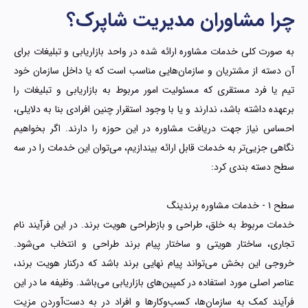
چرا مشاوران مدیریت شاپرک؟
به صورت کلی خدمات مشاوره ارائه شده در واحد بازاریابی و تبلیغات برای
آن دسته از مشتریان و سازمان‌هایی مناسب است که یا داخل سازمان خود
تیم یا فرد مستقری که مسئولیت امور مربوط به بازاریابی و تبلیغات را
برعهده داشته باشد، ندارند و یا با وجود استقرار چنین افرادی بنا به دلایلی،
احساس نیاز جهت دریافت مشاوره در این حوزه را دارند. اگر بخواهیم
نگاهی جزیی‌تر به خدمات قابل ارائه بیندازیم، می‌توان این خدمات را در سه
سطح دسته بندی کرد:
سطح ۱ - خدمات مشاوره برندینگ
خدمات مربوط به خلق، طراحی و بازطراحی هویت برند. در این فرآیند نام
تجاری، ساختار هویتی و ساختار پیام برند طراحی و انتخاب می‌شود.
خروجی این بخش می‌تواند پیام نهایی برند باشد که درکنار هویت برند،
عناصر اصلی مورد استفاده در کمپین‌های بازاریابی می‌باشد. وظیفه ما در این
فرآیند کمک به سازما‌ن‌ها، کسب‌وکارها و افراد در به دست‌آوردن مزیت