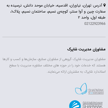
آدرس: تهران، نیاوران، اقدسیه، خیابان موحد دانش، نرسیده به
سفارت چین و آوا سنتر، کوچه‌ی نسیم، ساختمان نسیم، پلاک۱،
طبقه اول، واحد ۲
02122923966
مشاوران مدیریت شاپرک
مشاوران مدیریت شاپرک گروهی از مشاوران صنایع، سازمان‌ها و کسب و کارها
هستند که خدمات خود را در حوزه های مختلف مشاوره مدیریت با سطح
استاندارد شاپرک به مشتریان ارائه می‌نمایند.