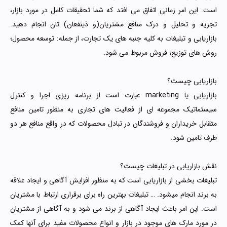
است. این امر زمانی اتفاق می افتد که شما تحقیقات کامل در مورد بازار،
تجزیه و تحلیل و درک منافع مشتریان(و ذینفعان) تان انجام دهید.
بازاریابی و تبلیغات به کلیه جنبه های یک تجارت، از جمله: توسعه محصول؛
روش های توزیع؛ فروش مربوط می شود.
بازاریابی چیست؟
بازاریابی یا marketing عبارت است از برنامه ریزی اجرا و کنترل
سیستماتیک مجموعه ای از فعالیت های تجاری به منظور تامین منافع
متقابل خریداران و فروشندگان در تبادل محصولات که در واقع منافع هر دو
طرف تامین شود.
نقش بازاریابی در تبلیغات چیست؟
تبلیغات بخشی از بازاریابی است که به منظور افزایش آگاهی و ایجاد علاقه
به برند انجام میشود. … تبلیغات بهترین راه برای برقراری ارتباط با مشتریان
است. این امر باعث ایجاد آگاهی از برند می شود و به آگاهی از مشتریان
در مورد مارک های موجود در بازار و انواع محصولات مفید برای آنها کمک