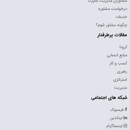
مشاوران مدیریت شاپرک
درخواست مشاوره
خدمات
چگونه مشاور شوم؟
مقالات پرطرفدار
کرونا
منابع انسانی
کسب و کار
رهبری
استراتژی
مدیریت
شبکه های اجتماعی
فیسبوک
لینکدین
اینستاگرام