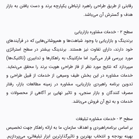
رقابتی از طریق طراحی راهبرد ارتباطی یکپارچه برند و دست یافتن به بازار
هدف و گسترش آن می‌باشد.
سطح ۲ - خدمات مشاوره بازاریابی
برندینگ و بازاریابی با وجود شبا‌هت‌ها و همپوشانی‌هایی که در فرآیندهای
خود دارند، دارای تفاوت نیز هستند. برندینگ بیشتر در سطح استراتژی
مورد بررسی قرار می‌گیرد اما مارکتینگ به راهکارها و تدابیری (تاکتیک‌ها)
میپردازد که نتایج مورد نظر از فاز طراحی هویت برند را محقق می‌نماید.
خدمات مشاوره در این بخش طیف وسیعی از خدمات از قبیل طراحی و
تدوین برنامه راهبردی بازاریابی، مشاوره در زمینه مطالعات بازار، رفتار
مصرف کنندگان و بازار سنجی، و تاثیر نهایی بر آگاهی از محصولات و
خدمات و به تبع آن فروش ‌می‌باشد.
سطح ۳ - خدمات مشاوره تبلیغات
بر اساس برنامه‌راهبردی و اهداف سازمان، ما به ارائه راهکار جهت تخصیص
بهینه بودجه و انتخاب بهترین و تاثیرگذارترین ابزار تبلیغاتی، می‌پردازیم.