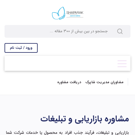
ورود / ثبت نام
مشاوران مدیریت شاپرک
دریافت مشاوره
مشاوره بازاریابی و تبلیغات
بازاریابی و تبلیغات، فرآیند جذب افراد به محصول یا خدمات شرکت شما