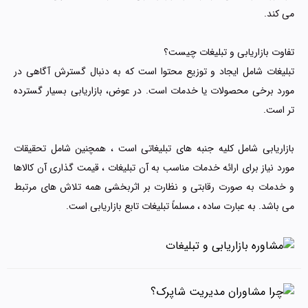
می کند.
تفاوت بازاریابی و تبلیغات چیست؟
تبلیغات شامل ایجاد و توزیع محتوا است که به دنبال گسترش آگاهی در
مورد برخی محصولات یا خدمات است. در عوض، بازاریابی بسیار گسترده
تر است.
بازاریابی شامل کلیه جنبه های تبلیغاتی است ، همچنین شامل تحقیقات
مورد نیاز برای ارائه خدمات مناسب به آن تبلیغات ، قیمت گذاری آن کالاها
و خدمات به صورت رقابتی و نظارت بر اثربخشی همه تلاش های مرتبط
می باشد. به عبارت ساده ، مسلماً تبلیغات تابع بازاریابی است.