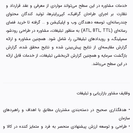
خدمات مشاوره در این سطح می‌تواند مواردی از معرفی و عقد قرارداد و
نظارت بر اجرای طراحان گرافیک، کپی‌رایتر‌ها، تولید کندگان محتوای
چندرسانه‌ای، توسعه دهندگان وب و اپلیکیشن و … گرفته تا خرید فضای
رسانه‌‌ای (ATL, BTL, TTL) به منظور تبلیغات، مشاوره در طراحی رودشو،
سمپلینگ، و رویدادهای تبلیغاتی را، شامل شود. همچنین مشاوره و ارائه
گزارش مقایسه‌ای از نتایج پیش‌بینی شده و نتایج محقق شده، گزارش
بازگشت سرمایه و همچنین گزارش اثربخشی تبلیغات، از خدمات قابل ارائه
در این سطح می‌باشد.
وظایف مشاور بازاریابی و تبلیغات
• هدفگذاری صحیح در دسته‌بندی مشتریان مطابق با اهداف و راهبردهای
سازمان
• طراحی و توسعه ارزش پیشنهادی منحصر به فرد و متمایز کننده در کالا و