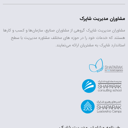
مشاوران مدیریت شاپرک
مشاوران مدیریت شاپرک گروهی از مشاوران صنایع، سازمان‌ها و کسب و کارها
هستند که خدمات خود را در حوزه های مختلف مشاوره مدیریت با سطح
استاندارد شاپرک به مشتریان ارائه می‌نمایند.
خبرنامه مشاوران مدیریت شاپرک