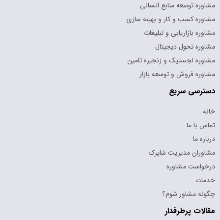
مشاوره توسعه منابع انسانی
مشاوره کسب و کار و بهینه سازی
مشاوره بازاریابی و تبلیغات
مشاوره تحول دیجیتال
مشاوره لجستیک و زنجیره تامین
مشاوره فروش و توسعه بازار
دسترسی سریع
خانه
تماس با ما
درباره ما
مشاوران مدیریت شاپرک
درخواست مشاوره
خدمات
چگونه مشاور شوم؟
مقالات پرطرفدار