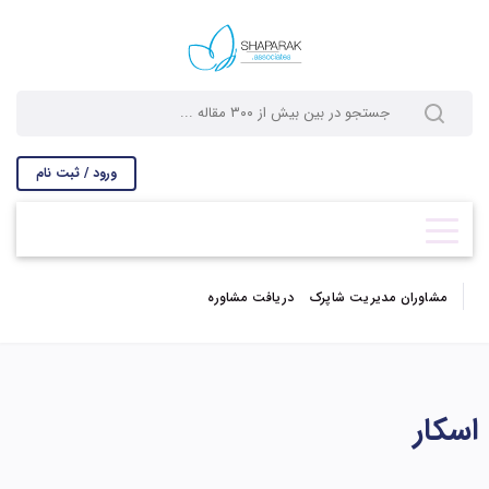
ورود / ثبت نام
مشاوران مدیریت شاپرک
دریافت مشاوره
اسکار