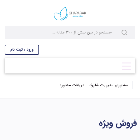
ورود / ثبت نام
مشاوران مدیریت شاپرک
دریافت مشاوره
فروش ویژه