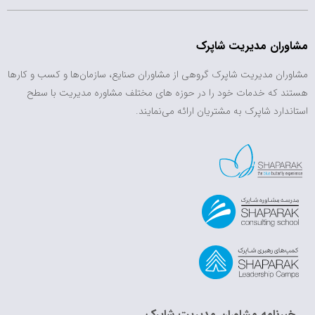
مشاوران مدیریت شاپرک
مشاوران مدیریت شاپرک گروهی از مشاوران صنایع، سازمان‌ها و کسب و کارها
هستند که خدمات خود را در حوزه های مختلف مشاوره مدیریت با سطح
استاندارد شاپرک به مشتریان ارائه می‌نمایند.
خبرنامه مشاوران مدیریت شاپرک