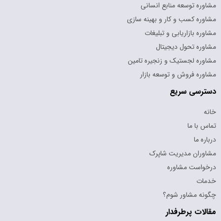
مشاوره توسعه منابع انسانی
مشاوره کسب و کار و بهینه سازی
مشاوره بازاریابی و تبلیغات
مشاوره تحول دیجیتال
مشاوره لجستیک و زنجیره تامین
مشاوره فروش و توسعه بازار
دسترسی سریع
خانه
تماس با ما
درباره ما
مشاوران مدیریت شاپرک
درخواست مشاوره
خدمات
چگونه مشاور شوم؟
مقالات پرطرفدار