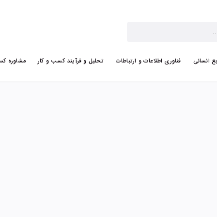
بع انسانی
فناوری اطلاعات و ارتباطات
تحلیل و فرآیند کسب و کار
مشاوره کس