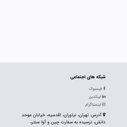
شبکه های اجتماعی
فیسبوک
لینکدین
اینستاگرام
آدرس: تهران، نیاوران، اقدسیه، خیابان موحد
دانش، نرسیده به سفارت چین و آوا سنتر،