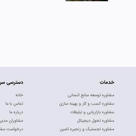
خدمات
دسترسی سر
مشاوره توسعه منابع انسانی
خانه
مشاوره کسب و کار و بهینه سازی
تماس با ما
مشاوره بازاریابی و تبلیغات
درباره ما
مشاوره تحول دیجیتال
مشاوران مدیر
مشاوره لجستیک و زنجیره تامین
درخواست مشا