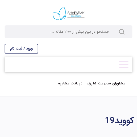
ورود / ثبت نام
مشاوران مدیریت شاپرک
دریافت مشاوره
کووید19