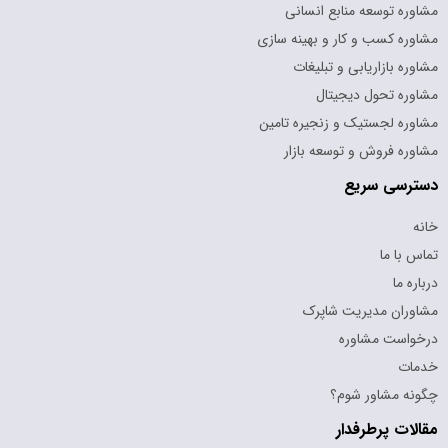
مشاوره توسعه منابع انسانی
مشاوره کسب و کار و بهینه سازی
مشاوره بازاریابی و تبلیغات
مشاوره تحول دیجیتال
مشاوره لجستیک و زنجیره تامین
مشاوره فروش و توسعه بازار
دسترسی سریع
خانه
تماس با ما
درباره ما
مشاوران مدیریت شاپرک
درخواست مشاوره
خدمات
چگونه مشاور شوم؟
مقالات پرطرفدار