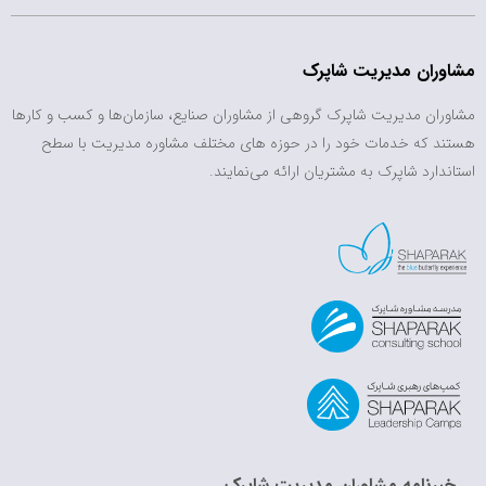
مشاوران مدیریت شاپرک
مشاوران مدیریت شاپرک گروهی از مشاوران صنایع، سازمان‌ها و کسب و کارها
هستند که خدمات خود را در حوزه های مختلف مشاوره مدیریت با سطح
استاندارد شاپرک به مشتریان ارائه می‌نمایند.
خبرنامه مشاوران مدیریت شاپرک