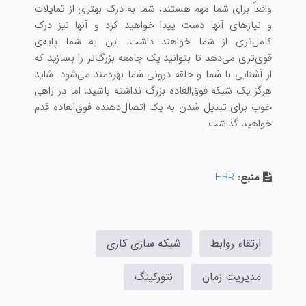
واقعاً برای شما مهم هستند، شما به درک بهتری از تمایلات
و نیازهای آنها دست پیدا خواهید کرد و آنها نیز درک
کامل‌تری از شما خواهند داشت. این به شما پایه‌ی
قوی‌تری می‌دهد تا بتوانید یک جامعه بزرگ‌تر را بسازید که
از آشنایی با شما و حلقه درونی شما بهره‌مند می‌شود. شاید
هرگز یک شبکه فوق‌العاده بزرگ نداشته باشید، اما در راهی
خوب برای تبدیل شدن به یک اتصال‌دهنده فوق‌العاده قدم
خواهید گذاشت.
منبع:
HBR
ارتقاء روابط
شبکه سازی کاری
مدیریت زمان
نتورکینگ