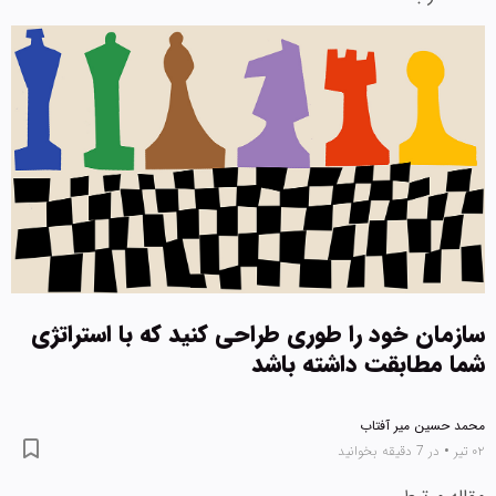
سازمان خود را طوری طراحی کنید که با استراتژی
شما مطابقت داشته باشد
محمد حسین میر آفتاب
۰۲ تیر
•
در 7 دقیقه بخوانید