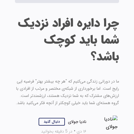
چرا دایره افراد نزدیک
شما باید کوچک
باشد؟
ما در دورانی زندگی می‌کنیم که "هر چه بیشتر بهتر" فرضیه‌ ایی
رایج است. اما برخورداری از شبکه‌ی مختصر و مرتب از افرادی با
ارزش‌های مشترک که به شما نزدیک هستند، ارزشمندتر است.
گروه هسته‌ای شما باید خیلی کوچکتر از آنچه فکر می‌کنید باشد.
نادیا جولای
دنبال کنید
۱۶ دی
•
در 5 دقیقه بخوانید