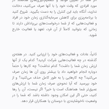
مورد افرادی که وقت خود را با آنها صرف می‌کنید، دخالت
ندارید، آنگاه باید این کنترل را به دست بگیرید. شروع کنید
با برنامه‌ریزی برای کاهش سرمایه‌گذاری زمان خود در افراد
و فعالیت‌هایی که از شما درخواست‌های بی‌پاداش دارند تا
زمانی که بتوانید کاملاً از آن فرد، تعهد یا فعالیت خارج
شوید.
ثانیاً، عادات و فعالیت‌های خود را ارزیابی کنید. در هفته‌ی
گذشته در چه فعالیت‌هایی شرکت کردید؟ کدام یک از آنها
ارزش زمان شما را داشت؟ کدام نداشت؟ چه کارها را حتماً
دوباره انجام خواهید داد یا بیشتر روی آن ها زمان صرف
می‌کنید؟ چه کارهایی را به طور کامل حذف می‌کنید؟ و از
خود بپرسید که آیا نحوه‌ی صرف زمان شما با ارزش‌های
عمیق‌تر شما هماهنگ است یا خیر؟ اگر نیست، آن را رها
کنید، حتی اگر این امکان وجود داشته باشد که شما را در
وضعیت ناخوشایندی با دوستان یا همکاران قرار دهد.