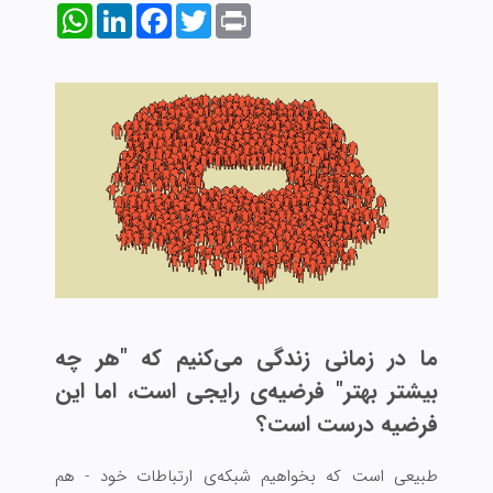
WhatsApp
LinkedIn
Facebook
Twitter
Print
ما در زمانی زندگی می‌کنیم که "هر چه
بیشتر بهتر" فرضیه‌ی رایجی است، اما این
فرضیه درست است؟
طبیعی است که بخواهیم شبکه‌ی ارتباطات خود - هم