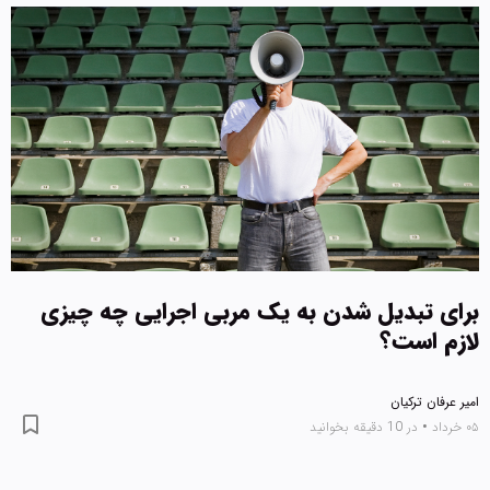
برای تبدیل شدن به یک مربی اجرایی چه چیزی
لازم است؟
امیر عرفان ترکیان
۰۵ خرداد
•
در 10 دقیقه بخوانید