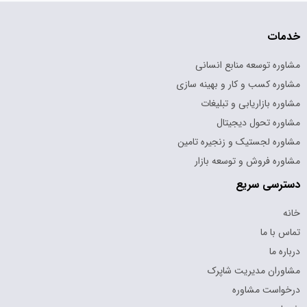
خدمات
مشاوره توسعه منابع انسانی
مشاوره کسب و کار و بهینه سازی
مشاوره بازاریابی و تبلیغات
مشاوره تحول دیجیتال
مشاوره لجستیک و زنجیره تامین
مشاوره فروش و توسعه بازار
دسترسی سریع
خانه
تماس با ما
درباره ما
مشاوران مدیریت شاپرک
درخواست مشاوره