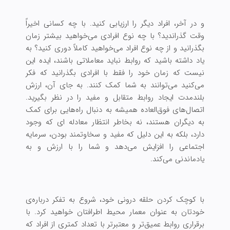
و در آخر، افراد دیگر را ارزیابی کنید. با چه کسانی اخیراً
وقت گذراندید؟ با چه نوع افرادی می‌خواهید بیشتر زمان
بگذرانید و از چه نوع افراد می‌خواهید کاملاً دوری کنید؟ به
یاد داشته باشید که روابط نباید معاملاتی باشند، ایده این
نیست که زمان خود را فقط با افرادی بگذرانید که فکر
می‌کنید می‌توانند به شما کمک کنند. به جای آن، ارزش
بلندمدت ایجاد روابط متقابل و مفید را در نظر بگیرید.
اتصال‌های فوق‌العاده همیشه به دنبال راه‌هایی برای کمک
به دیگران هستند، نه بخاطر انتظار معادله ای که وجود
دارد، بلکه به این دلیل که مفید و سخاوتمند بودن، سرمایه
اجتماعی را افزایش می‌دهد و شما را با ارزش و به
یادماندنی می‌کند.
با کوچک کردن حلقه درونی خود، شروع به تفکر درباره‌ی
خودتان به عنوان معمار محیط اطرافتان خواهید کرد. با
برقراری روابط عمیق‌تر و معتبرتر با تعداد کمتری از افراد که