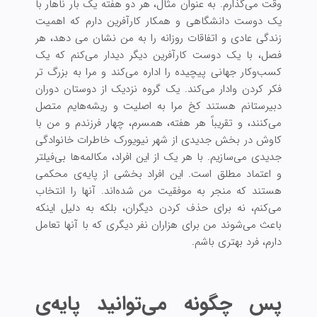
وقت می‌گذارم. به عنوان مثال، هر دو هفته یک بار ناهار با
یک دوست دانشگاهی و همکار کارآفرین دارم که اهمیت
زندگی عادی و اتفاقات روزانه را به من نشان می دهد، هر
فصل، با یک دوست کارآفرین دیگر دیدار می‌کنم که یک
کسب‌وکار جهانی پیچیده را اداره می‌کند و مرا به بزرگ تر
فکر کردن وادار می‌کند. یک گروه نزدیک از دوستان دوران
دبیرستانم هستند کخ مرا به اصلیت و ریشه‌هایم متصل
می‌کنند، و تقریباً هر هفته، همسرم، چهار فرزندم و من با
کاوش در بخش جدیدی از شهر نیویورک خاطرات خانوادگی‌
جدیدی می‌سازیم. با هر یک از این افراد، مکالمه‌ها بی‌فیلتر
و اعتماد مطلق است. این افراد بخشی از پایه‌ی محکمی
هستند که منجر به موفقیت من شده‌اند. آنها را انتخاب
می‌کنم، نه برای حذف کردن دیگران، بلکه به دلیل اینکه
باعث می‌شوند من برای هزاران نفر دیگری که با آنها تعامل
دارم، فرد بهتری باشم.
پس چگونه می‌توانید پایه‌ی