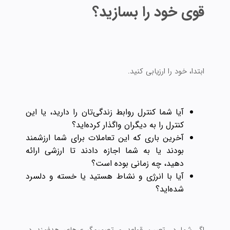
قوی خود را بسازید؟
ابتدا، خود را ارزیابی کنید.
آیا شما کنترل روابط زندگی‌تان را دارید، یا این
کنترل را به دیگران واگذار کرده‌اید؟
آخرین باری که این تعاملات برای شما ارزشمند
بودند یا به شما اجازه دادند تا ارزشی ارائه
دهید، چه زمانی بوده است؟
آیا با انرژی و نشاط هستید یا خسته و دلسرد
شده‌اید؟
اگر شما در تعیین قواعد و تصمیم‌گیری‌های هدفمند در