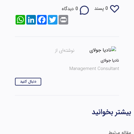
0 پسند
0 دیدگاه
WhatsApp
LinkedIn
Facebook
Twitter
Print
نوشته‌ای از
نادیا جولای
Management Consultant
دنبال کنید
بیشتر بخوانید
مقاله مرتبط