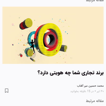
مقاله مرتبط
برند تجاری شما چه هویتی دارد؟
محمد حسین میر آفتاب
۳۰ تیر
•
در 15 دقیقه بخوانید
مقاله مرتبط