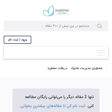
ورود / ثبت نام
مشاوران مدیریت شاپرک
دریافت مشاوره
تنها 2 مقاله دیگر را می‌توانی رایگان مطالعه
کنی.
ثبت نام کن تا مقاله‌های بیشتری بخوانی.