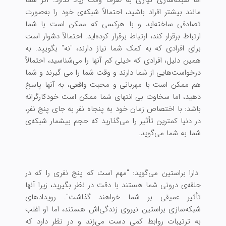
مانند بیشتر افراد باشید، احتمالاً شبکه‌ی خود را به‌صورت
تصادفی ساخته‌اید و با هرکسی که ممکن است با شما
ارتباط برقرار کند، ارتباط برقرار کرده‌اید. احتمالاً دشوار است
برای افرادی که به کمک شما نیاز دارند، "نه" بگویید. به
همین دلیل، افرادی که خیلی کم آنها را می‌شناسید، احتمالاً
درخواست‌هایی از شما دارند و وقت شما را می گیرند و شما
هم ممکن است با مهربانی و محبت واقعی، به آنها پاسخ
دهید، اما سخاوت بی انتهای شما ممکن است خودکارگرانه
باشد: با اختصاص زمان خود به پنجاه نفر به جای پنج نفر،
در دنیا کمترین تأثیر را می‌گذارید که حجم بیشمار شبکه‌ی
شما به شما می‌گوید.
دارا براستین می‌گوید: "مهم است که پنج نفری را که در
حلقه‌ی درونی شما هستند با دقت در نظر بگیرید، زیرا آنها
تأثیر عمیقی بر شما خواهند گذاشت". رویدادهای
شبکه‌سازی براستین نیروی زندگی‌اش هستند، اما او اغلب
به ترتیبات روابط کمی دست می‌زند و در نظر دارد که