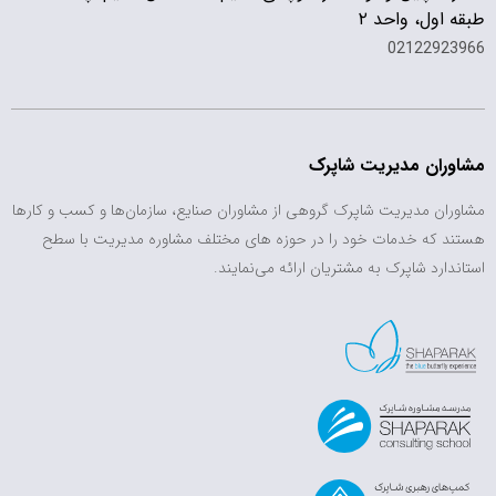
طبقه اول، واحد ۲
02122923966
مشاوران مدیریت شاپرک
مشاوران مدیریت شاپرک گروهی از مشاوران صنایع، سازمان‌ها و کسب و کارها
هستند که خدمات خود را در حوزه های مختلف مشاوره مدیریت با سطح
استاندارد شاپرک به مشتریان ارائه می‌نمایند.