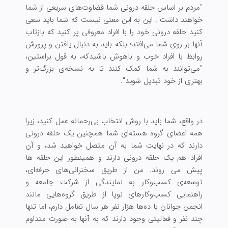
"مردم بر اساس حلقه درونی شما قضاوت‌های سریعی از شما
خواهند داشت". این به این معنی نیست که شما باید سعی
کنید حلقه درونی خود را با افراد معروفی پر کنید که بازتاب
آنها بر روی شما می‌افتد؛ بلکه باید به دنبال یافتن و پرورش
روابط با افراد خوب و باهوش باشیدکه، به قول براستین،
"می‌توانند به شما کمک کنند تا به نسخه‌ی بزرگ‌تر و
بهتری از خود تبدیل شوید".
در واقع، شما باید با روش انتخاب بی‌رحمانه عمل کنید، زیرا
همه اعضای گروه هسته‌ای شما همچنین یک حلقه درونی
دارند که در نهایت شما به آن متصل خواهید شد، و آن
افراد هم یک حلقه درونی دارند و همینطور این حلقه ها
پیش می روند. من از طریق سخنرانی‌های حرفه‌ای،
توسعه‌ی کسب‌وکار به نمایندگی از شرکت جامعه و
راهنمایی کسب‌وکارهای نوپا از طریق گروه‌هایی مانند
انجمن جوانان با ده‌ها هزار نفر هر سال تعامل دارم، اما تنها
چند نفر و فعالیتی وجود دارند که به آنها به صورت متداوم