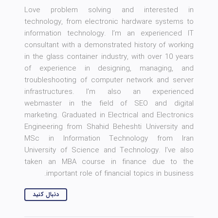
Love problem solving and interested in
technology, from electronic hardware systems to
information technology. I’m an experienced IT
consultant with a demonstrated history of working
in the glass container industry, with over 10 years
of experience in designing, managing, and
troubleshooting of computer network and server
infrastructures. I’m also an experienced
webmaster in the field of SEO and digital
marketing. Graduated in Electrical and Electronics
Engineering from Shahid Beheshti University and
MSc in Information Technology from Iran
University of Science and Technology. I’ve also
taken an MBA course in finance due to the
important role of financial topics in business.
دنبال کنید