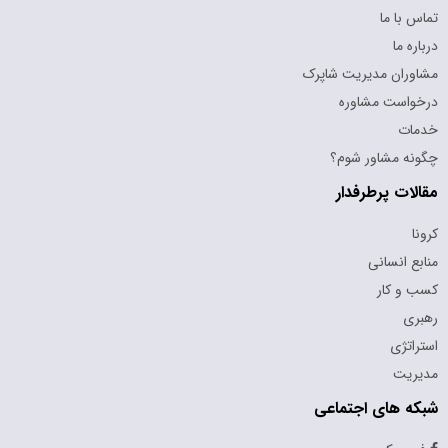
تماس با ما
درباره ما
مشاوران مدیریت شاپرک
درخواست مشاوره
خدمات
چگونه مشاور شوم؟
مقالات پرطرفدار
کرونا
منابع انسانی
کسب و کار
رهبری
استراتژی
مدیریت
شبکه های اجتماعی