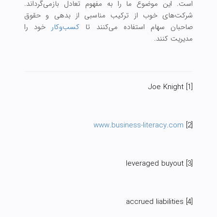
است. این موضوع ما را به مفهوم تعادل بازمی‌گرداند.
شرکت‌های خوب از ترکیب مناسبی از بدهی و حقوق
صاحبان سهام استفاده می‌کنند تا
کسب‌وکار
خود را
مدیریت کنند.
[1] Joe Knight
www.business-literacy.com
[2]
[3] leveraged buyout
[4] accrued liabilities