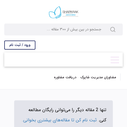
ورود / ثبت نام
مشاوران مدیریت شاپرک
دریافت مشاوره
تنها 2 مقاله دیگر را می‌توانی رایگان مطالعه
کنی.
ثبت نام کن تا مقاله‌های بیشتری بخوانی.