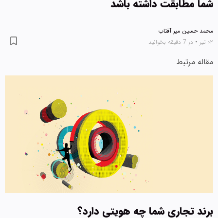
شما مطابقت داشته باشد
محمد حسین میر آفتاب
۰۲ تیر
•
در 7 دقیقه بخوانید
مقاله مرتبط
برند تجاری شما چه هویتی دارد؟