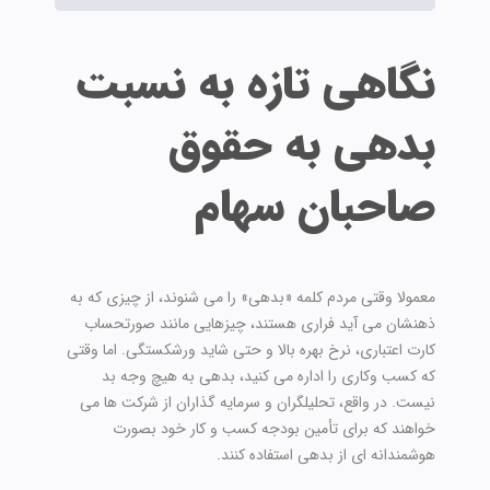
نگاهی تازه به نسبت
بدهی به حقوق
صاحبان سهام
معمولا وقتی مردم کلمه «بدهی» را می شنوند، از چیزی که به
ذهنشان می آید فراری هستند، چیزهایی مانند صورتحساب
کارت اعتباری، نرخ بهره بالا و حتی شاید ورشکستگی. اما وقتی
که کسب وکاری را اداره می کنید، بدهی به هیچ وجه بد
نیست. در واقع، تحلیلگران و سرمایه گذاران از شرکت ها می
خواهند که برای تأمین بودجه کسب و کار خود بصورت
هوشمندانه ای از بدهی استفاده کنند.