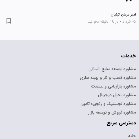
امیر عرفان ترکیان
۰۵ خرداد
•
در 10 دقیقه بخوانید
خدمات
مشاوره توسعه منابع انسانی
مشاوره کسب و کار و بهینه سازی
مشاوره بازاریابی و تبلیغات
مشاوره تحول دیجیتال
مشاوره لجستیک و زنجیره تامین
مشاوره فروش و توسعه بازار
دسترسی سریع
خانه