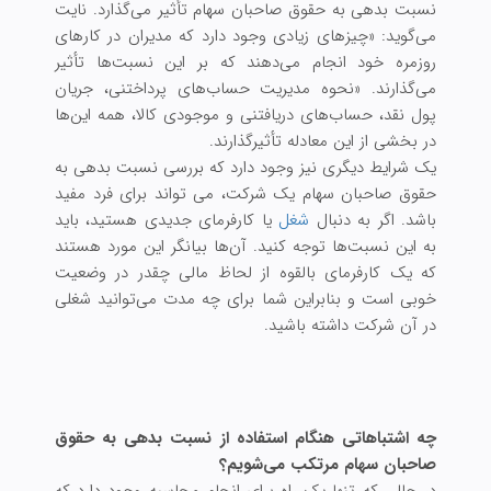
نسبت بدهی به حقوق صاحبان سهام تأثیر می‌گذارد. نایت
می‌گوید: «چیزهای زیادی وجود دارد که مدیران در کارهای
روزمره خود انجام می‌دهند که بر این نسبت‌ها تأثیر
می‌گذارند. «نحوه مدیریت حساب‌های پرداختنی، جریان
پول نقد، حساب‌های دریافتنی و موجودی کالا، همه این‌ها
در بخشی از این معادله تأثیرگذارند.
یک شرایط دیگری نیز وجود دارد که بررسی نسبت بدهی به
حقوق صاحبان سهام یک شرکت، می تواند برای فرد مفید
باشد. اگر به دنبال
شغل
یا کارفرمای جدیدی هستید، باید
به این نسبت‌ها توجه کنید. آن‌ها بیانگر این مورد هستند
که یک کارفرمای بالقوه از لحاظ مالی چقدر در وضعیت
خوبی است و بنابراین شما برای چه مدت می‌توانید شغلی
در آن شرکت داشته باشید.
چه اشتباهاتی هنگام استفاده از نسبت بدهی به حقوق
صاحبان سهام مرتکب می‌شویم؟