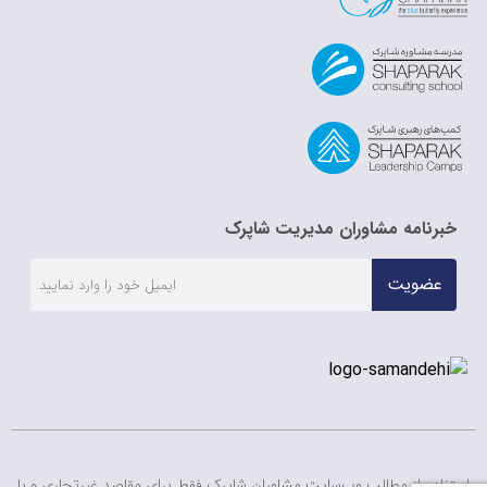
خبرنامه مشاوران مدیریت شاپرک
عضویت
استفاده از مطالب وب‌سایت مشاوران شاپرک فقط برای مقاصد غیرتجاری و با