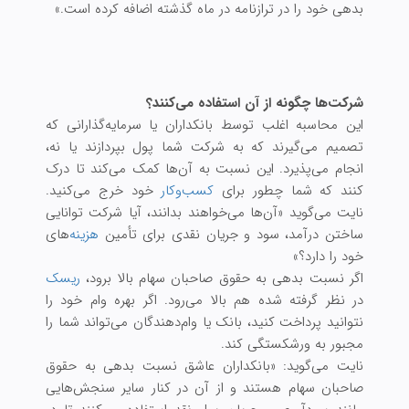
بدهی خود را در ترازنامه در ماه گذشته اضافه کرده است.»
شرکت‌ها چگونه از آن استفاده می‌کنند؟
این محاسبه اغلب توسط بانکداران یا سرمایه‌گذارانی که
تصمیم می‌گیرند که به شرکت شما پول بپردازند یا نه،
انجام می‌پذیرد. این نسبت به آن‌ها کمک می‌کند تا درک
کنند که شما چطور برای
کسب‌وکار
خود خرج می‌کنید.
نایت می‌گوید «آن‌ها می‌خواهند بدانند، آیا شرکت توانایی
ساختن درآمد، سود و جریان نقدی برای تأمین
هزینه‌
های
خود را دارد؟»
اگر نسبت بدهی به حقوق صاحبان سهام بالا برود،
ریسک
در نظر گرفته شده هم بالا می‌رود. اگر بهره وام خود را
نتوانید پرداخت کنید، بانک یا وام‌دهندگان می‌تواند شما را
مجبور به ورشکستگی کند.
نایت می‌گوید: «بانكداران عاشق نسبت بدهی به حقوق
صاحبان سهام هستند و از آن در كنار سایر سنجش‌هایی