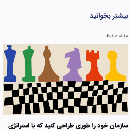
بیشتر بخوانید
مقاله مرتبط
سازمان خود را طوری طراحی کنید که با استراتژی