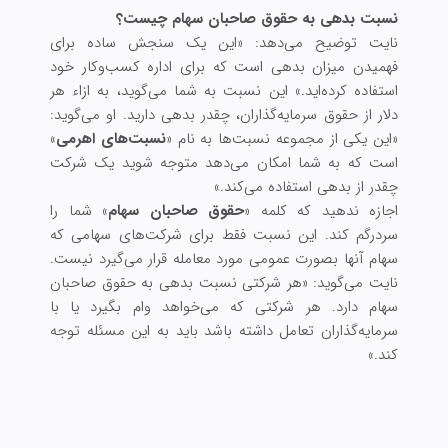
نسبت بدهی به حقوق صاحبان سهام چیست؟
نایت توضیح می‌دهد: «این یک سنجش ساده برای
فهمیدن میزان بدهی است که برای اداره کسب‌وکار خود
استفاده کرده‌اید.» این نسبت به شما می‌گوید، به ازاء هر
دلار از حقوق سرمایه‌گذاران، چقدر بدهی دارید. او می‌گوید:
«این یکی از مجموعه نسبت‌ها به نام «
نسبت‌های اهرمی
»
است که به شما امکان می‌دهد متوجه شوید یک شرکت
چقدر از بدهی استفاده می‌کند.»
اجازه ندهید که کلمه «
حقوق صاحبان سهام
» شما را
سردرگم کند. این نسبت فقط برای شرکت‌های سهامی که
سهام آنها بصورت عمومی مورد معامله قرار می‌گیرد نیست.
نایت می‌گوید: «هر شرکتی نسبت بدهی به حقوق صاحبان
سهام دارد. هر شرکتی که می‌خواهد وام بگیرد یا با
سرمایه‌گذاران تعامل داشته باشد باید به این مسئله توجه
کند.»