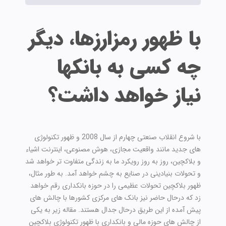
با ظهور رمزارزها، دیگر
چه کسی به بانکها
نیاز خواهد داشت؟
با شروع انقلاب صنعتی چهارم از سال 2008 و ظهور تکنولوژی
های جدید مانند واقعیت مجازی، هوش مصنوعی، اینترنت اشیاء
و بلاکچین، روز به روز رویکرد ما به زندگی متفاوت تر خواهد شد
و تحولات بنیادینی در صنایع به چشم خواهد آمد. به طور مثال،
ظهور بلاکچین تحولات عظیمی را در حوزه بانکداری رقم خواهد
زد که درحال حاضر نیز بانک های مرکزی کشورها با چالش های
پیش آمده از این طریق درحال جدال هستند. مقاله زیر به یکی
از چالش های حوزه مالی و بانکداری با ظهور تکنولوژی بلاکچین