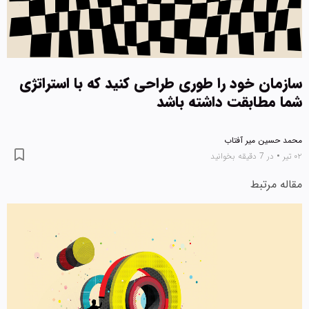
سازمان خود را طوری طراحی کنید که با استراتژی
شما مطابقت داشته باشد
محمد حسین میر آفتاب
۰۲ تیر
•
در 7 دقیقه بخوانید
مقاله مرتبط