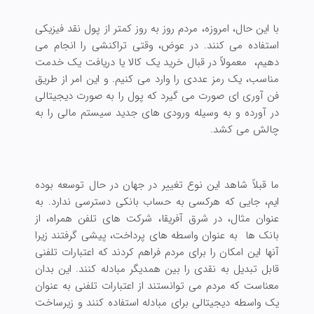
با این حال، امروزه، مردم روز به روز کمتر از پول نقد فیزیکی
استفاده می کنند. در عوض، وقتی تراکنشی را انجام می
دهیم، معمولاً در قبال خرید یک کالا یا دریافت یک خدمت
مناسب، یک رمز عددی را وارد می کنیم. و این امر از طریق
فن آوری ای صورت می گیرد که پول را به صورت دیجیتالی
در آورده و به وسیله ورودی های جدید سیستم مالی را به
چالش می کشد.
ما قبلاً شاهد این نوع تغییر در جهان در حال توسعه بوده
ایم، جایی که هرکسی به حساب بانکی دسترسی ندارد. به
عنوان مثال، در شرق آفریقا، شرکت های تلفن همراه، از
بانک ها به عنوان واسطه های پرداخت، پیشی گرفتند زیرا
آنها این امکان را برای مردم فراهم کردند که اعتبارات تلفنی
قابل تبدیل به نقدی را بین همدیگر مبادله کنند. این بدان
معناست که مردم می توانستند از اعتبارات تلفنی به عنوان
یک واسطه دیجیتالی برای مبادله استفاده کنند و زیرساخت