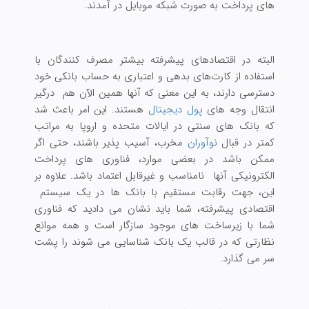
های پرداخت به صورت شبکه موبایل در آمدند.
البته در اقتصادهای پیشرفته بیشتر مصرف کنندگان با
استفاده از کارت‌های بدهی و اعتباری به حساب بانکی خود
دسترسی دارند، به این معنی که آنها همین الآن هم درگیر
انتقال وجه های
پول دیجیتال
هستند. این امر باعث شد
که بانک های سنتی در ایالات متحده و اروپا به مراتب
کمتر در قبال
نوآوران
مخرب، آسیب پذیر باشند، حتی اگر
ممکن باشد در بعضی موارد، فناوری های پرداخت
الکترونیکی آنها نامناسب و غیرقابل اعتماد باشد. علاوه بر
این، جهت رقابت مستقیم با بانک ها در یک سیستم
اقتصادی پیشرفته، شما باید نشان می دادید که فناوری
شما با زیرساخت های موجود سازگار است و همه موانع
نظارتی که در قالب یک بانک شناسایی می شوند را پشت
سر می گذارد.