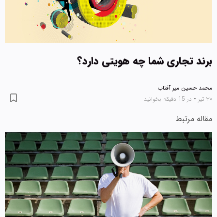
برند تجاری شما چه هویتی دارد؟
محمد حسین میر آفتاب
۳۰ تیر
•
در 15 دقیقه بخوانید
مقاله مرتبط