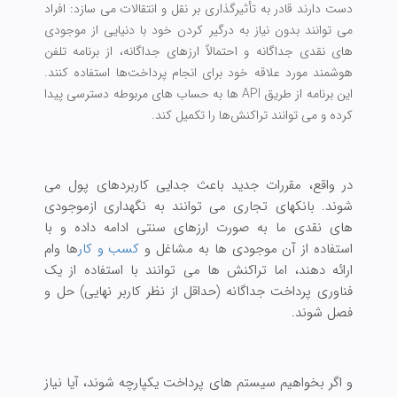
دست دارند قادر به تأثیرگذاری بر نقل و انتقالات می سازد: افراد
می توانند بدون نیاز به درگیر کردن خود با دنیایی از موجودی
های نقدی جداگانه و احتمالاً ارزهای جداگانه، از برنامه تلفن
هوشمند مورد علاقه خود برای انجام پرداخت‌ها استفاده کنند.
این برنامه از طریق API ها به حساب های مربوطه دسترسی پیدا
کرده و می توانند تراکنش‌ها را تکمیل کند.
در واقع، مقررات جدید باعث جدایی کاربردهای پول می
شوند. بانکهای تجاری می توانند به نگهداری ازموجودی
های نقدی ما به صورت ارزهای سنتی ادامه داده و با
استفاده از آن موجودی ها به مشاغل و
کسب و کار
ها وام
ارائه دهند، اما تراکنش ها می توانند با استفاده از یک
فناوری پرداخت جداگانه (حداقل از نظر کاربر نهایی) حل و
فصل شوند.
و اگر بخواهیم سیستم های پرداخت یکپارچه شوند، آیا نیاز