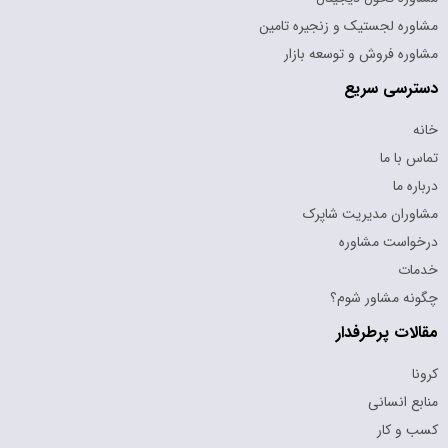
مشاوره لجستیک و زنجیره تامین
مشاوره فروش و توسعه بازار
دسترسی سریع
خانه
تماس با ما
درباره ما
مشاوران مدیریت شاپرک
درخواست مشاوره
خدمات
چگونه مشاور شوم؟
مقالات پرطرفدار
کرونا
منابع انسانی
کسب و کار