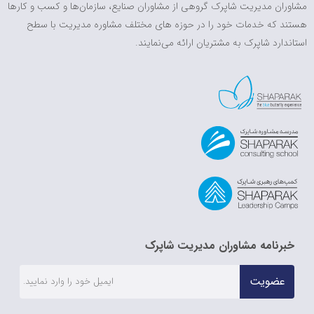
مشاوران مدیریت شاپرک گروهی از مشاوران صنایع، سازمان‌ها و کسب و کارها
هستند که خدمات خود را در حوزه های مختلف مشاوره مدیریت با سطح
استاندارد شاپرک به مشتریان ارائه می‌نمایند.
خبرنامه مشاوران مدیریت شاپرک
عضویت