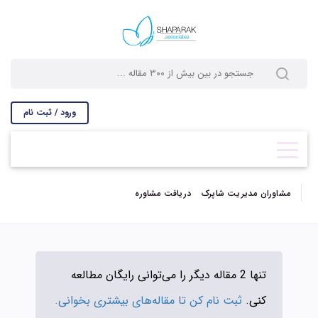
ورود / ثبت نام
مشاوران مدیریت شاپرک
دریافت مشاوره
تنها 2 مقاله دیگر را می‌توانی رایگان مطالعه
کنی.
ثبت نام کن تا مقاله‌های بیشتری بخوانی.