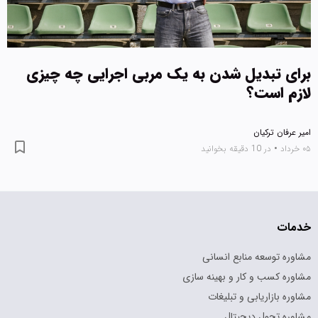
برای تبدیل شدن به یک مربی اجرایی چه چیزی
لازم است؟
امیر عرفان ترکیان
۰۵ خرداد
•
در 10 دقیقه بخوانید
خدمات
مشاوره توسعه منابع انسانی
مشاوره کسب و کار و بهینه سازی
مشاوره بازاریابی و تبلیغات
مشاوره تحول دیجیتال