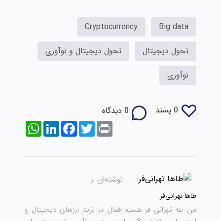
Cryptocurrency
Big data
تحول دیجیتال
تحول دیجیتال و نوآوری
نوآوری
0 پسند
0 دیدگاه
WhatsApp
LinkedIn
Facebook
Twitter
Print
نوشته‌ای از
طاها تهرانی‌فر
من طه تهرانی فر هستم فعال در ترید ارزهای دیجیتال و