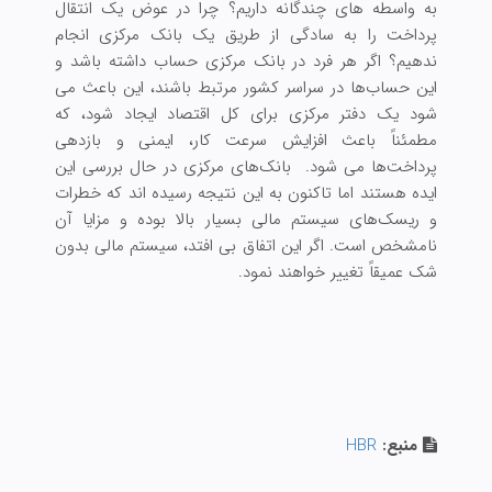
به واسطه های چندگانه داریم؟ چرا در عوض یک انتقال
پرداخت را به سادگی از طریق یک بانک مرکزی انجام
ندهیم؟ اگر هر فرد در بانک مرکزی حساب داشته باشد و
این حساب‌ها در سراسر کشور مرتبط باشند، این باعث می
شود یک دفتر مرکزی برای کل اقتصاد ایجاد شود، که
مطمئناً باعث افزایش سرعت کار، ایمنی و بازدهی
پرداخت‌ها می شود. بانک‌های مرکزی در حال بررسی این
ایده هستند اما تاکنون به این نتیجه رسیده اند که خطرات
و ریسک‌های سیستم مالی بسیار بالا بوده و مزایا آن
نامشخص است. اگر این اتفاق بی افتد، سیستم مالی بدون
شک عمیقاً تغییر خواهند نمود.
منبع:
HBR