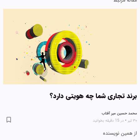
مقاله مرتبط
برند تجاری شما چه هویتی دارد؟
محمد حسین میر آفتاب
۳۰ تیر
•
در 15 دقیقه بخوانید
از همین نویسنده