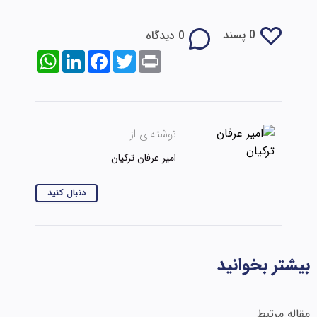
0 پسند
0 دیدگاه
WhatsApp
LinkedIn
Facebook
Twitter
Print
نوشته‌ای از
امیر عرفان ترکیان
دنبال کنید
بیشتر بخوانید
مقاله مرتبط