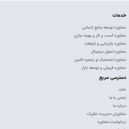
خدمات
مشاوره توسعه منابع انسانی
مشاوره کسب و کار و بهینه سازی
مشاوره بازاریابی و تبلیغات
مشاوره تحول دیجیتال
مشاوره لجستیک و زنجیره تامین
مشاوره فروش و توسعه بازار
دسترسی سریع
خانه
تماس با ما
درباره ما
مشاوران مدیریت شاپرک
درخواست مشاوره