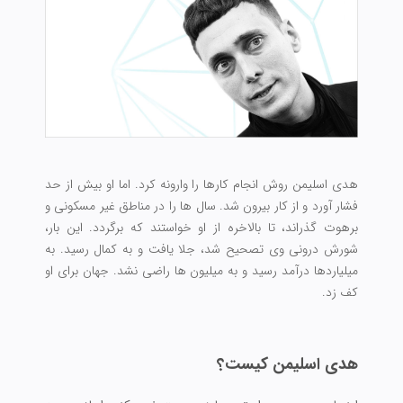
هدی اسلیمن روش انجام کارها را وارونه کرد. اما او بیش از حد
فشار آورد و از کار بیرون شد. سال ها را در مناطق غیر مسکونی و
برهوت گذراند، تا بالاخره از او خواستند که برگردد. این بار،
شورش درونی وی تصحیح شد، جلا یافت و به کمال رسید. به
میلیاردها درآمد رسید و به میلیون ها راضی نشد. جهان برای او
کف زد.
هدی اسلیمن کیست؟