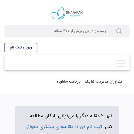
ورود / ثبت نام
مشاوران مدیریت شاپرک
دریافت مشاوره
تنها 2 مقاله دیگر را می‌توانی رایگان مطالعه
کنی.
ثبت نام کن تا مقاله‌های بیشتری بخوانی.