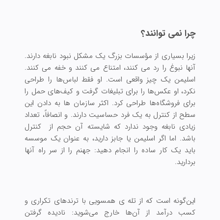
چرا نمی توانند؟
زیرا بسیاری از مؤسسات بزرگ یک مشکل نبود نابغه دارند.
آنها نبوغ را رد می کنند، امتناع می کنند و خفه می کنند.
اسلیمن یک چیز واقعی است. او فقط لباس‌ها را طراحی
نکرد، او عکس‌ها را برای تبلیغات گرفت و کیف‌های حمل را
برای فروشگاه‌ها طراحی کرد. اکثر سازمان ها به دادن این
سطح از کنترل به یک فرد حساسیت دارند. و انصافاً، تعداد
زیادی نابغه وجود ندارد که شایسته آن حجم از کنترل
باشد. اما اگر اسلیمن یا جابز دارید، به عنوان یک موسسه
باید یک کار ساده را انجام دهید: جهنم را از سر راه آنها
بردارید.
این‌گونه است که از تله ی همسویی با ترندهای تکراری و
کسب درآمد از آن‌ها خارج می‌شوید: نادیده گرفتن