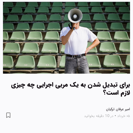
برای تبدیل شدن به یک مربی اجرایی چه چیزی
لازم است؟
امیر عرفان ترکیان
۰۵ خرداد
•
در 10 دقیقه بخوانید