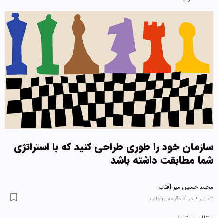
سازمان خود را طوری طراحی کنید که با استراتژی
شما مطابقت داشته باشد
محمد حسین میر آفتاب
۰۲ تیر
•
در 7 دقیقه بخوانید