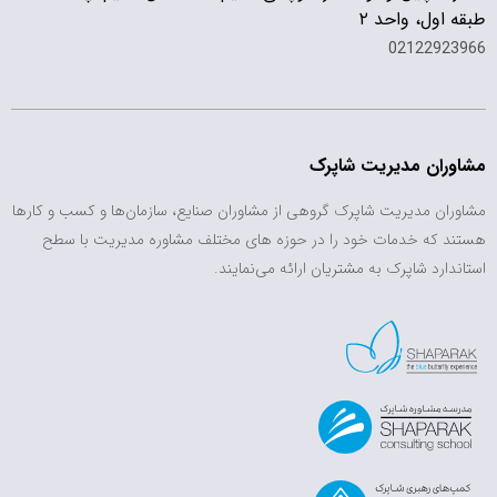
طبقه اول، واحد ۲
02122923966
مشاوران مدیریت شاپرک
مشاوران مدیریت شاپرک گروهی از مشاوران صنایع، سازمان‌ها و کسب و کارها
هستند که خدمات خود را در حوزه های مختلف مشاوره مدیریت با سطح
استاندارد شاپرک به مشتریان ارائه می‌نمایند.