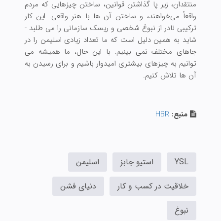
منتقدان، زیر پا گذاشتن قوانین، ساختن چیزهایی که مردم
واقعاً می‌خواهند، و ساختن آن ها با هنر واقعی. این کار
ترکیبی نادر از نبوغ شخصی و ریسک سازمانی را می طلبد -
شاید به همین دلیل است که ما تعداد زیادی اسلیمن را در
جاهای مختلف نمی بینیم. با این حال، ما همیشه می
توانیم به چیزهای بیشتری امیدوار باشیم و برای رسیدن به
آن ها تلاش کنیم.
منبع:
HBR
YSL
استیو جابز
اسلیمن
خلاقیت در کسب و کار
دنیای فشن
نبوغ