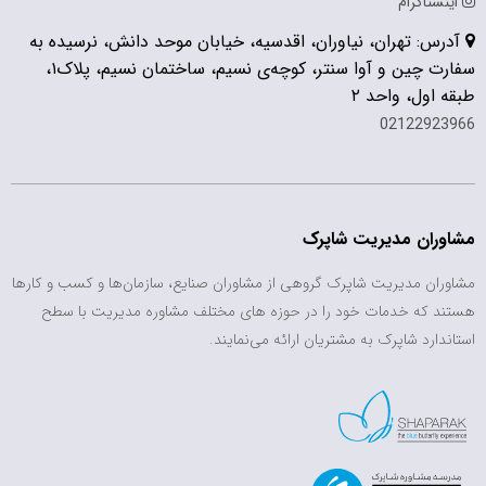
اینستاگرام
آدرس: تهران، نیاوران، اقدسیه، خیابان موحد دانش، نرسیده به
سفارت چین و آوا سنتر، کوچه‌ی نسیم، ساختمان نسیم، پلاک۱،
طبقه اول، واحد ۲
02122923966
مشاوران مدیریت شاپرک
مشاوران مدیریت شاپرک گروهی از مشاوران صنایع، سازمان‌ها و کسب و کارها
هستند که خدمات خود را در حوزه های مختلف مشاوره مدیریت با سطح
استاندارد شاپرک به مشتریان ارائه می‌نمایند.