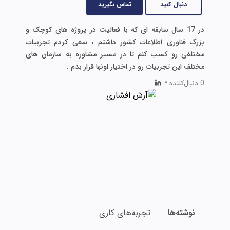
دنبال کنید
تماس بگیرید
در 17 سال سابقه ای که با فعالیت در پروژه های کوچک و
بزرگ فناوری اطلاعات کشور داشتم ، سعی کردم تجربیات
مختلفی رو کسب کنم تا در مسیر مشاوره به سازمان های
مختلف این تجربیات رو در اختیار اونها قرار بدم .
0 دنبال‌کننده
•
نوشته‌ها
تجربه‌های کاری