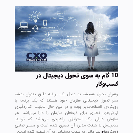
10 گام به سوی تحول دیجیتال در
کسب‌وکار
رهبران تحول همیشه به دنبال یک برنامه دقیق بعنوان نقشه
سفر تحول دیجیتالی سازمان خود هستند که یک برنامه با
رویکردی انعطاف‌پذیر بوده و در عین حال قابلیت اندازه‌گیری
ارزش‌های تجاری برای ذینفعان سازمان را دارا می‌باشد. هر
سازمان دارای یک استراتژی راهبردی می‌باشد که توسط
مدیرعامل یا هیئت مدیره آن تعیین شده است و مسیر تمامی
رویکرد‌های سازمانی به سمت دستیابی به آن تنظیم شده است.
آرش افشاری