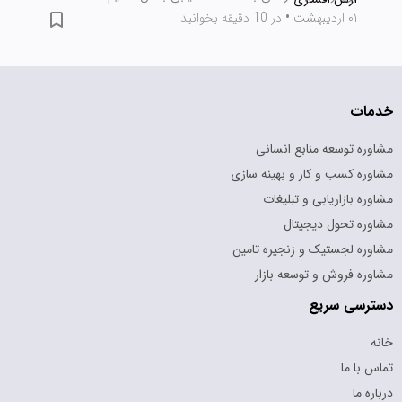
۰۱ اردیبهشت
•
در 10 دقیقه بخوانید
خدمات
مشاوره توسعه منابع انسانی
مشاوره کسب و کار و بهینه سازی
مشاوره بازاریابی و تبلیغات
مشاوره تحول دیجیتال
مشاوره لجستیک و زنجیره تامین
مشاوره فروش و توسعه بازار
دسترسی سریع
خانه
تماس با ما
درباره ما