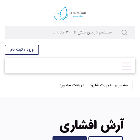
ورود / ثبت نام
مشاوران مدیریت شاپرک
دریافت مشاوره
آرش افشاری