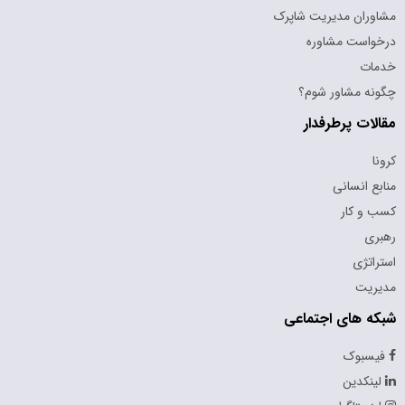
مشاوران مدیریت شاپرک
درخواست مشاوره
خدمات
چگونه مشاور شوم؟
مقالات پرطرفدار
کرونا
منابع انسانی
کسب و کار
رهبری
استراتژی
مدیریت
شبکه های اجتماعی
فیسبوک
لینکدین