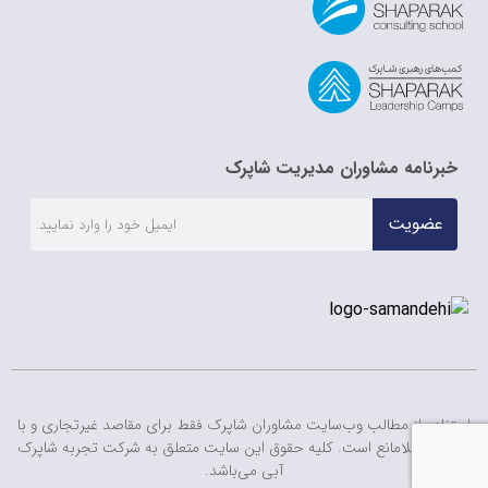
خبرنامه مشاوران مدیریت شاپرک
عضویت
استفاده از مطالب وب‌سایت مشاوران شاپرک فقط برای مقاصد غیرتجاری و با
ذکر منبع بلامانع است. کلیه حقوق این سایت متعلق به شرکت تجربه شاپرک
آبی می‌باشد.