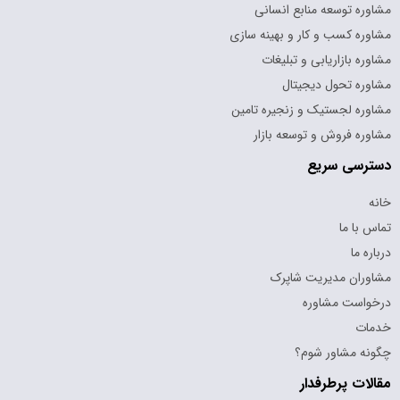
مشاوره توسعه منابع انسانی
مشاوره کسب و کار و بهینه سازی
مشاوره بازاریابی و تبلیغات
مشاوره تحول دیجیتال
مشاوره لجستیک و زنجیره تامین
مشاوره فروش و توسعه بازار
دسترسی سریع
خانه
تماس با ما
درباره ما
مشاوران مدیریت شاپرک
درخواست مشاوره
خدمات
چگونه مشاور شوم؟
مقالات پرطرفدار