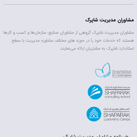
مشاوران مدیریت شاپرک
مشاوران مدیریت شاپرک گروهی از مشاوران صنایع، سازمان‌ها و کسب و کارها
هستند که خدمات خود را در حوزه های مختلف مشاوره مدیریت با سطح
استاندارد شاپرک به مشتریان ارائه می‌نمایند.
خبرنامه مشاوران مدیریت شاپرک