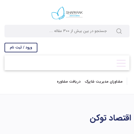
ورود / ثبت نام
مشاوران مدیریت شاپرک
دریافت مشاوره
اقتصاد توکن