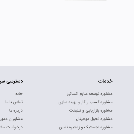
خدمات
دسترسی سر
مشاوره توسعه منابع انسانی
خانه
مشاوره کسب و کار و بهینه سازی
تماس با ما
مشاوره بازاریابی و تبلیغات
درباره ما
مشاوره تحول دیجیتال
مشاوران مدیر
مشاوره لجستیک و زنجیره تامین
درخواست مشا