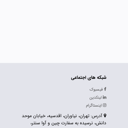
شبکه های اجتماعی
فیسبوک
لینکدین
اینستاگرام
آدرس: تهران، نیاوران، اقدسیه، خیابان موحد
دانش، نرسیده به سفارت چین و آوا سنتر،