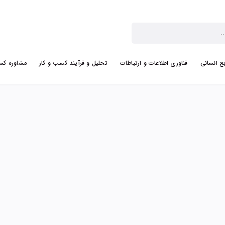
بع انسانی
فناوری اطلاعات و ارتباطات
تحلیل و فرآیند کسب و کار
مشاوره کس