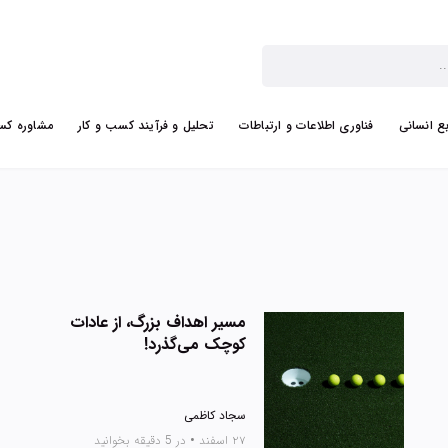
بع انسانی
فناوری اطلاعات و ارتباطات
تحلیل و فرآیند کسب و کار
مشاوره کس
مسیر اهداف بزرگ، از عادات
کوچک می‌گذرد!
سجاد کاظمی
۲۷ اسفند
•
در 5 دقیقه بخوانید