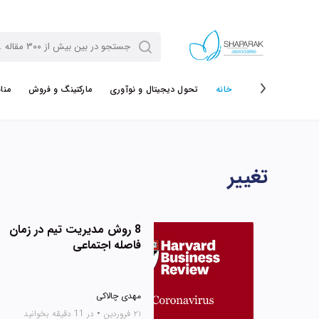
خانه
تحول دیجیتال و نوآوری
مارکتینگ و فروش
منا
تغییر
8 روش مدیریت تیم در زمان
فاصله اجتماعی
مهدی چالاکی
۲۱ فروردین
•
در 11 دقیقه بخوانید