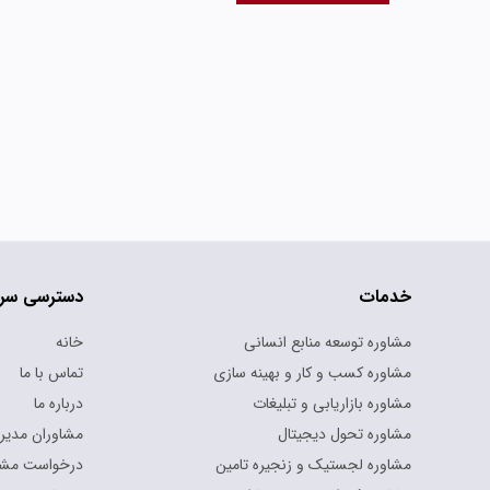
خدمات
دسترسی سر
مشاوره توسعه منابع انسانی
خانه
مشاوره کسب و کار و بهینه سازی
تماس با ما
مشاوره بازاریابی و تبلیغات
درباره ما
مشاوره تحول دیجیتال
مشاوران مدیر
مشاوره لجستیک و زنجیره تامین
درخواست مشا