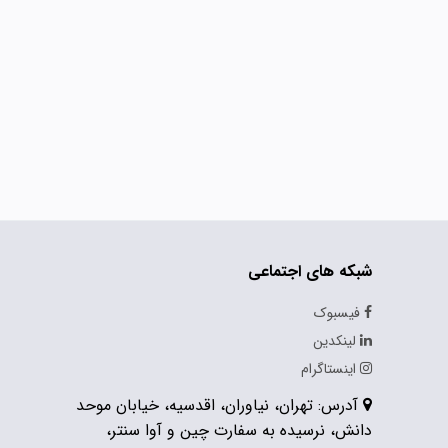
شبکه های اجتماعی
فیسبوک
لینکدین
اینستاگرام
آدرس: تهران، نیاوران، اقدسیه، خیابان موحد
دانش، نرسیده به سفارت چین و آوا سنتر،