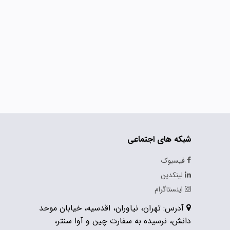
شبکه های اجتماعی
فیسبوک
لینکدین
اینستاگرام
آدرس: تهران، نیاوران، اقدسیه، خیابان موحد
دانش، نرسیده به سفارت چین و آوا سنتر،