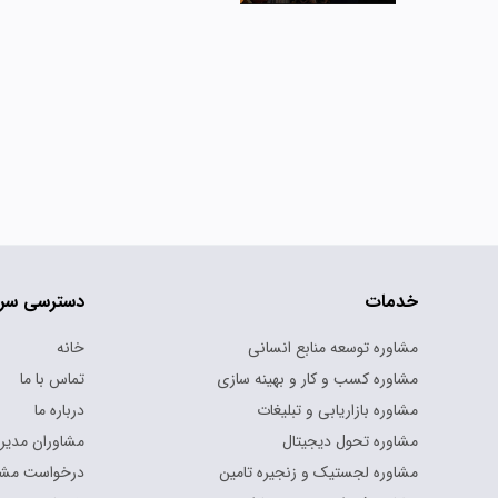
خدمات
دسترسی سر
مشاوره توسعه منابع انسانی
خانه
مشاوره کسب و کار و بهینه سازی
تماس با ما
مشاوره بازاریابی و تبلیغات
درباره ما
مشاوره تحول دیجیتال
مشاوران مدیر
مشاوره لجستیک و زنجیره تامین
درخواست مشا