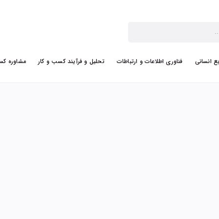
بع انسانی
فناوری اطلاعات و ارتباطات
تحلیل و فرآیند کسب و کار
مشاوره کس