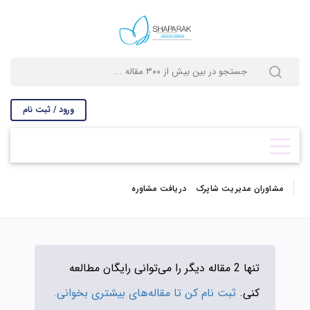
ورود / ثبت نام
مشاوران مدیریت شاپرک
دریافت مشاوره
تنها 2 مقاله دیگر را می‌توانی رایگان مطالعه
کنی.
ثبت نام کن تا مقاله‌های بیشتری بخوانی.