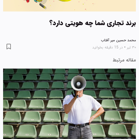
برند تجاری شما چه هویتی دارد؟
محمد حسین میر آفتاب
۳۰ تیر
•
در 15 دقیقه بخوانید
مقاله مرتبط