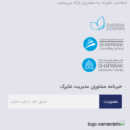
استاندارد شاپرک به مشتریان ارائه می‌نمایند.
خبرنامه مشاوران مدیریت شاپرک
عضویت