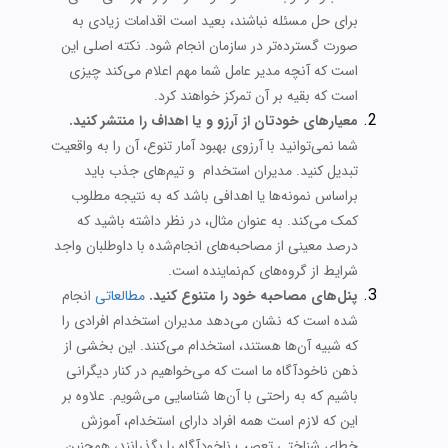
برای حل مسئله نباشند، بعید است اقدامات زیادی به
صورت گسترده‌تر در سازمان انجام شود. نکته اصلی این
است که آنچه مدیر عامل شما مهم اعلام می‌کند چیزی
است که بقیه بر آن تمرکز خواهند کرد.
معیارهای خودتان از آرزو و یا اهداف را منتشر کنید.
شما نمی‌توانید با آرزوی بهبود آمار تنوع، آن را به واقعیت
تبدیل کنید. مدیران استخدام و تیم‌های جذب باید
براساس نمونه‌ها یا اهدافی باشد که به نتیجه مطلوب
کمک می‌کند. به عنوان مثال، در نظر داشته باشید که
درصد معینی از مصاحبه‌های انجام‌شده با داوطلبان واجد
شرایط از گروه‌های کم‌نماینده است.
پنل‌های مصاحبه خود را متنوع کنید.
مطالعاتی
انجام
شده است که نشان می‌دهد مدیران استخدام افرادی را
که شبیه آن‌ها هستند، استخدام می‌کنند. این بخشی از
ذهن ناخودآگاه ما است که می‌خواهیم در کنار دیگرانی
باشیم که به راحتی با آن‌ها شناسایی می‌شویم. علاوه بر
این که لازم است همه افراد دارای استخدام، آموزش
خطای شناختی تعصب ناخودآگاه را بگذرانند، همچنین