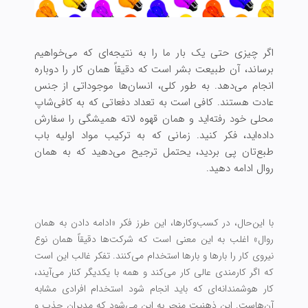
اگر چیزی حتی یک بار ما را به نتیجه‌ای که می‌خواهیم
برساند، آن طبیعت بشر است که دقیقاً همان کار را دوباره
انجام می‌دهد. به طور کلی، انسان‌ها موجوداتی از جنس
عادت هستند. کافی است به تعداد دفعاتی که به کافی‌شاپ
محلی خود رفته‌اید و همان قهوه لاته همیشگی را سفارش
داده‌اید، فکر کنید. زمانی که به ترکیب مواد اولیه باب
طبع‌تان پی بردید، یحتمل ترجیح می‌دهید که به همان
روال ادامه دهید.
با این‌حال، در کسب‌وکارها، این طرز فکر «ادامه دادن به همان
روال» اغلب به این معنی است که شرکت‌ها دقیقاً همان نوع
نیروی کار را بارها و بارها استخدام می‌کنند. تفکر غالب این است
که اگر کارمندی عالی کار می‌کند و همه با یکدیگر کنار می‌آیند،
کار هوشمندانه‌ای که باید انجام شود استخدام افرادی مشابه
آن‌هاست. این ذهنیت منجر به این می‌شود که مدیران جذب و