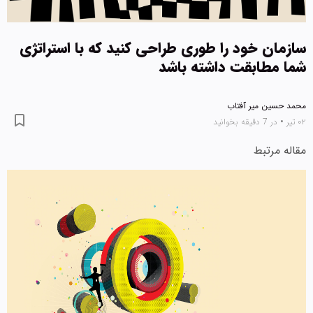
سازمان خود را طوری طراحی کنید که با استراتژی
شما مطابقت داشته باشد
محمد حسین میر آفتاب
۰۲ تیر
•
در 7 دقیقه بخوانید
مقاله مرتبط