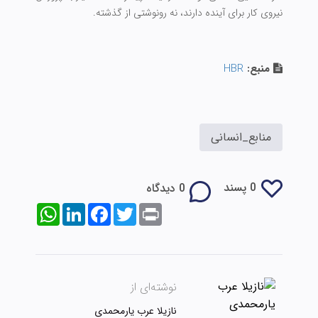
نیروی کار برای آینده دارند، نه رونوشتی از گذشته.
منبع:
HBR
منابع_انسانی
0 پسند
0 دیدگاه
WhatsApp
LinkedIn
Facebook
Twitter
Print
نوشته‌ای از
نازیلا عرب یارمحمدی