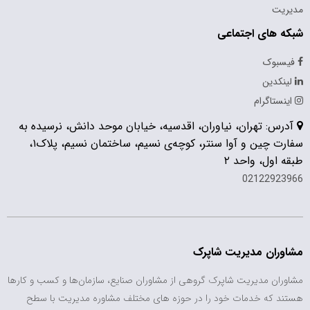
مدیریت
شبکه های اجتماعی
فیسبوک
لینکدین
اینستاگرام
آدرس: تهران، نیاوران، اقدسیه، خیابان موحد دانش، نرسیده به
سفارت چین و آوا سنتر، کوچه‌ی نسیم، ساختمان نسیم، پلاک۱،
طبقه اول، واحد ۲
02122923966
مشاوران مدیریت شاپرک
مشاوران مدیریت شاپرک گروهی از مشاوران صنایع، سازمان‌ها و کسب و کارها
هستند که خدمات خود را در حوزه های مختلف مشاوره مدیریت با سطح