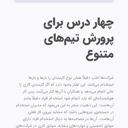
چهار درس برای
پرورش تیم‌های
متنوع
شرکت‌ها اغلب دقیقاً همان نوع کارمندان را بارها و بارها
استخدام می‌کنند. این تفکر وجود دارد که اگر کارمندی کاری را
عالی انجام می‌دهد و همکاران با آن‌ها کنار می‌آیند، پس کار
هوشمندانه‌ای که باید انجام شود استخدام افرادِ دقیقاً مانندِ
آن‌هاست. این ذهنیت منجر به این می‌شود که مدیران استخدام
در جستجوی نیروهایی باشند که مشابه نیروی کار فعلی
آن‌هاست. آن‌ها در مصاحبه‌ها به دنبال استخدام افراد دارای
سوابق تحصیلی و مهارت‌های مشابه، سوابق کاری در شرکت‌های