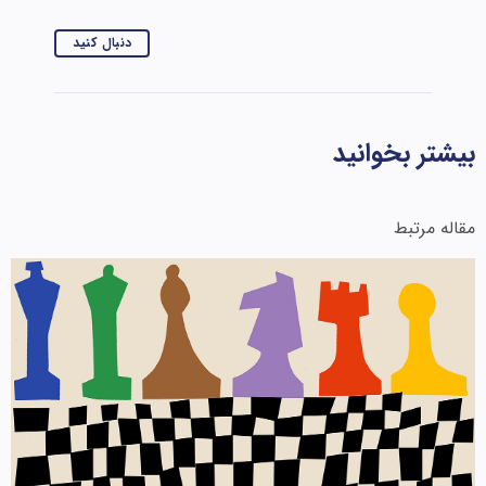
دنبال کنید
بیشتر بخوانید
مقاله مرتبط