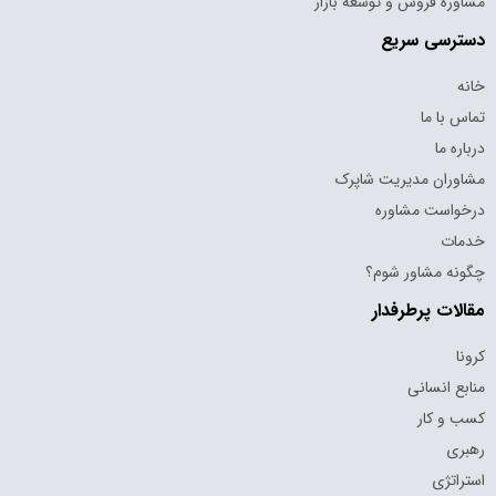
مشاوره فروش و توسعه بازار
دسترسی سریع
خانه
تماس با ما
درباره ما
مشاوران مدیریت شاپرک
درخواست مشاوره
خدمات
چگونه مشاور شوم؟
مقالات پرطرفدار
کرونا
منابع انسانی
کسب و کار
رهبری
استراتژی