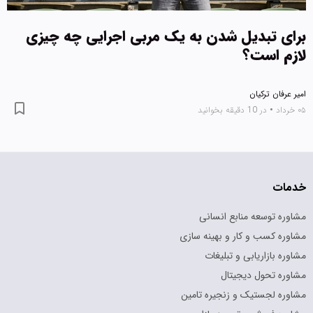
برای تبدیل شدن به یک مربی اجرایی چه چیزی
لازم است؟
امیر عرفان ترکیان
۰۵ خرداد
•
در 10 دقیقه بخوانید
خدمات
مشاوره توسعه منابع انسانی
مشاوره کسب و کار و بهینه سازی
مشاوره بازاریابی و تبلیغات
مشاوره تحول دیجیتال
مشاوره لجستیک و زنجیره تامین