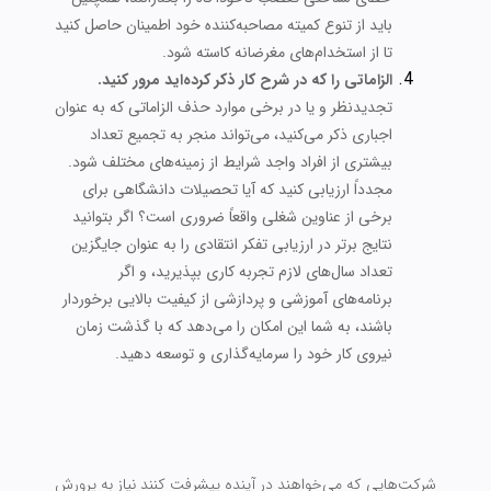
باید از تنوع کمیته مصاحبه‌کننده خود اطمینان حاصل کنید
تا از استخدام‌های مغرضانه کاسته شود.
الزاماتی را که در شرح کار ذکر کرده‌اید مرور کنید.
تجدیدنظر و یا در برخی موارد حذف الزاماتی که به عنوان
اجباری ذکر می‌کنید، می‎‌تواند منجر به تجمیع تعداد
بیشتری از افراد واجد شرایط از زمینه‌های مختلف شود.
مجدداً ارزیابی کنید که آیا تحصیلات دانشگاهی برای
برخی از عناوین شغلی واقعاً ضروری است؟ اگر بتوانید
نتایج برتر در ارزیابی تفکر انتقادی را به عنوان جایگزین
تعداد سال‌های لازم تجربه کاری بپذیرید، و اگر
برنامه‌های آموزشی و پردازشی از کیفیت بالایی برخوردار
باشند، به شما این امکان را می‌دهد که با گذشت زمان
نیروی کار خود را سرمایه‌گذاری و توسعه دهید.
شرکت‌هایی که می‌خواهند در آینده پیشرفت کنند نیاز به پرورش