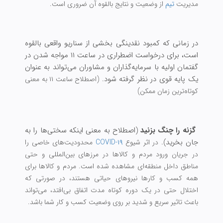
مدیریت
تیم
از وضعیت و نتایج بالقوه آن ضروری است.
در زمانی که کمبود نقدینگی بخشی از سناریو واقعی بالقوه
است، برای درخواست اضطراری در ساعت ۱۱ مواجه شدن در
گفتمان اولیه با سرمایه‌گذاران و مشاوران می‌تواند به عنوان
یک پایه قوی در نظر گرفته شود.
(اصطلاح ساعت ۱۱ به معنی
کوتاه‌ترین زمان ممکن)
گزنه را چنگ بزنید
(اصطلاح به معنی اینکه سختی‌ها را به
جان بخرید).
در اثر شیوع
COVID-۱۹
محدودیت‌های خاصی را
در جریان ورود مردم و کالاها در مرزهای بین‌المللی و حتی
مناطق داخل منطقه‌ای مشاهده شده است.
مردم و کالا‌ها برای
همه کسب و کارها نیروهای حیاتی هستند، در صورتی که
اختلال حتی در یک دوره کوتاه مدت اتفاق بی‌افتد، می‌تواند
باعث تاثیر سریع و شدید بر روی وضعیت کسب و کار شما باشد.