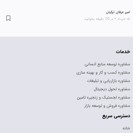
امیر عرفان ترکیان
۰۵ خرداد
•
در 10 دقیقه بخوانید
خدمات
مشاوره توسعه منابع انسانی
مشاوره کسب و کار و بهینه سازی
مشاوره بازاریابی و تبلیغات
مشاوره تحول دیجیتال
مشاوره لجستیک و زنجیره تامین
مشاوره فروش و توسعه بازار
دسترسی سریع
خانه