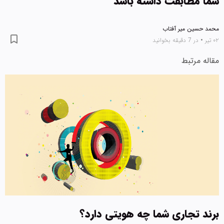
شما مطابقت داشته باشد
محمد حسین میر آفتاب
۰۲ تیر
•
در 7 دقیقه بخوانید
مقاله مرتبط
برند تجاری شما چه هویتی دارد؟