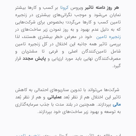
هر روز دامنه تاثیر
ویروس
کرونا
بر کسب‌ و کارها بیشتر
نمایان می‌شود و موجب نگرانی‌های بیشتری در زنجیره
تامین کسب و کارها می‌گردد؛ بخصوص برای شرکت‌هایی
که به دلیل عدم بهبود و به روز نمودن زیر ساخت‌های در
زنجیره تامین
خود در معرض خطر بیشتری هستند، لذا
بررسی تاثیر همه‌ جانبه این اختلال در کل زنجیره تامین
شامل تامین‌کنندگان اصلی و فرعی تا مشتریان و
مصرف‌کنندگان نهایی باید مورد ارزیابی و
پایش مجدد
قرار
گیرد.
شرکت‌ها می‌تواند با تدوین سناریوهای احتمالی به کاهش
تاثیر این اختلال هم از نظر بُعد
عملیاتی
و هم از نظر بُعد
مالی
بپردازند. همچنین در بلند مدت با جذب سرمایه‌گذاری
به توسعه و بهبود زیر ساخت‌های خود بپردازند.
این مقاله به تاثیر ویروس کرونا بر روی
زنجیره تامین