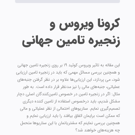
کرونا ویروس و
زنجیره تامین جهانی
این مقاله به تاثیر ویروس کوئید ۱۹ بر روی زنجیره تامین جهانی
و همچنین بررسی مسائل مهمی که باید در زنجیره تامین ارزیابی
شود، می پردازد، این ارزیابی‌ها علاوه بر در نظر گرفتن جنبه‌های
عملیاتی، جنبه‌های مالی را نیز مدنظر قرار داده است. به طور
مثال: اگر در زنجیره تامین در خصوص تامین‌کنندگان اصلی دچار
مشکل شدیم، باید درخصوص استفاده از تامین کننده دیگری
تصمیم‌گیری نمایم. سناریوهای احتمالی از نظر عملیاتی و مالی
که ممکن است برایمان اتفاق بیافتد را باید ارزیابی نمایم و
همچنین بررسی نماینم که مشتریانمان با این سناریوها متحمل
چه هزینه‌های خواهند شد؟