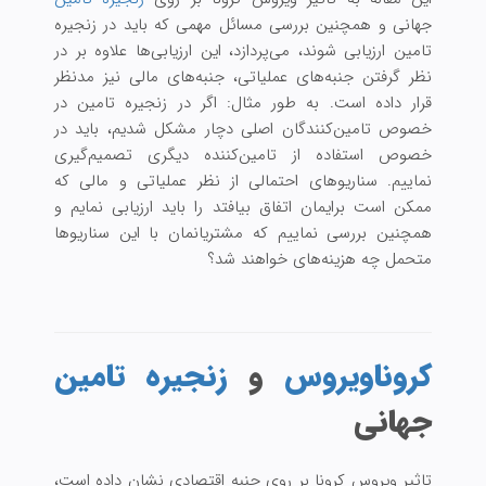
جهانی و همچنین بررسی مسائل مهمی که باید در زنجیره
تامین ارزیابی شوند، می‌پردازد، این ارزیابی‌ها علاوه بر در
نظر گرفتن جنبه‌های عملیاتی، جنبه‌های مالی نیز مدنظر
قرار داده است. به طور مثال: اگر در زنجیره تامین در
خصوص تامین‌کنندگان اصلی دچار مشکل شدیم، باید در
خصوص استفاده از تامین‌کننده دیگری تصمیم‌گیری
نماییم. سناریوهای احتمالی از نظر عملیاتی و مالی که
ممکن است برایمان اتفاق بیافتد را باید ارزیابی نمایم و
همچنین بررسی نماییم که مشتریانمان با این سناریوها
متحمل چه هزینه‌های خواهند شد؟
کروناویروس
و
زنجیره تامین
جهانی
تاثیر ویروس کرونا بر روی جنبه اقتصادی نشان داده است،