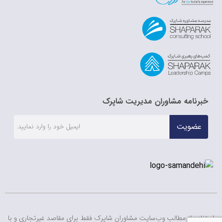
خبرنامه مشاوران مدیریت شاپرک
عضویت
استفاده از مطالب وب‌سایت مشاوران شاپرک فقط برای مقاصد غیرتجاری و با