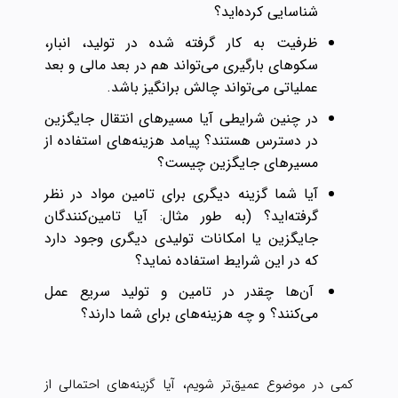
شناسایی کرده‌اید؟
ظرفیت به کار گرفته شده در تولید، انبار،
سکوهای بارگیری می‌تواند هم در بعد مالی و بعد
عملیاتی می‌تواند چالش برانگیز باشد.
در چنین شرایطی آیا مسیرهای انتقال جایگزین
در دسترس هستند؟ پیامد هزینه‌های استفاده از
مسیرهای جایگزین چیست؟
آیا شما گزینه دیگری برای تامین مواد در نظر
گرفته‌اید؟ (به طور مثال: آیا تامین‌کنندگان
جایگزین یا امکانات تولیدی دیگری وجود دارد
که در این شرایط استفاده نماید؟
آن‌ها چقدر در تامین و تولید سریع عمل
می‌کنند؟ و چه هزینه‌های برای شما دارند؟
کمی در موضوع عمیق‌تر شویم، آیا گزینه‌های احتمالی از