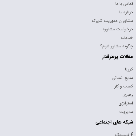
تماس با ما
درباره ما
مشاوران مدیریت شاپرک
درخواست مشاوره
خدمات
چگونه مشاور شوم؟
مقالات پرطرفدار
کرونا
منابع انسانی
کسب و کار
رهبری
استراتژی
مدیریت
شبکه های اجتماعی
فیسبوک