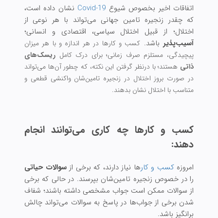
اتفاقات اخیر بخصوص شیوع
Covid-19
نشان داده است،
که چقدر زنجیره تامین جهانی می‌تواند با هر نوعی از
اختلال؛ از قبیل اختلال سیاسی، اقتصادی و انسانی؛
آسیب‌پذیر
باشد.
کسب و کارها در هر اندازه و با هر میزان
پیچیدگی، مستلزم صرف زمانی؛ برای درک کامل
ریسک‌های
ذاتی
هستند؛ با درنظر گرفتن این نکته، که چطور آن‌ها می‌تواند
در صورت بروز اختلال در زنجیره تامین‌شان واکنشی قطعی و
متناسب با اختلال ‌نشان بدهند.
کسب و کارها چه کاری می‌توانند انجام
دهند:
امروزه
کسب و کار
ها نیاز دارند، که برخی از
سوالات حیاتی
را در خصوص زنجیره تامین‌شان بپرسند. در حالی که برخی
از سوالات ممکن است جواب مشخصی داشته باشند؛ شفاف
شدن برخی از جواب‌ها در پاسخ به سوالات می‌تواند چالش
برانگیز باشد.