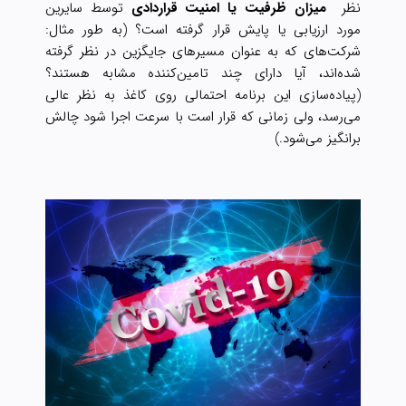
نظر
میزان
ظرفیت یا امنیت قراردادی
توسط سایرین
مورد ارزیابی یا پایش قرار گرفته است؟ (به طور مثال:
شرکت‌های که به عنوان مسیرهای جایگزین در نظر گرفته
شده‌اند، آیا دارای چند تامین‌کننده مشابه هستند؟
(پیاده‌سازی این برنامه احتمالی روی کاغذ به نظر عالی
می‌رسد، ولی زمانی که قرار است با سرعت اجرا شود چالش
برانگیز می‌شود.)