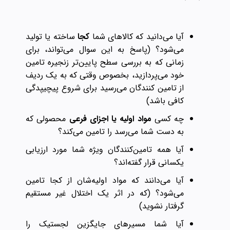
آیا می‌دانید که کالاهای شما
کجا
ساخته یا تولید
می‌شود؟ (پاسخ به این سوال می‌تواند، برای
زمانی که به بررسی سطح پایین‌تر زنجیره تامین
خود می‌پردازید، بخصوص وقتی که به یک ردیف
از تامین کنندگان می‌رسید برای شروع پیچیپدگی
کافی باشد)
چه کسی
مواد اولیه یا اجزای فرعی
محصولی که
به دست شما می‌رسد را تامین می‌کند؟
آیا همه تامین‌کنندگان ویژه شما مورد ارزیابی
یکسانی قرار گفته‌اند؟‌
آیا می‌دانند که مواد اولیه‌شان از کجا تامین
می‌شود؟ (که در اثر یک اختلال غیر مستقیم
گرفتار نشوید)
آیا شما مسیر‌های جایگزین لجستیک را