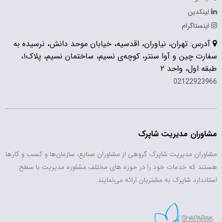
لینکدین
اینستاگرام
آدرس: تهران، نیاوران، اقدسیه، خیابان موحد دانش، نرسیده به
سفارت چین و آوا سنتر، کوچه‌ی نسیم، ساختمان نسیم، پلاک۱،
طبقه اول، واحد ۲
02122923966
مشاوران مدیریت شاپرک
مشاوران مدیریت شاپرک گروهی از مشاوران صنایع، سازمان‌ها و کسب و کارها
هستند که خدمات خود را در حوزه های مختلف مشاوره مدیریت با سطح
استاندارد شاپرک به مشتریان ارائه می‌نمایند.