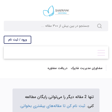
ورود / ثبت نام
مشاوران مدیریت شاپرک
دریافت مشاوره
تنها 2 مقاله دیگر را می‌توانی رایگان مطالعه
کنی.
ثبت نام کن تا مقاله‌های بیشتری بخوانی.