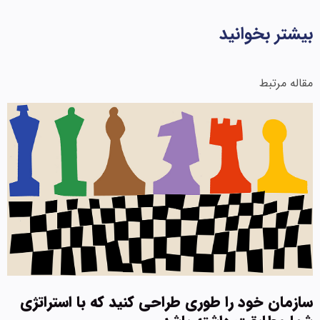
بیشتر بخوانید
مقاله مرتبط
سازمان خود را طوری طراحی کنید که با استراتژی