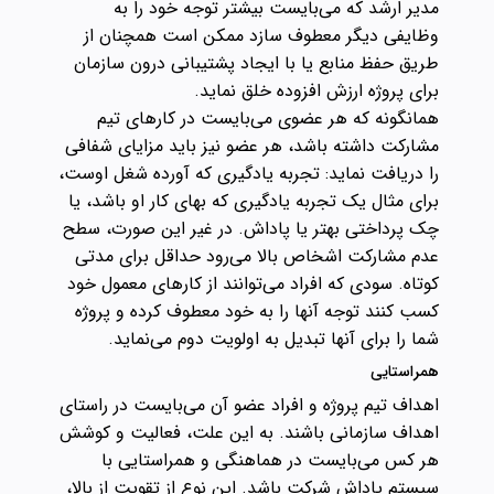
مدیر ارشد که می‌بایست بیشتر توجه خود را به
وظایفی دیگر معطوف سازد ممکن است همچنان از
طریق حفظ منابع یا با ایجاد پشتیبانی درون سازمان
برای پروژه ارزش افزوده خلق نماید.
همانگونه که هر عضوی می‌بایست در کارهای تیم
مشارکت داشته باشد، هر عضو نیز باید مزایای شفافی
را دریافت نماید: تجربه یادگیری که آورده شغل اوست،
برای مثال یک تجربه یادگیری که بهای کار او باشد، یا
چک پرداختی بهتر یا پاداش. در غیر این صورت، سطح
عدم مشارکت اشخاص بالا می‌رود حداقل برای مدتی
کوتاه. سودی که افراد می‌توانند از کارهای معمول خود
کسب کنند توجه آنها را به خود معطوف کرده و پروژه
شما را برای آنها تبدیل به اولویت دوم می‌نماید.
همراستایی
اهداف تیم پروژه و افراد عضو آن می‌بایست در راستای
اهداف سازمانی باشند. به این علت، فعالیت و کوشش
هر کس می‌بایست در هماهنگی و همراستایی با
سیستم پاداش شرکت باشد. این نوع از تقویت از بالا،