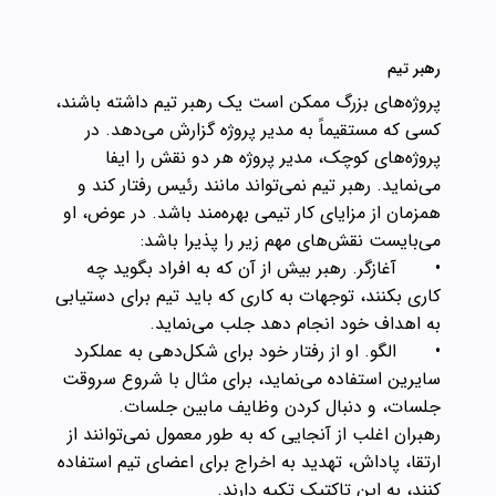
رهبر تیم
پروژه‌های بزرگ ممکن است یک رهبر تیم داشته باشند،
کسی که مستقیماً به مدیر پروژه گزارش می‌دهد. در
پروژه‌های کوچک، مدیر پروژه هر دو نقش را ایفا
می‌نماید. رهبر تیم نمی‌تواند مانند رئیس رفتار کند و
همزمان از مزایای کار تیمی بهره‌مند باشد. در عوض، او
می‌بایست نقش‌های مهم زیر را پذیرا باشد:
•
آغازگر. رهبر بیش از آن که به افراد بگوید چه
کاری بکنند، توجهات به کاری که باید تیم برای دستیابی
به اهداف خود انجام دهد جلب می‌نماید.
•
الگو. او از رفتار خود برای شکل‌دهی به عملکرد
سایرین استفاده می‌نماید، برای مثال با شروع سروقت
جلسات، و دنبال کردن وظایف مابین جلسات.
رهبران اغلب از آنجایی که به طور معمول نمی‌توانند از
ارتقا، پاداش، تهدید به اخراج برای اعضای تیم استفاده
کنند، به این تاکتیک تکیه دارند.