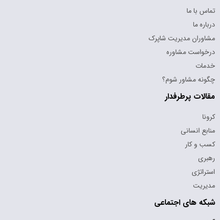
تماس با ما
درباره ما
مشاوران مدیریت شاپرک
درخواست مشاوره
خدمات
چگونه مشاور شوم؟
مقالات پرطرفدار
کرونا
منابع انسانی
کسب و کار
رهبری
استراتژی
مدیریت
شبکه های اجتماعی