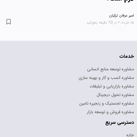
امیر عرفان ترکیان
۰۵ خرداد
•
در 10 دقیقه بخوانید
خدمات
مشاوره توسعه منابع انسانی
مشاوره کسب و کار و بهینه سازی
مشاوره بازاریابی و تبلیغات
مشاوره تحول دیجیتال
مشاوره لجستیک و زنجیره تامین
مشاوره فروش و توسعه بازار
دسترسی سریع
خانه