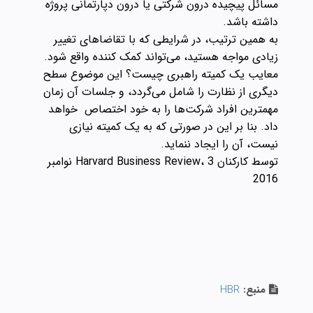
مسائل پیچیده درون شرکتی یا درون دپارتمانی پروژه
داشته باشد.
به همین ترتیب، در شرایطی که با تقاضاهای تغییر
زیادی مواجه هستید، می‌تواند کمک کننده واقع شود.
معایب یک کمیته راهبری چیست؟ این موضوع سطح
دیگری از نظارت را شامل می‌گردد، و جلسات آن زمان
مهمترین افراد شرکت‌ها را به خود اختصاص خواهد
داد. بنا بر این در صورتی که به یک کمیته نیازی
نیست، آن را ایجاد ننماید.
توسط کارکنان Harvard Business Review، 3 نوامبر
2016
منبع:
HBR