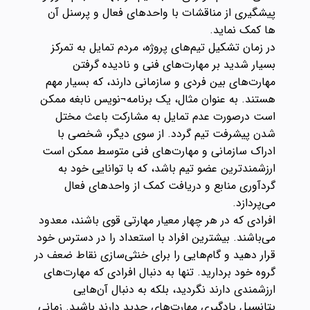
پیشگیری از مناقشات با واحدهای فعال و پرسنل آن
ها کمک نماید.
در زمان تشکیل تیم‌های پروژه، مردم تمایل به تمرکز
بسیار شدید بر مهارت‌های فنی و نادیده گرفتن
مهارت‌های بین فردی و سازمانی دارند، که بسیار مهم
هستند. به عنوان مثال، یک برنامه¬نویس نابغه ممکن
است درصورت عدم تمایل به مشارکت باعث مختل
شدن پیشرفت تیم گردد. از سوی دیگر، شخصی با
ادراک سازمانی و مهارت‌های فنی متوسط ممکن است
ارزشمندترین عضو تیم باشد، که با توانایی خود به
گردآوری منابع و دریافت کمک از واحدهای فعال
می‌پردازد.
افرادی که در هر چهار معیار مهارتی قوی باشند، معدود
می‌باشند. بیشترین افراد با استعداد را در دسترس خود
قرار دهید و گام‌هایی را برای خنثی‌سازی نقاط ضعف در
گروه خود بردارید. تنها به دنبال افرادی که مهارت‌های
ارزشمندی دارند نگردید، بلکه به دنبال آن‌هایی
پتانسیل یادگیری مهارت‌های جدید دارند باشید. زمانی