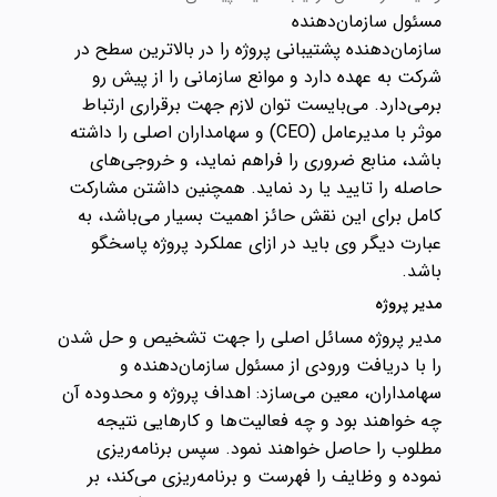
مسئول سازمان‌دهنده
سازمان‌دهنده پشتیبانی پروژه را در بالاترین سطح در
شرکت به عهده دارد و موانع سازمانی را از پیش رو
برمی‌دارد. می‌بایست توان لازم جهت برقراری ارتباط
موثر با مدیرعامل (CEO) و سهامداران اصلی را داشته
باشد، منابع ضروری را فراهم نماید، و خروجی‌های
حاصله را تایید یا رد نماید. همچنین داشتن مشارکت
کامل برای این نقش حائز اهمیت بسیار می‌باشد، به
عبارت دیگر وی باید در ازای عملکرد پروژه پاسخگو
باشد.
مدیر پروژه
مدیر پروژه مسائل اصلی را جهت تشخیص و حل شدن
را با دریافت ورودی از مسئول سازمان‌دهنده و
سهامداران، معین می‌سازد: اهداف پروژه و محدوده آن
چه خواهند بود و چه فعالیت‌ها و کارهایی نتیجه
مطلوب را حاصل خواهند نمود. سپس برنامه‌ریزی
نموده و وظایف را فهرست و برنامه‌ریزی می‌کند، بر