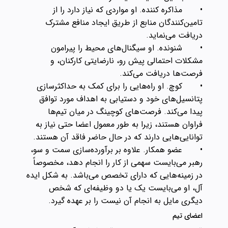
•
مذاکره کننده. او مواردی که نیاز دارد را از
تامین‌کنندگان منابع از طریق ایجاد منافع مشترک
دریافت می‌نماید.
•
شنونده. او سیگنال‌های محیط را پیرامون
مشکلات احتمالی پیش رو، نارضایتی کارکنان، و
فرصت‌ها دریافت می‌کند.
•
کوچ. او راه‌هایی را برای کمک به حداکثرسازی
پتانسیل‌های خود و دستیابی به اهداف مورد توافق
پیدا می‌کند. فرصت‌های کوچینگ در میان تیم‌ها
فراوان هستند، زیرا به طور معمول اعضا حتی نیاز به
توانایی‌هایی دارند که در حال حاضر فاقد آن هستند.
•
عضو همکار. علاوه بر برآورده‌سازی سمت و سو،
رهبر می‌بایست سهمی از کار را انجام دهد، مخصوصاً
در زمینه‌هایی که دارای تخصص می‌باشد. به شکل ایده
آل، او می‌بایست یک یا دو وظیفه‌ای که شخص
دیگری مایل به انجام آن نیست را بر عهده گیرد.
اعضای تیم