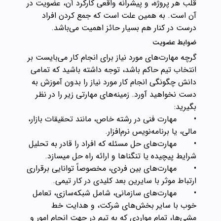
قلب هر پروژه، و پیشرانه واقعی کارکرد آن، عضویت در
آن است. به همین علت است که جمع کردن افراد
درست در کنار هم بسیار حائز اهمیت می‌باشد.
ضوابط عضویت
گرچه مهارت‌های مورد نیاز برای انجام کار می‌بایست بر
انتخاب تیم حاکم باشد، توجه داشته باشید که تمامی
دانش چگونگی انجام کار مورد نیاز را بدون آموزش به
دست نخواهید آورد. زمینه‌های مهارتی زیر را در نظر
بگیرید:
•
مهارت فنی در رشته خاص، مانند تحقیقات بازار،
مالی، یا برنامه‌نویس نرم‌افزار.
•
مهارت‌های حل مسئله که افراد را قادر به تحلیل
شرایط پیچیده یا تنگناها و ارائه راه حل میسازد.
•
مهارت‌های بین فردی، مخصوصاً توانایی برقراری
ارتباط موثر با سایرین بعد کلیدی در کار تیمی.
•
مهارت‌های سازمانی، شامل شبکه‌سازی، تعامل
خوب با سایر بخش‌های شرکت، و هدایت خط
مشی‌ها، تمام مواردی که به تیم در جهت انجام امور و