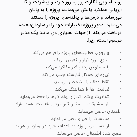
روند اجرایی نظارت روز به‌ روز دارد، و پیشرفت را تا
ارزیابی عملکرد پایش می‌نماید، پروژه را به پایان
می‌رساند و درس‌ها و یافته‌های پروژه را مستند
می‌سازد. مدیر پروژه اختیارات خود را از سازمان‌دهنده
دریافت می‌کند. از جهات بسیاری وی مانند یک مدیر
مرسوم است، زیرا:
•
چارچوب فعالیت‌های پروژه را فراهم می‌کند
•
منابع مورد نیاز را تعیین می‌کند
•
با مسئولان رده بالاتر مذاکره می‌کند
•
نیروهای همکار شایسته جذب می‌کند
•
نقاط عطف را مشخص می‌نماید
•
فعالیت¬ها را هماهنگ می‌کند
•
شفافیت چشم¬انداز و روند کارها را حفظ می‌نماید
•
از مشارکت و مثمر ثمر بودن فعالیت همه افراد
اطمینان حاصل می‌نماید
•
مناقشات را حل و فصل می‌نماید
•
از دستیابی پروژه به اهداف خود در زمان و هزینه
معین شده اطمینان حاصل می‌نماید