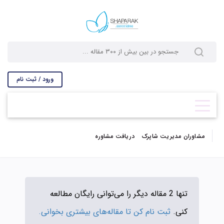
ورود / ثبت نام
مشاوران مدیریت شاپرک
دریافت مشاوره
تنها 2 مقاله دیگر را می‌توانی رایگان مطالعه
کنی.
ثبت نام کن تا مقاله‌های بیشتری بخوانی.