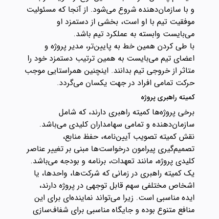
و با سازمان‌دهنده شروع می‌شود. از آنجا که مسئولیت
موفقیت تیم با او است، بخشی از دستمزد او
می‌بایست وابسته به عملکرد تیم باشد.
با طی کردن همین خط به پایین‌تر، مدیر پروژه و
اعضای تیم می‌بایست به همین ترتیب دستمزد خود را
متاثر از خروجی تیم بدانند. اینچنین همراستایی موجب
حرکت تمامی افراد در جهت یکسان می‌گردد.
کمیته راهبری پروژه
برخی پروژه‌ها کمیته راهبری دارند، که شامل
سازمان‌دهنده و تمامی سهامداران کلیدی می‌باشد.
نقش کمیته تصویب آیین‌نامه، حفظ منابع،
تصمیم‌گیری پیرامون درخواست‌ها مبنی بر تغییر عناصر
کلیدی پروژه، مانند تعهدات، برنامه و بودجه می‌باشد.
یک کمیته راهبری در زمانی که شرکت‌ها، واحدها، یا
اشخاص مختلفی سهم قابل توجهی در پروژه دارند،
ایده مناسبی است. زیرا می‌تواند نماینده‌ای برای این
منافع متنوع بوده و جایگاه مناسبی برای شفاف‌سازی