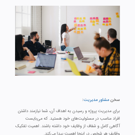
سخن
مشاور مدیریت
:
برای مدیریت پروژه و رسیدن به اهداف آن، شما نیازمند داشتن
افراد مناسب در مسئولیت‌های خود هستید. که می‌بایست
آگاهی کامل و شفاف از وظایف خود داشته باشند. اهمیت تفکیک
وظایف هر شخص در اینجا اهمیت پیدا می‌کند.