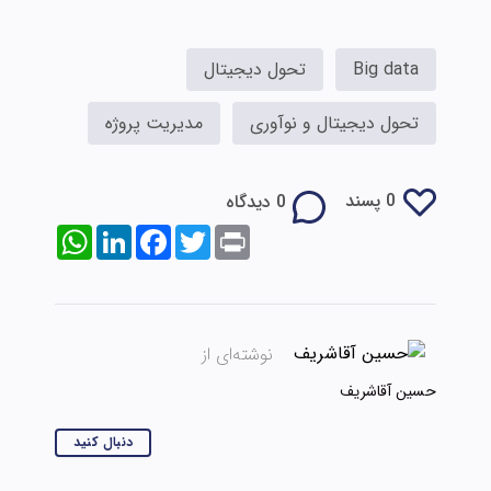
Big data
تحول دیجیتال
تحول دیجیتال و نوآوری
مدیریت پروژه
0 پسند
0 دیدگاه
WhatsApp
LinkedIn
Facebook
Twitter
Print
نوشته‌ای از
حسین آقاشریف
دنبال کنید