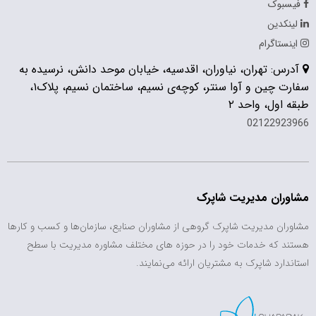
فیسبوک
لینکدین
اینستاگرام
آدرس: تهران، نیاوران، اقدسیه، خیابان موحد دانش، نرسیده به
سفارت چین و آوا سنتر، کوچه‌ی نسیم، ساختمان نسیم، پلاک۱،
طبقه اول، واحد ۲
02122923966
مشاوران مدیریت شاپرک
مشاوران مدیریت شاپرک گروهی از مشاوران صنایع، سازمان‌ها و کسب و کارها
هستند که خدمات خود را در حوزه های مختلف مشاوره مدیریت با سطح
استاندارد شاپرک به مشتریان ارائه می‌نمایند.