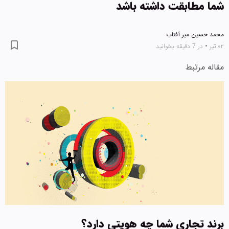
شما مطابقت داشته باشد
محمد حسین میر آفتاب
۰۲ تیر
•
در 7 دقیقه بخوانید
مقاله مرتبط
برند تجاری شما چه هویتی دارد؟