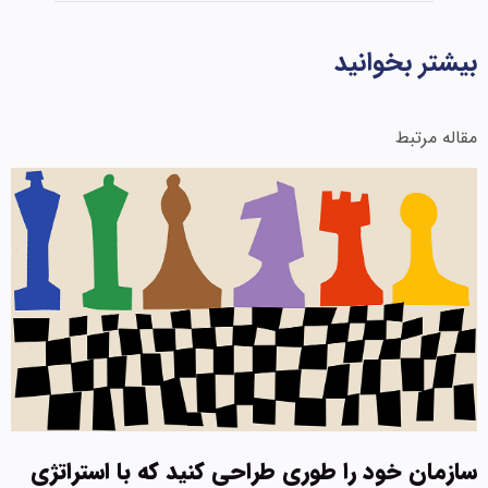
بیشتر بخوانید
مقاله مرتبط
سازمان خود را طوری طراحی کنید که با استراتژی