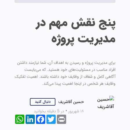
پنج نقش مهم در
مدیریت پروژه
برای مدیریت پروژه و رسیدن به اهداف آن، شما نیازمند داشتن
افراد مناسب در مسئولیت‌های خود هستید. که می‌بایست
آگاهی کامل و شفاف از وظایف خود داشته باشند. اهمیت تفکیک
وظایف هر شخص در اینجا اهمیت پیدا می‌کند.
حسین آقاشریف
دنبال کنید
۱۸ شهریور
•
در 5 دقیقه بخوانید
WhatsApp
LinkedIn
Facebook
Twitter
Print