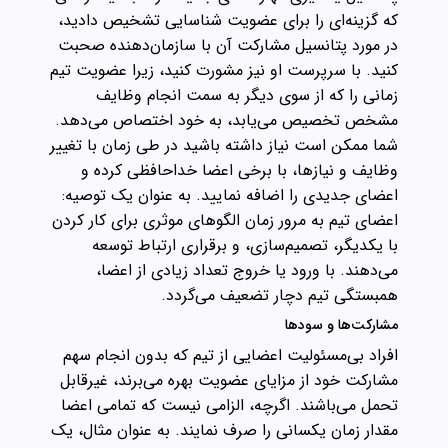
که گزینه‌ای را برای عضویت شناسایی تشخیص دادید،
در مورد پتانسیل مشارکت آن با سازمان‌دهنده صحبت
کنید. با سرپرست او نیز مشورت کنید، زیرا عضویت تیم
زمانی را که از سوی دیگر به سمت انجام وظایف
مشخص تخصیص می‌یابد، به خود اختصاص می‌دهد.
شما ممکن است نیاز داشته باشید در طی زمان با تغییر
وظایف و نیازها، با برخی اعضا خداحافظی کرده و
اعضای جدیدی را اضافه نمایید. به عنوان یک توصیه:
اعضای تیم به مرور زمان الگوهای موثری برای کار کردن
با یکدیگر، تصمیم‌سازی، و برقراری ارتباط توسعه
می‌دهند. با ورود یا خروج تعداد زیادی از اعضا،
همبستگی تیم دچار تضعیف می‌گردد.
مشارکت‌ها و سودها
افراد بی‌مسئولیت اعضایی از تیم که بدون انجام سهم
مشارکت خود از مزایای عضویت بهره می‌برند، غیرقابل
تحمل می‌باشند. اگرچه، الزامی نیست که تمامی اعضا
مقدار زمان یکسانی را صرف نمایند. به عنوان مثال، یک