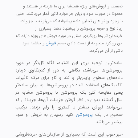
تخفیف و فروش‌های ویژه همیشه برای ما هزینه بر هستند و
معمولا در صورت سود و زیان جز موارد تاثیر گذار می‌باشند
. حتی
با وجود روش‌های تحلیل داده پیشرفته که می‌تواند با جزییات
زیاد نوع و حجم پروموشن را پیشنهاد دهد، بسیاری از
خرده‌فروشی‌ها رویکردی سنتی در مورد فروش‌های ویژه دارند که
این رویکرد منجر به از دست دادن حجم
فروش
و حاشیه سود
ناشی از آن می‌گردد.
ساده‌ترین توجیه برای این اشتباه، نگاه کل‌نگر در مورد
پروموشن‌ها می‌باشد، نگاهی به دور از کنجکاوی درباره
داده‌های سطوح پایین‌تر و کند و کاو برای درک تاثیرات
تاکتیک‌های استفاده شده در پروموشن‌ها. به بیان ساده‌تر
یعنی مقایسه کلی یک پروموشن با پروموشن مشابه در
سال گذشته بدون در نظر گرفتن جزییات آن‌ها، جزییاتی که
می‌توانند فروش بیشتر یا کمتری را رقم بزنند. ترکیب
صحیح در یک
پروموشن
کلید رسیدن به فروش و سود
بیشتر می‌باشد.
خبر خوب این است که بسیاری از سازمان‌های خرده‌فروشی