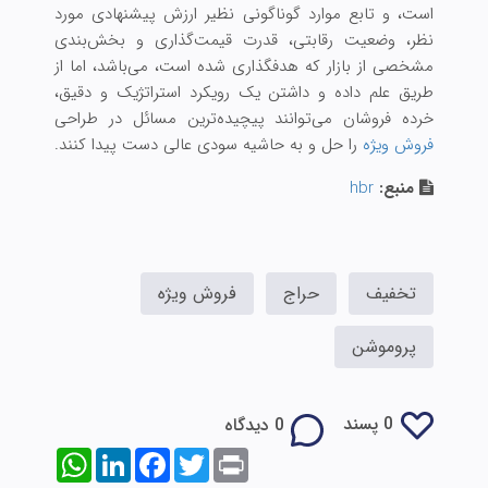
است، و تابع موارد گوناگونی نظیر ارزش پیشنهادی مورد
نظر، وضعیت رقابتی، قدرت قیمت‌گذاری و بخش‌بندی
مشخصی از بازار که هدفگذاری شده است، می‌باشد، اما از
طریق علم داده‌‌ و داشتن یک رویکرد استراتژیک و دقیق،
خرده فروشان می‌توانند پیچیده‌ترین مسائل در طراحی
فروش ویژه
را حل و به حاشیه سودی عالی دست پیدا کنند.
منبع:
hbr
تخفیف
حراج
فروش ویژه
پروموشن
0 پسند
0 دیدگاه
WhatsApp
LinkedIn
Facebook
Twitter
Print