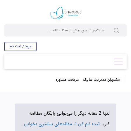
ورود / ثبت نام
مشاوران مدیریت شاپرک
دریافت مشاوره
تنها 2 مقاله دیگر را می‌توانی رایگان مطالعه
کنی.
ثبت نام کن تا مقاله‌های بیشتری بخوانی.