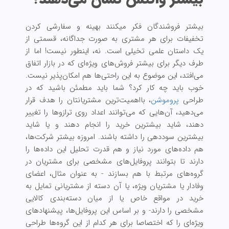
بیشتر فروشندگان فکر میکنند بهینه و سفارشی کردن
تخفیفات برای هر مشتری به صورت جداگانه، قسمتی از
یک داستان علمی تخیلی است. نه، اینطور نیست! اما از
طرف دیگر برای بیشتر فروش‌‌های ویژه‌ای که در بازار اتفاق
می‌افتد، این موضوع به این راحتی‌ها هم امکان‌پذیر نیست.
خوب باید چه کار کرد؟ شما باید مطمئن باشید که در
طراحی
پروموشن
، بااهمیت‌ترین مشتریانتان را هدف قرار
می‌دهید، آن‌هایی که می‌توانند اعداد روی ترازوها را تغییر
دهند، شاید بیشترین خرید را انجام دهند و یا شاید
بیشترین سود‌دهی را داشته باشند. امروزه بیشتر شرکت‌ها،
هم داده‌های مورد نیاز و هم قدرت تحلیل این داده‌ها را
دارند تا بتوانند پروفایل‌های مشخصی برای مشتریان در
گروه‌های مرتبط با هم بسازند - به عنوان مثال، اعضای
وفادار یا مشتریان ویژه، یا آن دسته از مشتریانی تمایل به
خرید در مواقع خاص یا از میان دسته‌بندی کالایی
مشخصی را دارند- و بر اساس این پروفایل‌ها، پیشنهادهای
ویژه‌ای را که اختصاصا برای هر کدام از این گروه‌ها طراحی