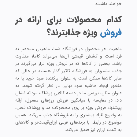
خواهند داشت.
کدام محصولات برای ارائه در
فروش
ویژه جذابترند؟
ماهیت هر محصول در فروشگاه شما، ماهیتی منحصر به
فرد است و کشش قیمتی آن‌ها می‌تواند کاملا متفاوت
باشد. بعضی از کالاها که در فروش ویژه قرار می‌گیرند در
جذب مشتریان به فروشگاه تاثیر گذار هستند در حالی که
سایر کالاها ممکن است به عنوان پر‌کننده سبد خرید یا به
منظور ایجاد حاشیه سود نهایی در نظر گرفته شوند. به
عنوان مثال، بررسی ما در دسته کالایی پوشاک مردانه نشان
داد، در مقایسه با میانگین فروش روزهای معمول، ارائه
پیشنهاد فروش ویژه بر روی محصولات مد و پوشاک فصل،
به وضوح افراد بیشتری را به فروشگاه جذب می‌کند. همین
موضوع در رابطه با برند‌های فرعی ارزان‌قیمت‌تر و کالاهای
به شدت ارزان نیز صدق می‌کند.