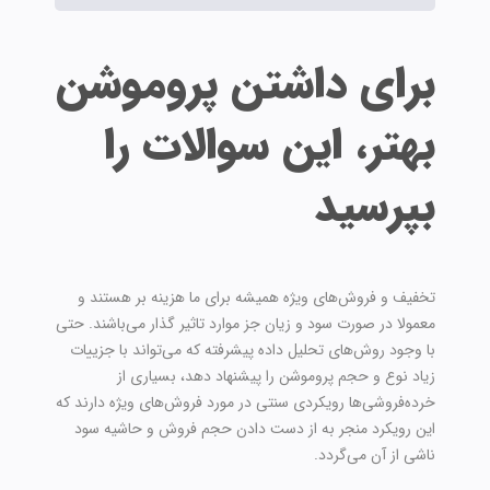
برای داشتن پروموشن
بهتر، این سوالات را
بپرسید
تخفیف و فروش‌های ویژه همیشه برای ما هزینه بر هستند و
معمولا در صورت سود و زیان جز موارد تاثیر گذار می‌باشند. حتی
با وجود روش‌های تحلیل داده پیشرفته که می‌تواند با جزییات
زیاد نوع و حجم پروموشن را پیشنهاد دهد، بسیاری از
خرده‌فروشی‌ها رویکردی سنتی در مورد فروش‌های ویژه دارند که
این رویکرد منجر به از دست دادن حجم فروش و حاشیه سود
ناشی از آن می‌گردد.