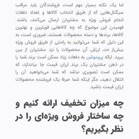
اما یک نکته بسیار مهم است، فروشندگان باید مراقب
سیگنال‌هایی که از طریق انتخاب کالاها و تعداد دفعات
انجام فروش ویژه به مشتریان ارسال ‌می‌کنند، باشند.
فهمیدن این موضوع که چه کالاهایی قویترین و بهترین
کالاها، برندها و دسته محصولات هستند، ضروری است، به
این دلیل که شما می‌توانید به راحتی از طریق فروش ویژه
بیش‌از حد، ارزش آن محصولات را نزد مشتریان از بین
ببرید. ارائه
پروموشن
به دفعات زیاد ممکن است برند شما را
در ذهن مشتریان یک برند ارزان قیمت جا بیاندازد، که
ممکن است تصویری نباشد که شما می‌خواهید آن را
انتقال دهید، مگر اینکه شما صرفا یک فروشنده محصولات
ارزان قیمت باشید.
چه میزان تخفیف ارائه کنیم و
چه ساختار فروش ویژه‌ای را در
نظر بگیریم؟