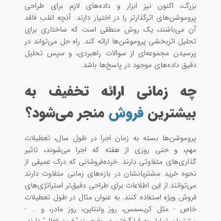
بزرگ، اکنون نیز ابزار و داده‌های لازم برای طراحی
پروموشن‌های اثرگذارتر را در اختیار دارند. آنچه اغلب فاقد
آن می‌باشند، یک روش منطقی است که ساختاری برای
تحلیل‌ اثر‌بخشی پروموشن‌ها ارائه کند. راه حل می‌تواند در
پرسیدن مجموعه‌ای از سوالات راهبردی، و سپس تحلیل
دقیق داده‌های موجود در پاسخ‌ها باشد.
چه زمانی ارائه تخفیف به
بیشترین
فروش
منجر می‌شود؟
پروموشن‌ها بسته به زمان اجرا در طول سال، تعطیلات
مهم، و حتی روزی از هفته که اجرا می‌شوند، تاثیر
گذاری‌های متفاوتی دارند. خرده‌فروشانی که درک عمیقی از
نحوه خرید مشتریانشان در بازه‌های زمانی متفاوت دارند
می‌توانند از این اطلاعات برای طراحی دقیق‌تر استراتژی‌های
فروش‌ ویژه استفاده کنند. به عنوان مثال در طول تعطیلات
خاص - مثل کریسمس، روز ولنتاین، روز مادر، و … -
مشتریان تمایل به قرارگرفتن در وضعیت ”خرید فعال“ دارند،