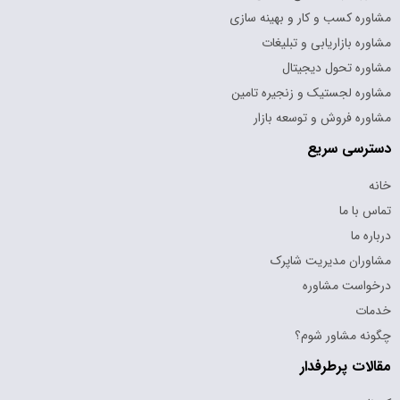
مشاوره کسب و کار و بهینه سازی
مشاوره بازاریابی و تبلیغات
مشاوره تحول دیجیتال
مشاوره لجستیک و زنجیره تامین
مشاوره فروش و توسعه بازار
دسترسی سریع
خانه
تماس با ما
درباره ما
مشاوران مدیریت شاپرک
درخواست مشاوره
خدمات
چگونه مشاور شوم؟
مقالات پرطرفدار