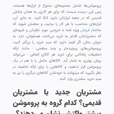
پروموشن‌ها شامل مجموعه‌ای متنوع از ابزارها هستند،
پس این درست نیست که برای هر کاری، به همان چکش
قدیمی که در جعبه ابزارتان دارید اتکا کنید. به جای آن،
ابزارهای متناسب با هر کار را بیابید، و مطمئن شوید که
ساختار
فروش
ویژه شما با خروجی مورد نظرتان و شیوه‌ای
که مشتریانتان اقدام به خرید می‌کنند، همخوانی دارد. به
عنوان مثال، اگر قصد دارید که سبد خرید را بزرگتر کنید،
پروموشن‌های پیچیده‌تر و چند سطحی - مانند ارائه
تخفیفات پله‌کانی برای خرید هر کالای اضافی - می‌تواند
روش بهتری به شمار آید. کالاهای مکمل را با هم در یک
پروموشن قرار ندهید، و کالاهایی را برای ارائه تخفیف در
نظر بگیرید که میتوانند با خودشان کالاهای دیگری را نیز به
سبد خرید مشتری وارد کنند.
مشتریان جدید یا مشتریان
قدیمی؟ کدام گروه به پروموشن
بیشتر واکنش نشان می‌دهند؟