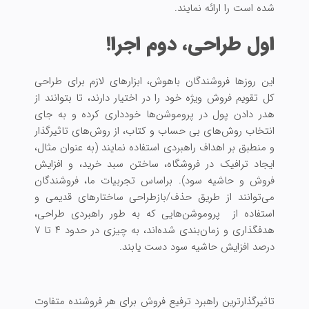
شده است را ارائه نمایند.
اول طراحی، دوم اجرا!
این روز‌ها فروشندگان باهوش، ابزارهای لازم برای طراحی
کل تقویم فروش ویژه خود را در اختیار دارند، تا بتوانند از
هدر دادن پول در پروموشن‌ها خودداری کرده و به جای
انتخاب روش‌های بی حساب و کتاب، از روش‌های تاثیرگذار
و منطبق بر اهداف راهبردی استفاده نمایند (به عنوان مثال،
ایجاد ترافیک در فروشگاه‌، ساختن سبد خرید، و افزایش
فروش و حاشیه سود). براساس تجربیات ما، فروشندگان
می‌توانند از طریق حذف/بازطراحی ساختارهای قدیمی و
استفاده از پروموشن‌هایی که به طور راهبردی طراحی،
هدفگذاری و زمان‌بندی شده‌اند، به چیزی در حدود ۴ تا ۷
درصد افزایش حاشیه سود دست یابند.
تاثیر‌گذارترین راهبرد ترفیع فروش برای هر فروشنده متفاوت‌