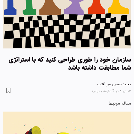
سازمان خود را طوری طراحی کنید که با استراتژی
شما مطابقت داشته باشد
محمد حسین میر آفتاب
۰۲ تیر
•
در 7 دقیقه بخوانید
مقاله مرتبط