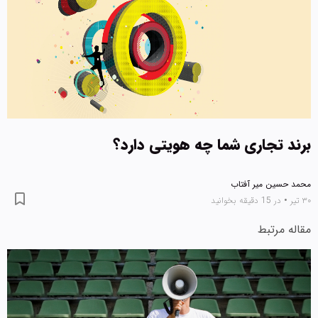
برند تجاری شما چه هویتی دارد؟
محمد حسین میر آفتاب
۳۰ تیر
•
در 15 دقیقه بخوانید
مقاله مرتبط