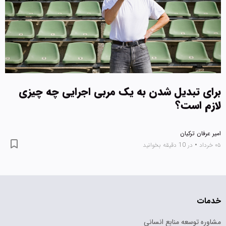
برای تبدیل شدن به یک مربی اجرایی چه چیزی
لازم است؟
امیر عرفان ترکیان
۰۵ خرداد
•
در 10 دقیقه بخوانید
خدمات
مشاوره توسعه منابع انسانی