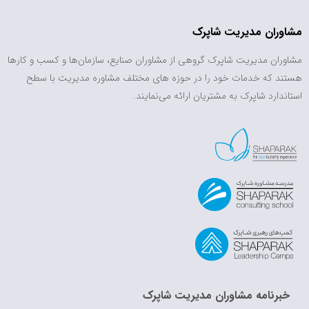
مشاوران مدیریت شاپرک
مشاوران مدیریت شاپرک گروهی از مشاوران صنایع، سازمان‌ها و کسب و کارها
هستند که خدمات خود را در حوزه های مختلف مشاوره مدیریت با سطح
استاندارد شاپرک به مشتریان ارائه می‌نمایند.
خبرنامه مشاوران مدیریت شاپرک