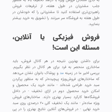
جلب مشتریان در طول هفته، از ترفیعات فروش
راهبردی‌تری استفاده کنید تا مشتریانی را که خودشان در
طول هفته به فروشگاه سر میزنند را تشویق به خرید بیشتر
بنمایید.
فروش فیزیکی یا آنلاین،
مسئله این است!
برای داشتن بهترین نتیجه در هر کانال فروش، باید
ساختاری منحصر به فرد برای هر کانال در نظر بگیریم.
بررسی اخیر ما در زمینه
مد
و پوشاک بانوان نشان می‌دهد
که ساختارهای فروش‌ویژه پیچیده‌تر که به منظور پرکردن
سبد خرید طراحی شده‌اند - مانند خرید یک محصول و
امکان خرید محصول دوم در ازای تخفیف - در داخل
فروشگا‌ه‌ها کارکرد بسیار بهتری دارند. ساختار‌های فروش
ویژه ساده‌تر - مانند یک تخفیف کلی ۲۰ درصدی روی سبد
خرید نهایی - در فروش‌های آنلاین نتایج بهتری را در پی