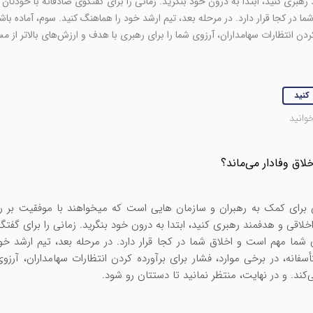
رهبری کنید، ابتدا به درون خود بنگرید. زمانی را برای گفتگوی صادقانه با خودت
 در کجا قرار دارد. در مرحله بعد، تیم ارشد خود را هماهنگ کنید. سوم، آماده باشی
ردن انتظارات سهامداران، آرزوی شما را برای رهبری با هدف و ارزش‌های بالاتر از مس
 کنید
ی برای کمک به رهبران و سازمان هایی است که میخواهند با موفقیت بر 
 اخلاقی و هدفمند رهبری کنید، ابتدا به درون خود بنگرید. زمانی را برای گ
شما مهم است و اخلاق شما در کجا قرار دارد. در مرحله بعد، تیم ارشد خو
سفانه، در برخی موارد، فشار برای برآورده کردن انتظارات سهامداران، آرز
‌کند. و در نهایت، منتظر نمانید تا دستتان رو شود.