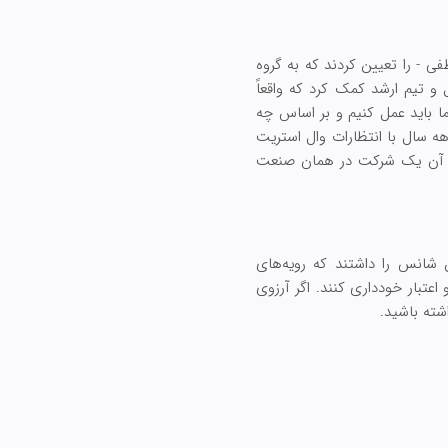
ی - را تعیین کردند که به گروه
 و تیم ارشد کمک کرد که واقعاً
ما باید عمل کنیم و بر اساس چه
هه سال با انتظارات وال استریت
اطر آن یک شرکت در همان صنعت
 شانس را داشتند که رویه‌های
اعتبار خودداری کنند. اگر آرزوی
اشته باشید.