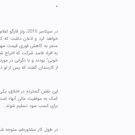
*
منجر به کاهش فوری قیمت سهام ش
خوبی" بودند و با نگرانی در مو
از کارمندان گفتند که پس از لو د
این نقض گسترده در اخلاق، یکی ا
کمک به موفقیت مالی آنها» است. 
برای کسب سود تسلیم شوند.
در طول کار مشاوره‌ام، متوجه شده