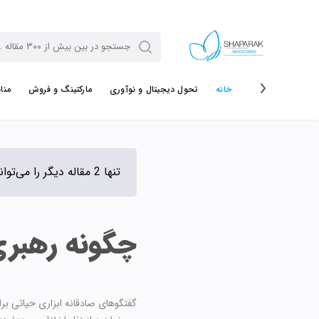
خانه
تحول دیجیتال و نوآوری
مارکتینگ و فروش
منا
تنها 2 مقاله دیگر را می‌توانی رایگان مطالعه کنی.
چگونه رهبری 
گفتگوهای صادقانه ابزاری حیاتی بر