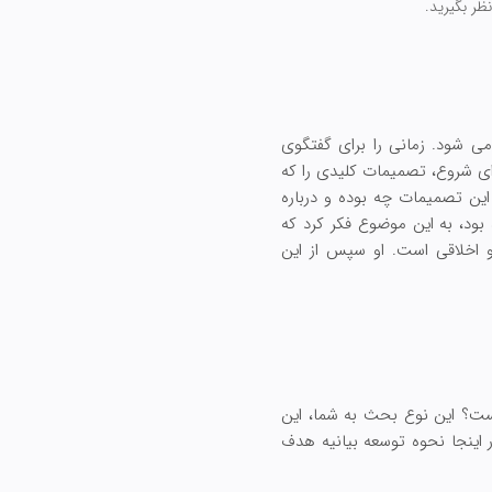
ظر بگیرید.
ی شود. زمانی را برای گفتگوی
ای شروع، تصمیمات کلیدی را که
این تصمیمات چه بوده و درباره
ود، به این موضوع فکر کرد که
و اخلاقی است. او سپس از این
یست؟ این نوع بحث به شما، این
 اینجا نحوه توسعه بیانیه هدف