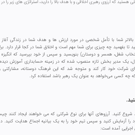
ی هستید که آرزوی رهبری اخلاقی و با هدف بالا را دارید، استراتژی های زیر را در ن
 بالاتر شما با تأمل شخصی در مورد ارزش ها و هدف شما در زندگی آغاز م
 تا بفهمید چه چیزی برای شما مهم است و اخلاق شما در کجا قرار دارد. بر
 انتخاب شغل، همسر و دوستان) بنویسید و سپس از خود بپرسید که انگیزه 
ال، یک مدیر بخش تازه منصوب شده که در زمینه حسابداری آموزش دیده ب
برای شرکت خود کار کند و متوجه شد که این فرهنگ دوستانه، مشارکتی 
که چه کسی می‌خواهد به عنوان یک رهبر باشد استفاده کرد.
ید.
د شروع کنید. آرزوهای آنها برای نوع شرکتی که می خواهند ایجاد کنند چ
را آزمایش کنید و سپس تیم خود را به یک بیانیه اجماع هدایت کنید. در
اجرایی آمده است: