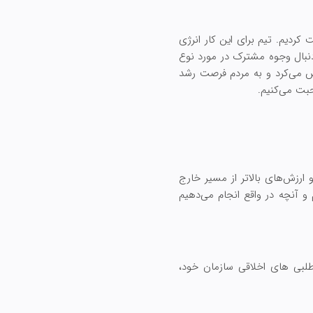
 کردیم. تیم برای این کار انرژی
دنبال وجوه مشترک در مورد نوع
لمس می‌کرد و به مردم فرصت رشد
حبت می‌کنیم.
 ارزش‌های بالاتر از مسیر خارج
 آنچه در واقع انجام می‌دهیم
طلبی های اخلاقی سازمان خود،