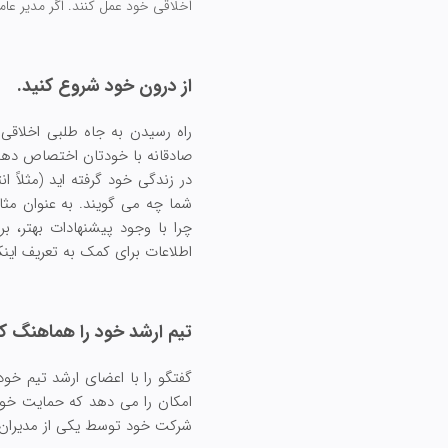
اخلاقی خود عمل کنند. اگر مدیر عامل
از درون خود شروع کنید.
راه رسیدن به جاه طلبی اخلاقی
صادقانه با خودتان اختصاص دهید
در زندگی خود گرفته اید (مثلاً
شما چه می گویند. به عنوان مث
چرا با وجود پیشنهادات بهتر، 
اطلاعات برای کمک به تعریف این
تیم ارشد خود را هماهنگ کن
گفتگو را با اعضای ارشد تیم خو
امکان را می دهد که حمایت خود 
شرکت خود توسط یکی از مدیران 