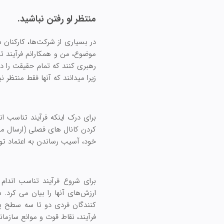
منتظر لو رفتن نباشید.
در بسیاری از شرکت‌ها، کارکنان 
موضوع، من و همکارانم فرآیند تنا
رهبری کنند که تمام حقیقت را در
زیرا میدانند که آنها فقط منتظر
برای درک اینکه فرآیند تناسب ان
کردن کانال های فصلی (ارسال مق
خود، آسیب رساندن به اعتماد توزی
برای شروع فرآیند تناسب اندام
کنندگان فردی دو تا سه سطح پا
فرآیند، نقاط قوت و موانع سازمان