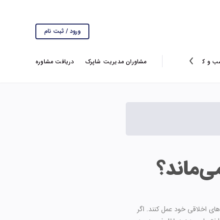
ورود / ثبت نام
ب و کار
انتخاب سردبیر
گزارش ها
مشاوران مدیریت شاپرک
ویروس کرونا
دریافت مشاوره
ی‌ماند؟
ای اخلاقی خود عمل کنند. اگر