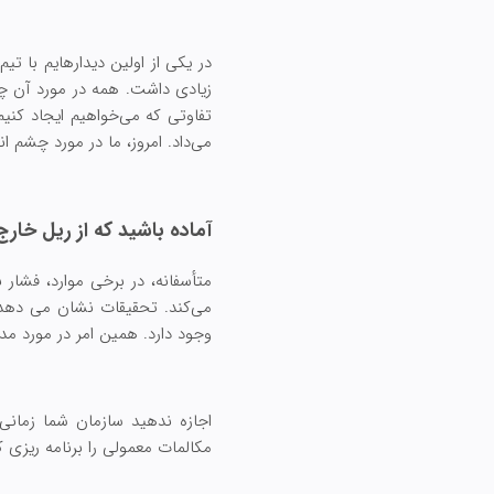
در یکی از اولین دیدارهایم با تی
زیادی داشت. همه در مورد آن چی
تفاوتی که می‌خواهیم ایجاد کنیم
می‌داد. امروز، ما در مورد چشم 
آماده باشید که از ریل خار
متأسفانه، در برخی موارد، فشار 
می‌کند. تحقیقات نشان می دهد 
وجود دارد. همین امر در مورد م
اجازه ندهید سازمان شما زمانی
مکالمات معمولی را برنامه ریزی