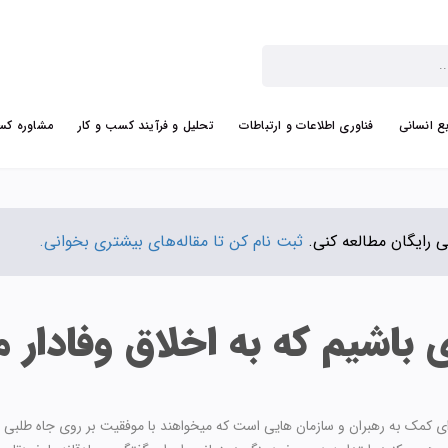
بع انسانی
فناوری اطلاعات و ارتباطات
تحلیل و فرآیند کسب و کار
مشاوره کس
ثبت نام کن تا مقاله‌های بیشتری بخوانی.
باشیم که به اخلاق وفادار م
ای کمک به رهبران و سازمان هایی است که میخواهند با موفقیت بر روی جاه طلبی ه