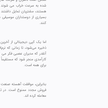
شده به سرعت خراب می شوند و در
هستند، مشتریان تمایل داشتند ب
بسیاری از دوستداران موسیقی به
کنند.
اما یک کپی دیجیتالی از آخرین 
ذخیره می‌شود، تا زمانی که نرم
آنقدر که مدیران عصبی فکر می کن
کارآمدی منجر شود که مستقیماً ب
برای همه است.
بنابراین، موافقت آهسته صنعت ر
فروش مجدد ممنوع است. در تئو
معامله کرده اند.