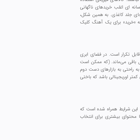
سانه ای اغلب خریدهای ناگهانی
 جای جلد کاغذی. به همین شکل،
کمه «خرید» برای یک آهنگ کلیک
قابل تکرار است. در فضای ابری
ل باقی می‌ماند. (که ممکن است
 به راحتی به بازارهای دست دوم
کمتر اوریجینالی باشد که باختی
ا این شرایط همراه شده است که
 محتوای بیشتری برای انتخاب