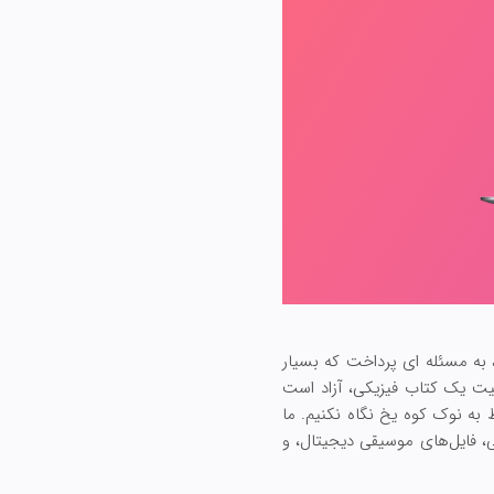
علیه جان وایلی و پسران صادر کرد، به مسئله ای پرداخت که بسیار
الکیت یک کتاب فیزیکی، آزاد است
 به نوک کوه یخ نگاه نکنیم. ما
، فایل‌های موسیقی دیجیتال، و