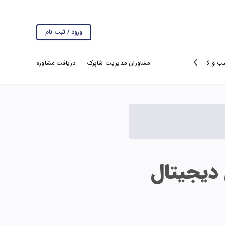
ورود / ثبت نام
ب و کار
انتخاب سردبیر
گزارش ها
مشاوران مدیریت شاپرک
ویروس کرونا
دریافت مشاوره
 دیجیتال