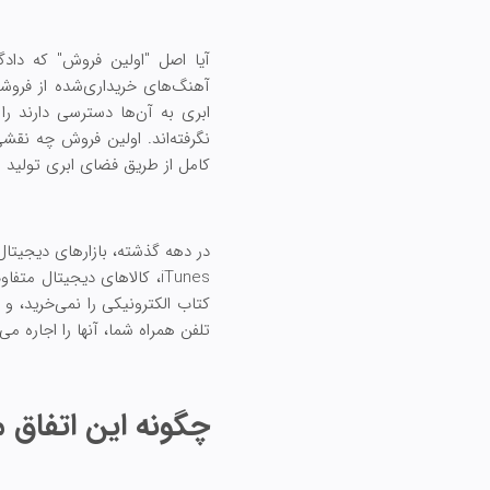
ابری به آن‌ها دسترسی دارند را 
نگرفته‌اند. اولین فروش چه نقشی
کامل از طریق فضای ابری تولید 
iTunes، کالاهای دیجیتال
تلفن همراه شما، آنها را اجاره می 
چگونه این اتفاق م