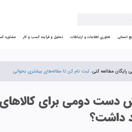
بع انسانی
فناوری اطلاعات و ارتباطات
تحلیل و فرآیند کسب و کار
مشاوره کس
ثبت نام کن تا مقاله‌های بیشتری بخوانی.
روش دست دومی برای کالاهای
 داشت؟