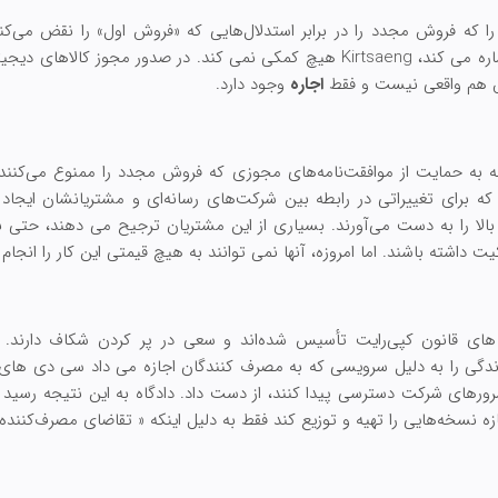
ا که فروش مجدد را در برابر استدلال‌هایی که «فروش اول» را نقض می‌کنن
اریک گلدمن محقق کپی رایت اشاره می کند، Kirtsaeng هیچ کمکی نمی کند. در صدو
ش هم واقعی نیست و فقط
اجاره
وجود دارد.
ننه به حمایت از موافقت‌نامه‌های مجوزی که فروش مجدد را ممنوع می‌کنند
 که برای تغییراتی در رابطه بین شرکت‌های رسانه‌ای و مشتریانشان ایج
ت بالا را به دست می‌آورند. بسیاری از این مشتریان ترجیح می دهند، حتی 
ت داشته باشند. اما امروزه، آنها نمی توانند به هیچ قیمتی این کار را انجام 
گ یا زندگی را به دلیل سرویسی که به مصرف کنندگان اجازه می داد سی دی های
ازه نسخه‌هایی را تهیه و توزیع کند فقط به دلیل اینکه « تقاضای مصرف‌کننده 