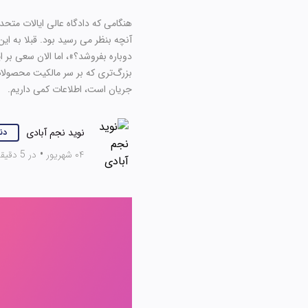
آنچه بنظر می رسید بود. قبلا به این
دوباره بفروشد؟»، اما الان سعی بر 
بزرگ‌تری که بر سر مالکیت محصولات 
جریان است، اطلاعات کمی داریم.
نوید نجم آبادی
دن
۰۴ شهریور
•
در 5 دقیقه بخوانید