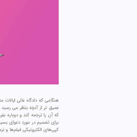
عمیق تر از آنچه بنظر می رسید ب
که آن را ترجمه کند و دوباره بف
برای تصمیم در مورد دعوای بسیا
کپی‌های الکترونیکی فیلم‌ها و نرم