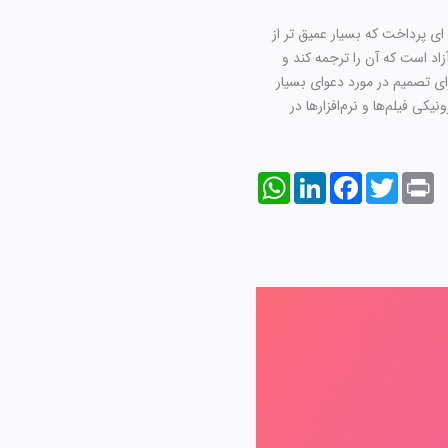
و پسران صادر کرد، به مسئله ای پرداخت که بسیار عمیق تر از
زاد است که آن را ترجمه کند و
رای تصمیم در مورد دعوای بسیار
کی فیلم‌ها و نرم‌افزارها در
WhatsApp
LinkedIn
Facebook
Twitter
Print