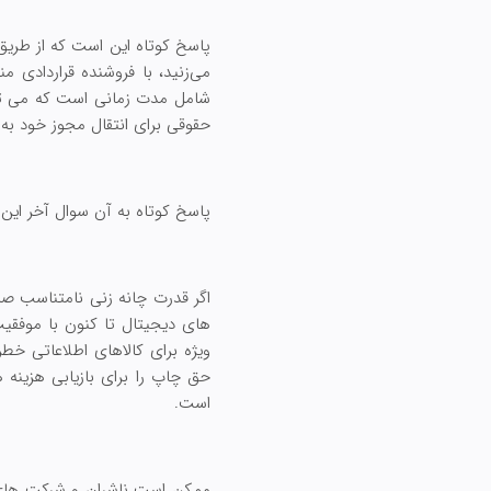
پاسخ کوتاه این است که از طریق 
می‌زنید، با فروشنده قراردادی م
شامل مدت زمانی است که می توان
حقوقی برای انتقال مجوز خود ب
پاسخ کوتاه به آن سوال آخر این
اگر قدرت چانه زنی نامتناسب صاد
های دیجیتال تا کنون با موفقی
ویژه برای کالاهای اطلاعاتی خطر
حق چاپ را برای بازیابی هزینه
است.
ممکن است ناشران و شرکت های ر