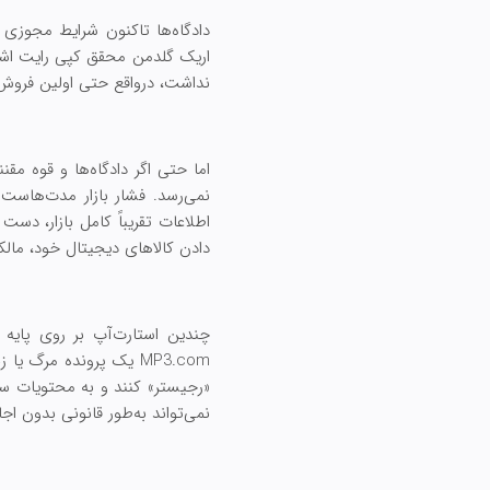
دادگاه‌ها تاکنون شرایط مجوزی ر
نداشت، درواقع حتی اولین فرو
اما حتی اگر دادگاه‌ها و قوه مق
نمی‌رسد. فشار بازار مدت‌هاست
اطلاعات تقریباً کامل بازار، دس
دادن کالاهای دیجیتال خود، مالکی
MP3.com یک پرونده مر
نمی‌تواند به‌طور قانونی بدون اج