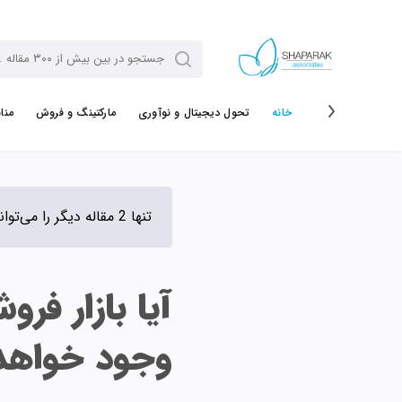
خانه
تحول دیجیتال و نوآوری
مارکتینگ و فروش
منا
تنها 2 مقاله دیگر را می‌توانی رایگان مطالعه کنی.
آیا بازار ف
وجود خواهد