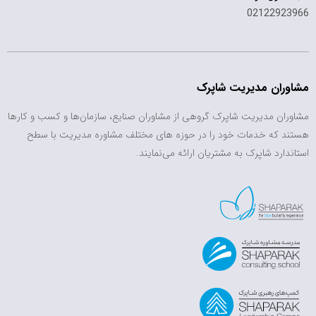
02122923966
مشاوران مدیریت شاپرک
مشاوران مدیریت شاپرک گروهی از مشاوران صنایع، سازمان‌ها و کسب و کارها
هستند که خدمات خود را در حوزه های مختلف مشاوره مدیریت با سطح
استاندارد شاپرک به مشتریان ارائه می‌نمایند.