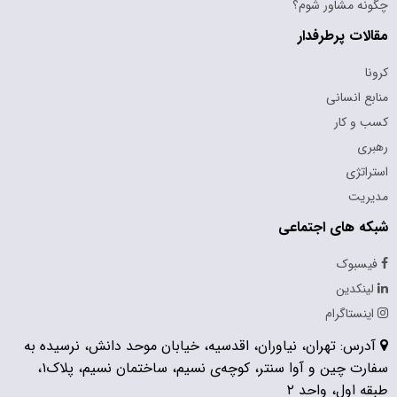
چگونه مشاور شوم؟
مقالات پرطرفدار
کرونا
منابع انسانی
کسب و کار
رهبری
استراتژی
مدیریت
شبکه های اجتماعی
فیسبوک
لینکدین
اینستاگرام
آدرس: تهران، نیاوران، اقدسیه، خیابان موحد دانش، نرسیده به
سفارت چین و آوا سنتر، کوچه‌ی نسیم، ساختمان نسیم، پلاک۱،
طبقه اول، واحد ۲