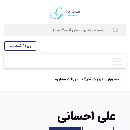
ورود / ثبت نام
مشاوران مدیریت شاپرک
دریافت مشاوره
علی احسانی