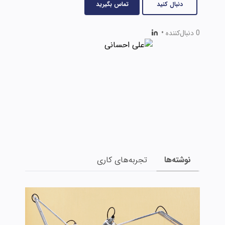
دنبال کنید
تماس بگیرید
0 دنبال‌کننده
•
نوشته‌ها
تجربه‌های کاری