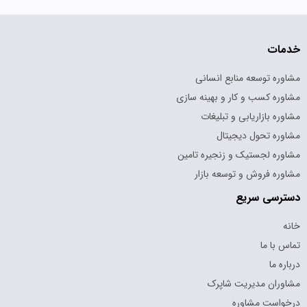
خدمات
مشاوره توسعه منابع انسانی
مشاوره کسب و کار و بهینه سازی
مشاوره بازاریابی و تبلیغات
مشاوره تحول دیجیتال
مشاوره لجستیک و زنجیره تامین
مشاوره فروش و توسعه بازار
دسترسی سریع
خانه
تماس با ما
درباره ما
مشاوران مدیریت شاپرک
درخواست مشاوره