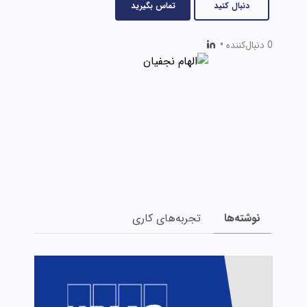
دنبال کنید
تماس بگیرید
0 دنبال‌کننده
•
نوشته‌ها
تجربه‌های کاری