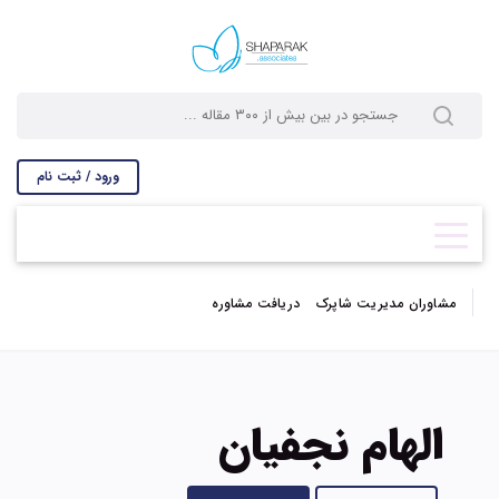
ورود / ثبت نام
مشاوران مدیریت شاپرک
دریافت مشاوره
الهام نجفیان