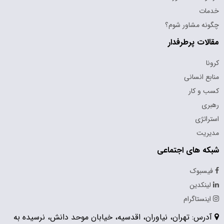
خدمات
چگونه مشاور شوم؟
مقالات پرطرفدار
کرونا
منابع انسانی
کسب و کار
رهبری
استراتژی
مدیریت
شبکه های اجتماعی
فیسبوک
لینکدین
اینستاگرام
آدرس: تهران، نیاوران، اقدسیه، خیابان موحد دانش، نرسیده به