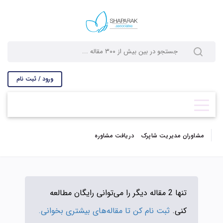
ورود / ثبت نام
مشاوران مدیریت شاپرک
دریافت مشاوره
تنها 2 مقاله دیگر را می‌توانی رایگان مطالعه
کنی.
ثبت نام کن تا مقاله‌های بیشتری بخوانی.