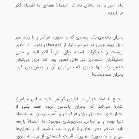
ماه اخیر به ما نشان داد که احتمالاً همه‌ی ما اشتباه فکر
می‌کردیم.
بحران پاندمی یک بیماری که به صورت فراگیر و با رشد غیر
قابل پیش‌بینی در سراسر دنیا، از کوچه‌های بمبئی تا قله‌ی
اورست را دربرگرفته است، برای تقریباً اکثر افراد و حتی
تحلیلگران اقتصادی غیر قابل تصور بود. اما امروز می‌توان
حدس زد، تنها چیزی که نمی‌توان آن را پیش‌بینی کرد،
بحران بعدی‌ست!
مجمع اقتصاد جهانی در آخرین گزارش خود به این موضوع
اشاره می‌کند که بحران پاندمی کرونا فقط یکی از
بحران‌های محتمل برای فراگیری و آسیب‌رسان به اقتصاد
دنیا بوده و بر اساس سناریو‌های موجود، ما احتمالاً بازهم
باید منتظر بحران‌هایی از این دست باشیم. این بحران‌ها
می‌تواند به صورت تغییرات قدرت اقتصادی از غرب به شرق،