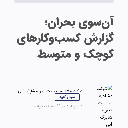
آن‌سوی بحران؛
گزارش کسب‌‌وکارهای
کوچک و متوسط
شرکت مشاوره مدیریت تجربه شاپرک آبی
دنبال کنید
۰۵ مرداد
•
در 20 دقیقه بخوانید