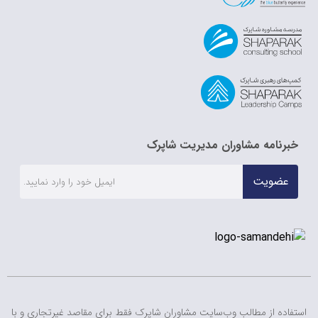
برنامه مشاوران مدیریت شاپرک
عضویت
فاده از مطالب وب‌سایت مشاوران شاپرک فقط برای مقاصد غیرتجاری و با