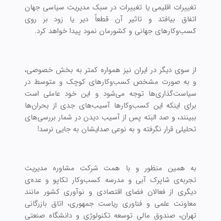
تغییرات اقلیمی یا تغییرات در سبک مدیریت سیاسی جهان
اتفاق بیافتد و تاثیر آن قطعاً دیر یا زود بر روی
کسب‌وکارهای جهانی و کشورمان نمود پیدا خواهد کرد.
از سوی دیگر در ایران نیز همواره کمتر به بخش خصوصی،
و به صورت مشخص کسب‌وکارهای کوچک و متوسط در
سیاست‌گذاری‌ها توجه می‌شود و این خود عاملی است
برای اینکه این کسب‌وکارها آسیب‌های جدی از بحران‌ها
ببینند، و صد البته پس از آسیب دیدن در شمار بررسی‌های
تحلیلی قرار نگرفته و به نوعی صدایشان به جایی نرسد!
به همین منظور و با همت شرکت مشاوره مدیریت
تجربه‌ی شاپرک آبی و مدرسه کسب‌وکار تکاپو و عده‌ی
دیگری از فعالان فضای اقتصادی و نوآوری کشور مانند
معاونت علمی و فناوری ریاست جمهوری، اتاق بازرگانی
تهران، صندوق مالی توسعه تکنولوژی و دانشگاه صنعتی