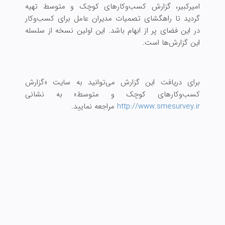
امیرکبیر، گزارش کسب‌و‌کارهای کوچک و متوسط تهیه
گردید تا راهگشای تصمیات مدیران عامل برای کسب‌وکار
در این فضای پر از ابهام باشد. این اولین نسخه از سلسله
این گزارش‌‌ها است.
برای دریافت این گزارش می‌توانید به سایت «گزارش
کسب‌وکارهای کوچک و متوسط» به نشانی
http://www.smesurvey.ir
مراجعه نمایید.