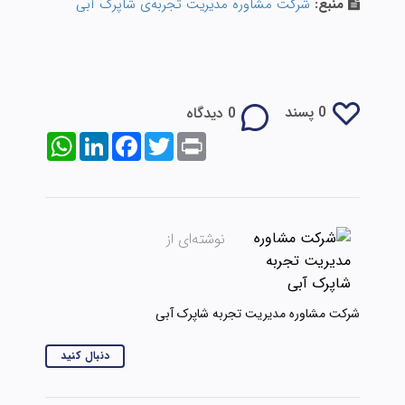
منبع:
شرکت مشاوره مدیریت تجربه‌ی شاپرک آبی
0 پسند
0 دیدگاه
WhatsApp
LinkedIn
Facebook
Twitter
Print
نوشته‌ای از
شرکت مشاوره مدیریت تجربه شاپرک آبی
دنبال کنید