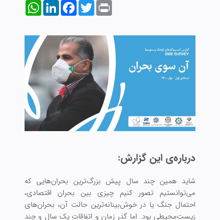
WhatsApp
LinkedIn
Facebook
Twitter
Print
درباره‌ی این گزارش:
شاید همین چند سال پیش بزرگ‌ترین بحران‌هایی که
می‌توانستیم تصور کنیم چیزی بین بحران اقتصادی،
احتمال جنگ یا در خوش‌بینانه‌ترین حالت آن، بحران‌های
زیست‌محیطی بود. اما گذر زمان و اتفاقات یک سال و چند