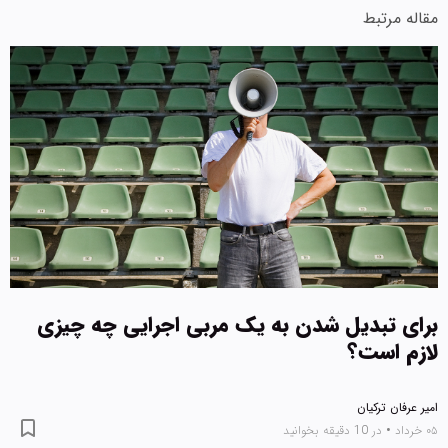
مقاله مرتبط
برای تبدیل شدن به یک مربی اجرایی چه چیزی
لازم است؟
امیر عرفان ترکیان
۰۵ خرداد
•
در 10 دقیقه بخوانید