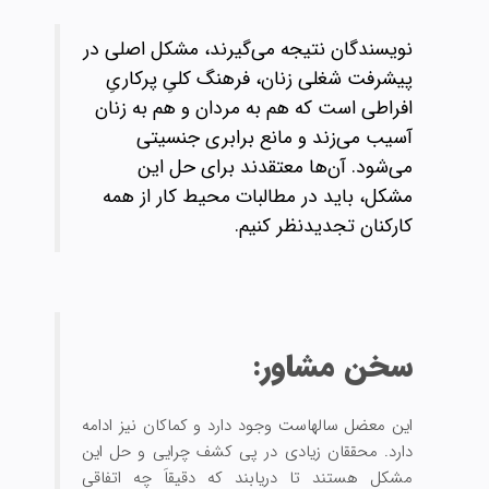
نویسندگان نتیجه می‌گیرند، مشکل اصلی در
پیشرفت شغلی زنان، فرهنگ کلیِ پرکاریِ
افراطی است که هم به مردان و هم به زنان
آسیب می‌زند و مانع برابری جنسیتی
می‌شود. آن‌ها معتقدند برای حل این
مشکل، باید در مطالبات محیط کار از همه
کارکنان تجدیدنظر کنیم.
سخن مشاور:
این معضل سالهاست وجود دارد و کماکان نیز ادامه
دارد. محققان زیادی در پی کشف چرایی و حل این
مشکل هستند تا دریابند که دقیقاَ چه اتفاقی