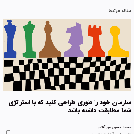
مقاله مرتبط
سازمان خود را طوری طراحی کنید که با استراتژی
شما مطابقت داشته باشد
محمد حسین میر آفتاب
۰۲ تیر
•
در 7 دقیقه بخوانید