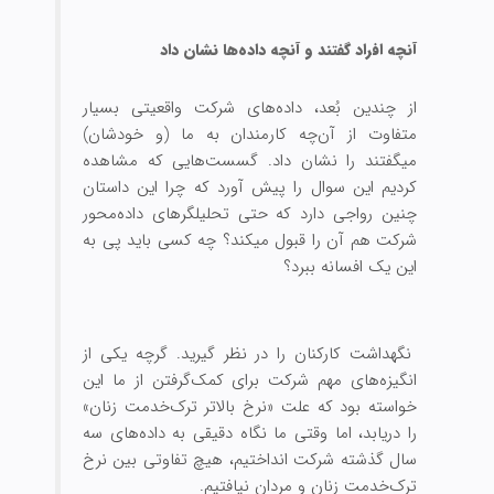
‌آنچه افراد گفتند و ‌آنچه داده‌ها نشان ‏داد
از چندین بُعد، داده‌‏های شرکت واقعیتی بسیار
متفاوت از ‌آن‌چه کارمندان به ما (و خودشان)
می‏گفتند را نشان داد. گسست‌‏هایی که مشاهده
کردیم این سوال را پیش ‏آورد که چرا این داستان
‌چنین رواجی ‌دارد که حتی تحلیلگرهای داده‌محور
شرکت هم آن را قبول می‏کند؟ چه کسی باید پی به
این یک افسانه ببرد؟
نگهداشت کارکنان را در نظر گیرید. ‌گرچه یکی از
انگیزه‌‏های مهم شرکت برای کمک‌گرفتن از ما این
خواسته بود که علت «نرخ بالاتر ترک‌خدمت زنان»
را دریابد، اما وقتی ما نگاه دقیقی به داده‌های سه
سال گذشته شرکت انداختیم، هیچ تفاوتی بین نرخ
ترک‌خدمت زنان و مردان نیافتیم.