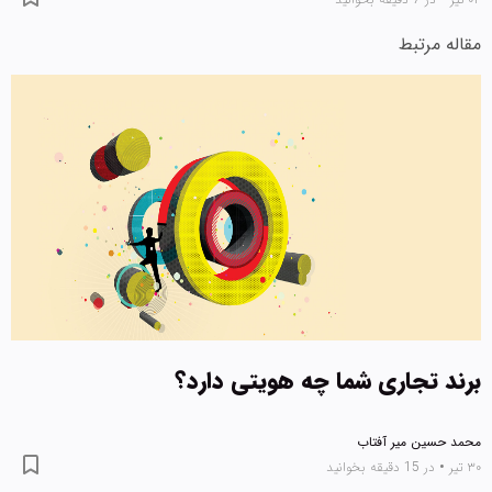
مقاله مرتبط
برند تجاری شما چه هویتی دارد؟
محمد حسین میر آفتاب
۳۰ تیر
•
در 15 دقیقه بخوانید