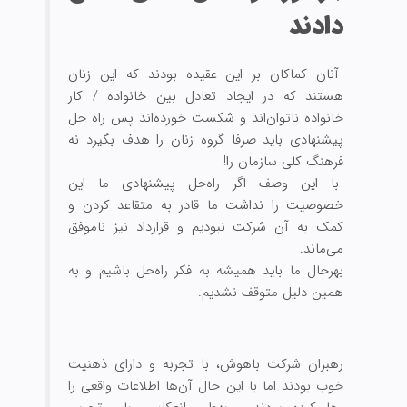
دادند
آنان کماکان بر این عقیده بودند که این زنان
هستند که در ایجاد تعادل بین خانواده / کار
خانواده ناتوان‌‏اند و شکست خورده‌‌‏اند پس راه حل
پیشنهادی باید صرفا گروه زنان را هدف بگیرد نه
فرهنگ کلی سازمان را!
با این وصف اگر راه‏‌حل پیشنهادی ما این
خصوصیت را نداشت ما قادر به متقاعد کردن و
کمک به آن شرکت نبودیم و قرارداد نیز ناموفق
می‏‌ماند.
بهرحال ما باید همیشه به فکر راه‌‏حل باشیم و به
همین دلیل متوقف نشدیم.
رهبران شرکت باهوش، با تجربه و دارای ذهنیت
خوب بودند اما با این حال آن‌ها اطلاعات واقعی را