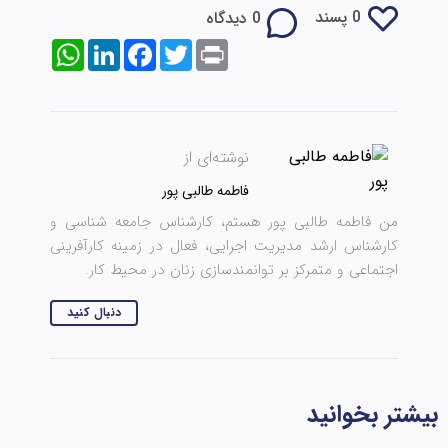
0 پسند
0 دیدگاه
WhatsApp
LinkedIn
Facebook
Twitter
Print
نوشته‌ای از
فاطمه طالبی پور
من فاطمه طالبی پور هستم، کارشناس جامعه شناسی و
کارشناس ارشد مدیریت اجرایی، فعال در زمینه کارآفرینی
اجتماعی و متمرکز بر توانمندسازی زنان در محیط کار.
دنبال کنید
بیشتر بخوانید