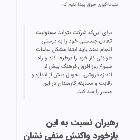
نتیجه‌‏گیری سوق پیدا کنیم که:
برای این‌که شرکت بتواند مسئولیت
تعادل جنسیتی خود را به درستی
انجام دهد باید ابتدا مشکل ساعات
طولانی کار خود را برطرف کند و راه
شیوع روز افرون فرهنگ بیش از
اندازه فروشی، تحویل بیش از اندازه و
رقابت و مسابقه کارمندان در این
مسیر را سد کند.
رهبران نسبت به این
بازخورد واکنش منفی نشان