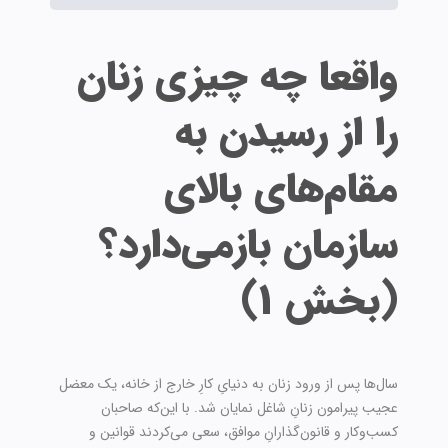
واقعا چه چیزی زنان
را از رسیدن به
مقام‌های بالای
سازمان بازمی‌دارد؟
(بخش ۱)
سال‌ها پس از ورود زنان به دنیایِ کارِ خارج از خانه، یک معضل
عجیب پیرامون زنانِ شاغل نمایان شد. با این‌که صاحبان
کسب‌‏و‏کار و قانون‌گذارانِ موافق، سعی می‌‏کردند قوانین و