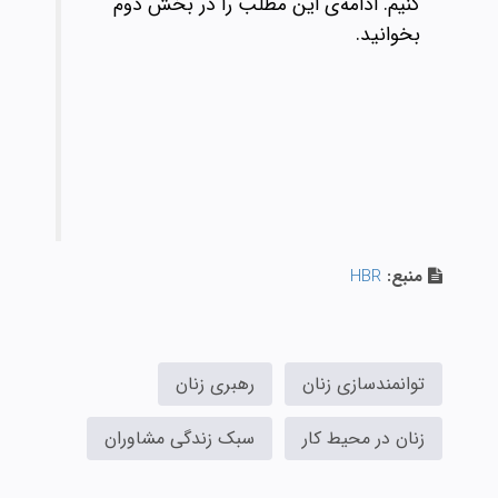
کنیم. ادامه‌ی این مطلب را در بخش دوم
بخوانید.
منبع:
HBR
توانمندسازی زنان
رهبری زنان
زنان در محیط کار
سبک زندگی مشاوران