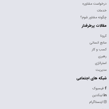
درخواست مشاوره
خدمات
چگونه مشاور شوم؟
مقالات پرطرفدار
کرونا
منابع انسانی
کسب و کار
رهبری
استراتژی
مدیریت
شبکه های اجتماعی
فیسبوک
لینکدین
اینستاگرام