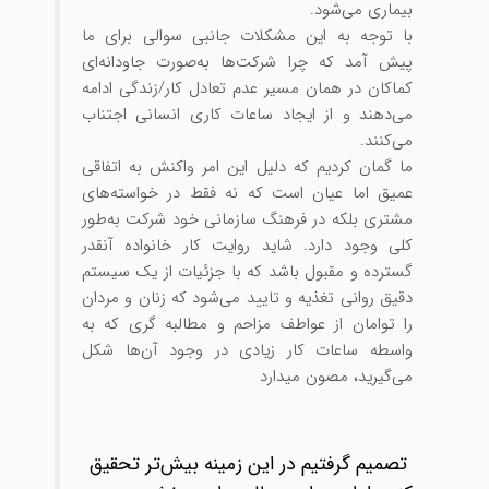
بیماری می‏‌شود.
با توجه به این مشکلات جانبی سوالی برای ما
پیش آمد که چرا شرکت‌‏ها به‌‏صورت جاودانه‌‏ای
کماکان در همان مسیر عدم تعادل کار/زندگی ادامه
می‏‌دهند و از ایجاد ساعات کاری انسانی اجتناب
می‏‌کنند.
ما گمان کردیم که دلیل این امر واکنش به اتفاقی
عمیق اما عیان است که نه فقط در خواسته‌های
مشتری بلکه در فرهنگ سازمانی خود شرکت به‌طور
کلی وجود دارد. شاید روایت کار خانواده آنقدر
گسترده و مقبول باشد که با جزئیات از یک سیستم
دقیق روانی تغذیه و تایید می‌‏شود که زنان و مردان
را توامان از عواطف مزاحم و مطالبه گری که به
واسطه ساعات کار زیادی در وجود آن‌ها شکل
می‌‏گیرید، مصون می‏دارد
تصمیم گرفتیم در این زمینه بیش‌تر تحقیق