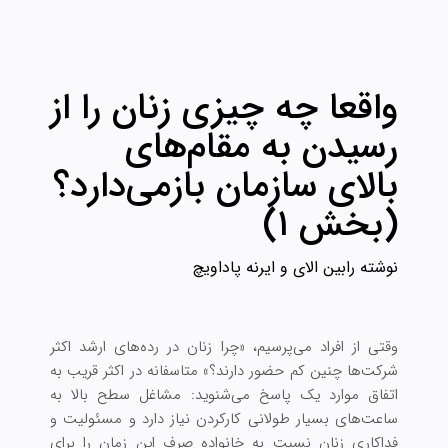
واقعا چه چیزی زنان را از
رسیدن به مقام‌های
بالای سازمان بازمی‌دارد؟
(بخش ۱)
نوشته رابین الای و ایرنه پاداویچ
وقتی از افراد می‌پرسیم، «چرا زنان در رده‌‏های ارشد اکثر
شرکت‌‏ها چنین کم حضور دارند؟» متاسفانه در اکثر قریب به
اتفاق موارد یک پاسخ می‌‏شنوید: مشاغل سطح بالا به
ساعت‌های بسیار طولانی کار‏کردن نیاز دارد و مسئولیت و
فداکاری زنان نسبت به خانواده صرف این زمان را برای