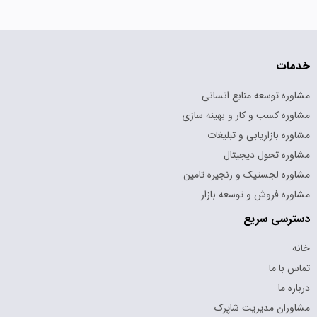
خدمات
مشاوره توسعه منابع انسانی
مشاوره کسب و کار و بهینه سازی
مشاوره بازاریابی و تبلیغات
مشاوره تحول دیجیتال
مشاوره لجستیک و زنجیره تامین
مشاوره فروش و توسعه بازار
دسترسی سریع
خانه
تماس با ما
درباره ما
مشاوران مدیریت شاپرک