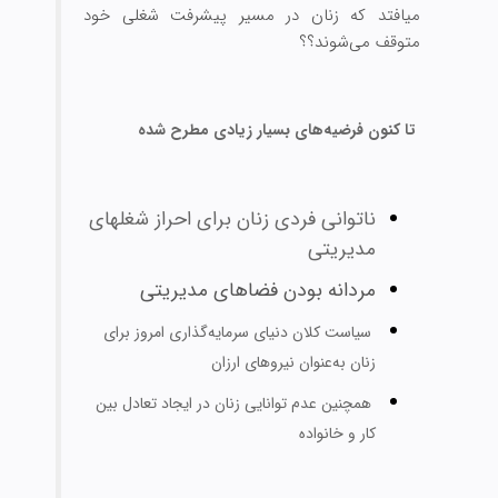
می‏افتد که زنان در مسیر پیشرفت شغلی خود
متوقف می‌شوند؟؟
تا کنون فرضیه‌های بسیار زیادی مطرح شده
ناتوانی فردی زنان برای احراز شغل‏های
مدیریتی
مردانه بودن فضاهای مدیریتی
سیاست کلان دنیای سرمایه‌‏گذاری امروز برای
زنان به‌عنوان نیروهای ارزان
همچنین عدم توانایی زنان در ایجاد تعادل بین
کار و خانواده