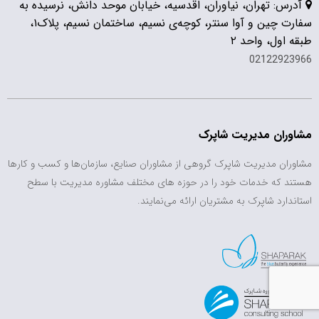
آدرس: تهران، نیاوران، اقدسیه، خیابان موحد دانش، نرسیده به
سفارت چین و آوا سنتر، کوچه‌ی نسیم، ساختمان نسیم، پلاک۱،
طبقه اول، واحد ۲
02122923966
مشاوران مدیریت شاپرک
مشاوران مدیریت شاپرک گروهی از مشاوران صنایع، سازمان‌ها و کسب و کارها
هستند که خدمات خود را در حوزه های مختلف مشاوره مدیریت با سطح
استاندارد شاپرک به مشتریان ارائه می‌نمایند.