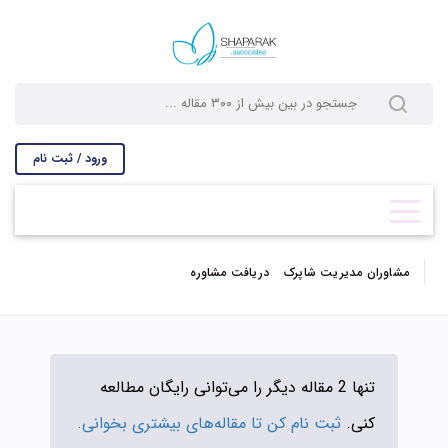
ورود / ثبت نام
مشاوران مدیریت شاپرک
دریافت مشاوره
تنها 2 مقاله دیگر را می‌توانی رایگان مطالعه
کنی.
ثبت نام کن تا مقاله‌های بیشتری بخوانی.