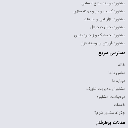
مشاوره توسعه منابع انسانی
مشاوره کسب و کار و بهینه سازی
مشاوره بازاریابی و تبلیغات
مشاوره تحول دیجیتال
مشاوره لجستیک و زنجیره تامین
مشاوره فروش و توسعه بازار
دسترسی سریع
خانه
تماس با ما
درباره ما
مشاوران مدیریت شاپرک
درخواست مشاوره
خدمات
چگونه مشاور شوم؟
مقالات پرطرفدار