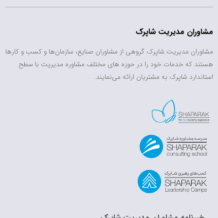
مشاوران مدیریت شاپرک
مشاوران مدیریت شاپرک گروهی از مشاوران صنایع، سازمان‌ها و کسب و کارها
هستند که خدمات خود را در حوزه های مختلف مشاوره مدیریت با سطح
استاندارد شاپرک به مشتریان ارائه می‌نمایند.
خبرنامه مشاوران مدیریت شاپرک