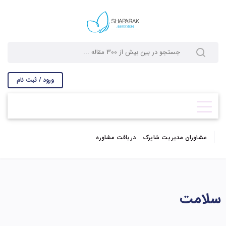
ورود / ثبت نام
مشاوران مدیریت شاپرک
دریافت مشاوره
سلامت