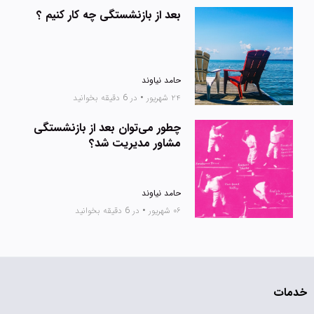
بعد از بازنشستگی چه کار کنیم ؟
حامد نیاوند
۲۴ شهریور
•
در 6 دقیقه بخوانید
چطور می‌توان بعد از بازنشستگی
مشاور مدیریت شد؟
حامد نیاوند
۰۶ شهریور
•
در 6 دقیقه بخوانید
خدمات