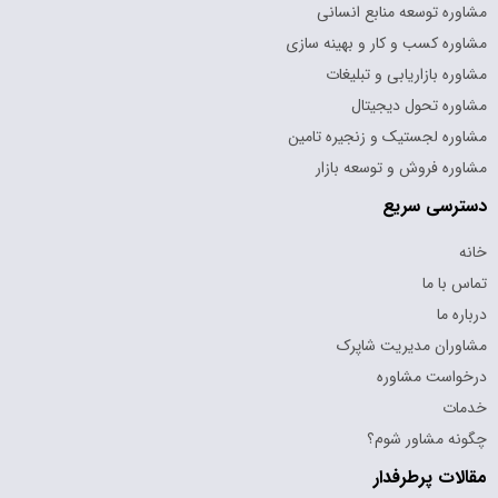
مشاوره توسعه منابع انسانی
مشاوره کسب و کار و بهینه سازی
مشاوره بازاریابی و تبلیغات
مشاوره تحول دیجیتال
مشاوره لجستیک و زنجیره تامین
مشاوره فروش و توسعه بازار
دسترسی سریع
خانه
تماس با ما
درباره ما
مشاوران مدیریت شاپرک
درخواست مشاوره
خدمات
چگونه مشاور شوم؟
مقالات پرطرفدار