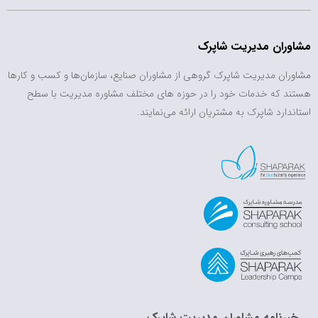
مشاوران مدیریت شاپرک
مشاوران مدیریت شاپرک گروهی از مشاوران صنایع، سازمان‌ها و کسب و کارها
هستند که خدمات خود را در حوزه های مختلف مشاوره مدیریت با سطح
استاندارد شاپرک به مشتریان ارائه می‌نمایند.
خبرنامه مشاوران مدیریت شاپرک