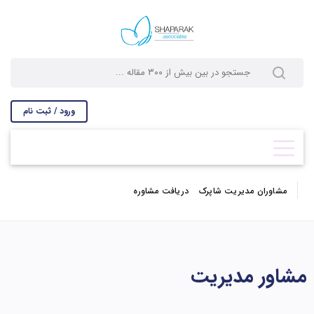
ورود / ثبت نام
مشاوران مدیریت شاپرک
دریافت مشاوره
مشاور مدیریت