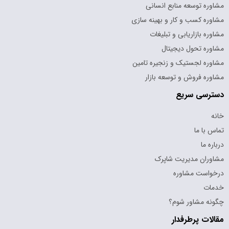
مشاوره توسعه منابع انسانی
مشاوره کسب و کار و بهینه سازی
مشاوره بازاریابی و تبلیغات
مشاوره تحول دیجیتال
مشاوره لجستیک و زنجیره تامین
مشاوره فروش و توسعه بازار
دسترسی سریع
خانه
تماس با ما
درباره ما
مشاوران مدیریت شاپرک
درخواست مشاوره
خدمات
چگونه مشاور شوم؟
مقالات پرطرفدار