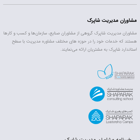
مشاوران مدیریت شاپرک
مشاوران مدیریت شاپرک گروهی از مشاوران صنایع، سازمان‌ها و کسب و کارها
هستند که خدمات خود را در حوزه های مختلف مشاوره مدیریت با سطح
استاندارد شاپرک به مشتریان ارائه می‌نمایند.
خبرنامه مشاوران مدیریت شاپرک