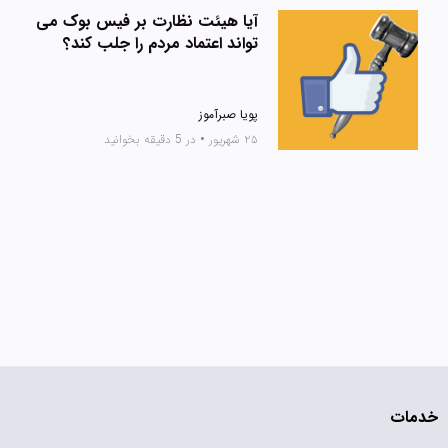
آیا هیئت نظارت بر فیس بوک می
تواند اعتماد مردم را جلب کند؟
پویا صبرآموز
۲۵ شهریور
•
در 5 دقیقه بخوانید
خدمات