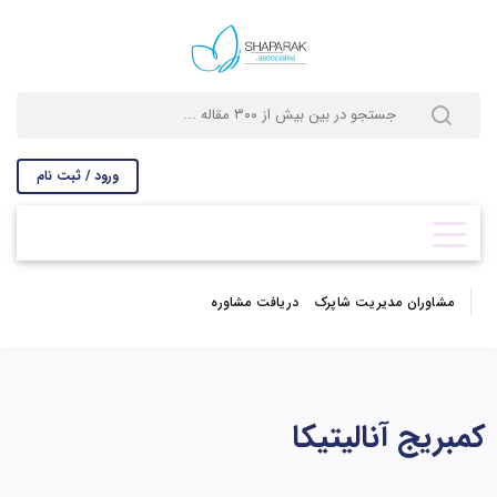
ورود / ثبت نام
مشاوران مدیریت شاپرک
دریافت مشاوره
کمبریج آنالیتیکا