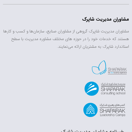
مشاوران مدیریت شاپرک
مشاوران مدیریت شاپرک گروهی از مشاوران صنایع، سازمان‌ها و کسب و کارها
هستند که خدمات خود را در حوزه های مختلف مشاوره مدیریت با سطح
استاندارد شاپرک به مشتریان ارائه می‌نمایند.
خبرنامه مشاوران مدیریت شاپرک