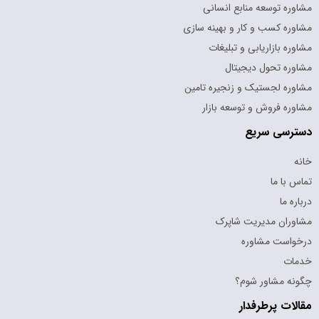
مشاوره توسعه منابع انسانی
مشاوره کسب و کار و بهینه سازی
مشاوره بازاریابی و تبلیغات
مشاوره تحول دیجیتال
مشاوره لجستیک و زنجیره تامین
مشاوره فروش و توسعه بازار
دسترسی سریع
خانه
تماس با ما
درباره ما
مشاوران مدیریت شاپرک
درخواست مشاوره
خدمات
چگونه مشاور شوم؟
مقالات پرطرفدار