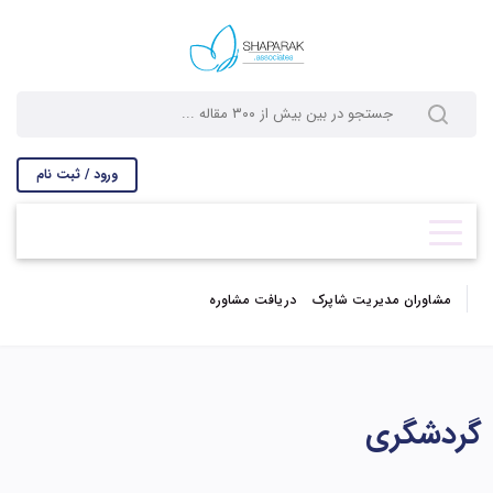
ورود / ثبت نام
مشاوران مدیریت شاپرک
دریافت مشاوره
گردشگری