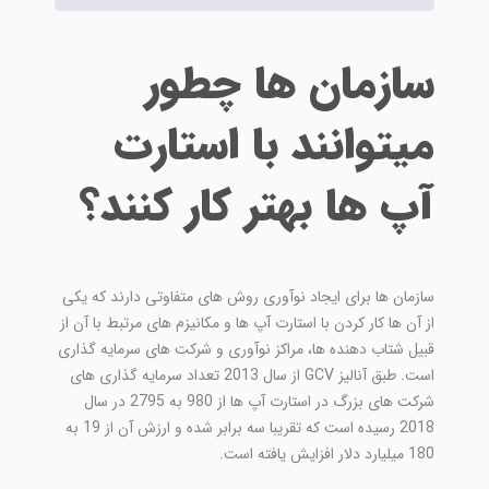
سازمان ها چطور
میتوانند با استارت
آپ ها بهتر کار کنند؟
سازمان ها برای ایجاد نوآوری روش های متفاوتی دارند که یکی
از آن ها کار کردن با استارت آپ ها و مکانیزم های مرتبط با آن از
قبیل شتاب دهنده ها، مراکز نوآوری و شرکت های سرمایه گذاری
است. طبق آنالیز GCV از سال 2013 تعداد سرمایه گذاری های
شرکت های بزرگ در استارت آپ ها از 980 به 2795 در سال
2018 رسیده است که تقریبا سه برابر شده و ارزش آن از 19 به
180 میلیارد دلار افزایش یافته است.