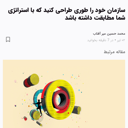
سازمان خود را طوری طراحی کنید که با استراتژی
شما مطابقت داشته باشد
محمد حسین میر آفتاب
۰۲ تیر
•
در 7 دقیقه بخوانید
مقاله مرتبط