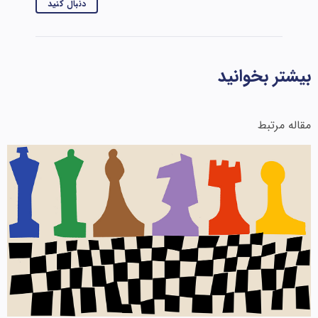
دنبال کنید
بیشتر بخوانید
مقاله مرتبط