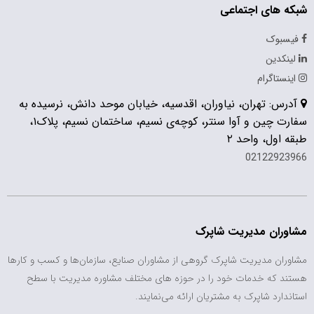
شبکه های اجتماعی
فیسبوک
لینکدین
اینستاگرام
آدرس: تهران، نیاوران، اقدسیه، خیابان موحد دانش، نرسیده به
سفارت چین و آوا سنتر، کوچه‌ی نسیم، ساختمان نسیم، پلاک۱،
طبقه اول، واحد ۲
02122923966
مشاوران مدیریت شاپرک
مشاوران مدیریت شاپرک گروهی از مشاوران صنایع، سازمان‌ها و کسب و کارها
هستند که خدمات خود را در حوزه های مختلف مشاوره مدیریت با سطح
استاندارد شاپرک به مشتریان ارائه می‌نمایند.