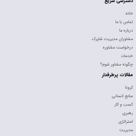
دسترسی سریع
خانه
تماس با ما
درباره ما
مشاوران مدیریت شاپرک
درخواست مشاوره
خدمات
چگونه مشاور شوم؟
مقالات پرطرفدار
کرونا
منابع انسانی
کسب و کار
رهبری
استراتژی
مدیریت