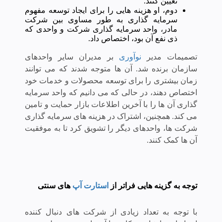
تعیین کنند.
دوم، او هزینه هایی را برای ایجاد توسعه مفهوم
سرمایه گذاری به طور مساوی بین شرکت
مادر، واحد سرمایه گذاری شرکت و واحدی که
ذی نفع آن بود، اختصاص داد.
تصمیمات مدیر
نوآوری
بر مدیران سایر واحدهای
سازمان برنده شد. آن ها متوجه شدند که می توانند
زمان بیشتری را برای توسعه محصولات و خدمات خود
اختصاص دهند، در حالی که می دانیم که واحد سرمایه
گذاری آن ها را با آخرین اطلاعات بازار حمایت و تامین
می کند.
همچنین، اشتراک در هزینه های سرمایه گذاری
شرکت ها، واحدهای دیگر را تشویق کرد تا به موفقیت
آن ها کمک کنند.
توجه به گزینه هایی فراتر از
استارت آپ
های سنتی
با توجه به تعداد زیادی از شرکت های دنبال کننده