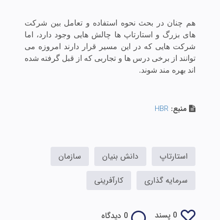
هم چنان در بحث نحوه استفاده و تعامل بین شرکت
های بزرگ و استارتاپ ها چالش هایی وجود دارد، اما
شرکت هایی که در این مسیر قرار دارند امروزه می
توانند از برخی درس ها و تجاربی که از قبل گرفته شده
اند بهره مند شوند.
منبع:
HBR
استارتاپ
دانش بنیان
سازمان
سرمایه گذاری
کارآفرینی
0 پسند
0 دیدگاه