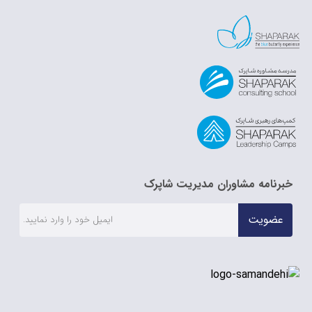
خبرنامه مشاوران مدیریت شاپرک
عضویت