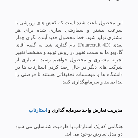
این محصول باعث شده است که کفش های ورزشی با
سرعت بیشتر و سفارشی سازی شده برای هر
مشتری تولید شود. خط محصول جدید آینده نگری چهار
بعدی (Futurecraft 4D) نام گذاری شد.
به گفته آقای
گادویو ما به سمت تغییر در روش تولید و مشخصا تغییر
تجربه مشتری و محصول خواهیم رسید.
بسیاری از
شرکت های دیگر در حال رصد کردن استارتاپ ها در
دانشگاه ها و موسسات تحقیقاتی هستند تا فرصتی را
پیدا نمایند و سرمایه­گذاری کنند.
مدیریت تعارض واحد سرمایه گذاری و
استارتاپ
هنگامی که یک استارتاپ با ظرفیت شناسایی می شود
دو مدل تعارض بوجود می آید.