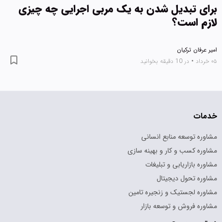
برای تبدیل شدن به یک مربی اجرایی چه چیزی
لازم است؟
امیر عرفان ترکیان
۰۵ خرداد
•
در 10 دقیقه بخوانید
خدمات
مشاوره توسعه منابع انسانی
مشاوره کسب و کار و بهینه سازی
مشاوره بازاریابی و تبلیغات
مشاوره تحول دیجیتال
مشاوره لجستیک و زنجیره تامین
مشاوره فروش و توسعه بازار