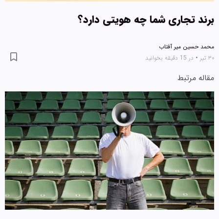
برند تجاری شما چه هویتی دارد؟
محمد حسین میر آفتاب
۳۰ تیر
•
در 15 دقیقه بخوانید
مقاله مرتبط