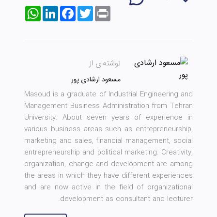
WhatsApp
LinkedIn
Facebook
Twitter
Print
نوشته‌ای از
مسعود ارشادی پور
Masoud is a graduate of Industrial Engineering and
Management Business Administration from Tehran
University. About seven years of experience in
various business areas such as entrepreneurship,
marketing and sales, financial management, social
entrepreneurship and political marketing. Creativity,
organization, change and development are among
the areas in which they have different experiences
and are now active in the field of organizational
development as consultant and lecturer.