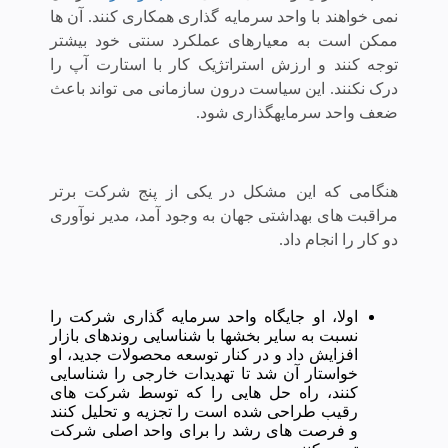
نمی خواهند با واحد سرمایه گذاری همکاری کنند. آن ها
ممکن است به معیارهای عملکرد سنتی خود بیشتر
توجه کنند و ارزش استراتژیک کار با استارت آپ را
درک نکنند. این سیاست درون سازمانی می تواند باعث
ضعف واحد سرمایه­گذاری شود.
هنگامی که این مشکل در یکی از پنج شرکت برتر
مراقبت های بهداشتی جهان به وجود آمد، مدیر نوآوری
دو کار را انجام داد.
اولا، او جایگاه واحد سرمایه گذاری شرکت را
نسبت به سایر بخش­ها با شناسایی روندهای بازار
افزایش داد و در کنار توسعه محصولات جدید، او
خواستار آن شد تا تهدیدات خارجی را شناسایی
کنند، راه حل هایی را که توسط شرکت های
رقیب طراحی شده است را تجزیه و تحلیل کنند
و فرصت های رشد را برای واحد اصلی شرکت