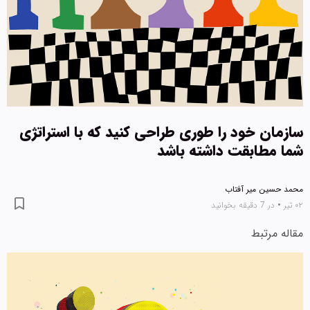
سازمان خود را طوری طراحی کنید که با استراتژی
شما مطابقت داشته باشد
محمد حسین میر آفتاب
۰۲ تیر
•
در 7 دقیقه بخوانید
مقاله مرتبط