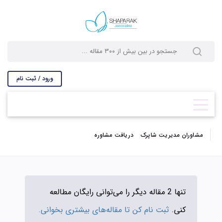
ورود / ثبت نام
مشاوران مدیریت شاپرک
دریافت مشاوره
تنها 2 مقاله دیگر را می‌توانی رایگان مطالعه
کنی.
ثبت نام کن تا مقاله‌های بیشتری بخوانی.