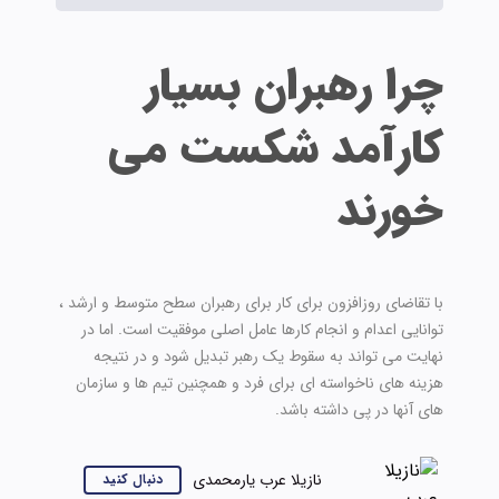
چرا رهبران بسیار
کارآمد شکست می
خورند
با تقاضای روزافزون برای کار برای رهبران سطح متوسط و ارشد ،
توانایی اعدام و انجام کارها عامل اصلی موفقیت است. اما در
نهایت می تواند به سقوط یک رهبر تبدیل شود و در نتیجه
هزینه های ناخواسته ای برای فرد و همچنین تیم ها و سازمان
های آنها در پی داشته باشد.
نازیلا عرب یارمحمدی
دنبال کنید