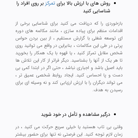
روش های با ارزش بالا برای
تمرکز
بر روی افراد را
شناسایی کنید
بازخوردی را که دریافت می کنید برای شناسایی برخی از
اقدامات منظم برای پیاده سازی ، مانند مکالمه های دوره
ای توسعه شغلی با گزارش مستقیم ، از بین بردن حواس
پرتی در طی این مکالمات ، بنابراین در واقع می توانید روی
شخص مقابل تمرکز کنید ، یا قهوه با یک همکار را بخورید
تا هر یک از آنها را بشناسید. دیگر فراتر از کار این تلاش ها
باید اصیل باشد و اجباری نباشد ، حتی اگر در ابتدا کمی بی
دست و پا احساس کنید. ایجاد روابط شخصی عمیق تر ،
می تواند دیگران را با ارزش ارزیابی کند و نه وسیله ای برای
رسیدن به هدف.
درگیر مشاهده و تأمل در خود شوید
وقتی بی تاب هستید یا خیلی سریع حرکت می کنید ، در
زمان لازم توجه کنید. این فرصتی نه تنها برای حضور بیشتر