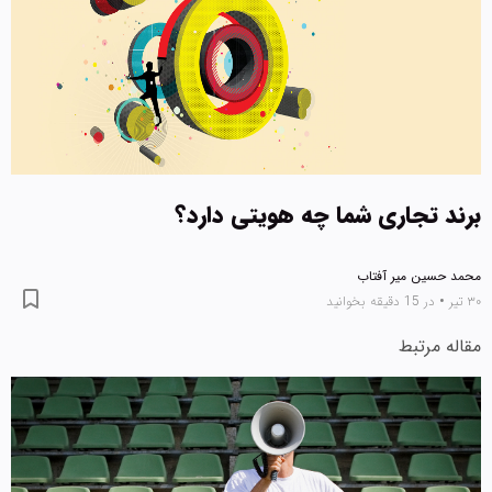
برند تجاری شما چه هویتی دارد؟
محمد حسین میر آفتاب
۳۰ تیر
•
در 15 دقیقه بخوانید
مقاله مرتبط