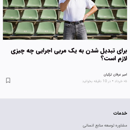
برای تبدیل شدن به یک مربی اجرایی چه چیزی
لازم است؟
امیر عرفان ترکیان
۰۵ خرداد
•
در 10 دقیقه بخوانید
خدمات
مشاوره توسعه منابع انسانی