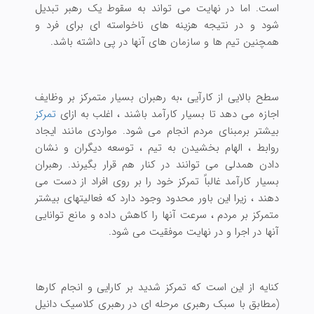
است. اما در نهایت می تواند به سقوط یک رهبر تبدیل
شود و در نتیجه هزینه های ناخواسته ای برای فرد و
همچنین تیم ها و سازمان های آنها در پی داشته باشد.
سطح بالایی از کارآیی ،به رهبران بسیار متمرکز بر وظایف
اجازه می دهد تا بسیار کارآمد باشند ، اغلب به ازای
تمرکز
بیشتر برمبنای مردم انجام می شود. مواردی مانند ایجاد
روابط ، الهام بخشیدن به تیم ، توسعه دیگران و نشان
دادن همدلی می توانند در کنار هم قرار بگیرند. رهبران
بسیار کارآمد غالباً تمرکز خود را بر روی افراد از دست می
دهند ، زیرا این باور محدود وجود دارد که فعالیتهای بیشتر
متمرکز بر مردم ، سرعت آنها را کاهش داده و مانع توانایی
آنها در اجرا و در نهایت موفقیت می شود.
کنایه از این است که تمرکز شدید بر کارایی و انجام کارها
(مطابق با سبک رهبری مرحله ای در رهبری کلاسیک دانیل