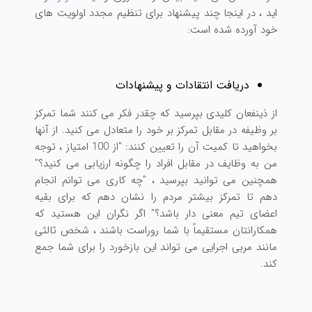
اید ، در اینجا چند پیشنهاد برای تنظیم مجدد اولویت های
خود آورده شده است:
دریافت انتقادات و پیشنهادات
از ذینفعان کلیدی بپرسید که چقدر فکر می کنند شما تمرکز
بر وظیفه در مقابل تمرکز بر خود را متعادل می کنید. از آنها
بخواهید تا کمیت آن را تعیین كنند: "از 100 امتیاز ، توجه
من به وظایف در مقابل افراد را چگونه ارزیابی می كنید؟"
همچنین می توانید بپرسید ، "چه کاری می توانم انجام
دهم تا تمرکز بیشتر مردم را نشان دهم که برای بقیه
اعضای تیم معنی دار باشد؟" اگر نگران این هستید که
همکارانتان مستقیماً با شما روراست باشند ، شخص ثالثی
مانند مربی اجرایی می تواند این بازخورد را برای شما جمع
کند.