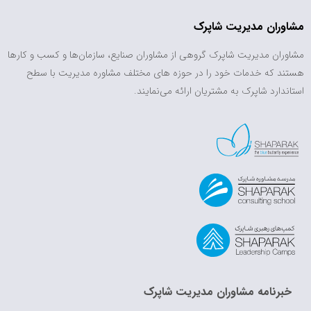
مشاوران مدیریت شاپرک
مشاوران مدیریت شاپرک گروهی از مشاوران صنایع، سازمان‌ها و کسب و کارها
هستند که خدمات خود را در حوزه های مختلف مشاوره مدیریت با سطح
استاندارد شاپرک به مشتریان ارائه می‌نمایند.
خبرنامه مشاوران مدیریت شاپرک