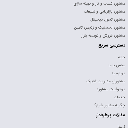
مشاوره کسب و کار و بهینه سازی
مشاوره بازاریابی و تبلیغات
مشاوره تحول دیجیتال
مشاوره لجستیک و زنجیره تامین
مشاوره فروش و توسعه بازار
دسترسی سریع
خانه
تماس با ما
درباره ما
مشاوران مدیریت شاپرک
درخواست مشاوره
خدمات
چگونه مشاور شوم؟
مقالات پرطرفدار
کرونا