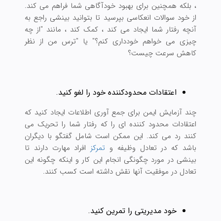
، بلکه همچنین برای بهبود خودآگاهی شما فراهم می کند.
از خود سوالات انعکاسی بپرسید تا بتوانید بینشی راجع به
آنچه رفتار شما ایجاد می کند ، کمک کند ، مانند "از چه
چیزی می خواهم خودداری کنم؟" یا "ترس من از نظر
کاهش سرعت چیست؟
اعتقادات محدودکننده خود را لغو کنید.
چند آزمایش ایمن برای جمع آوری اطلاعات ایجاد کنید که
اعتقادات محدود کننده ای را که رفتار شما را تحریک می
کنند رد می کند. این ممکن است شامل گفتگو با دیگران
باشد که در تعادل وظیفه و
تمرکز
افراد مهارت دارند تا
بینشی در مورد چگونگی انجام این کار و اینکه چگونه این
تعادل در موفقیت آنها نقش داشته است کسب کنند.
خود مدیریتی را تمرین کنید.