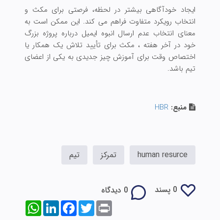
ایجاد خودآگاهی بیشتر در لحظه، فرصتی برای مکث و
انتخاب رویکرد متفاوت فراهم می کند. این ممکن است به
معنای انتخاب عدم ارسال انبوه ایمیل درباره پروژه بزرگ
خود در آخر هفته ، مکث برای تأیید تلاش یک همکار یا
اختصاص وقت برای آموزش چیز جدیدی به یکی از اعضای
تیم باشد.
منبع:
HBR
human resurce
تمرکز
تیم
0 پسند
0 دیدگاه
WhatsApp
LinkedIn
Facebook
Twitter
Print