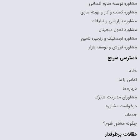
مشاوره توسعه منابع انسانی
مشاوره کسب و کار و بهینه سازی
مشاوره بازاریابی و تبلیغات
مشاوره تحول دیجیتال
مشاوره لجستیک و زنجیره تامین
مشاوره فروش و توسعه بازار
دسترسی سریع
خانه
تماس با ما
درباره ما
مشاوران مدیریت شاپرک
درخواست مشاوره
خدمات
چگونه مشاور شوم؟
مقالات پرطرفدار