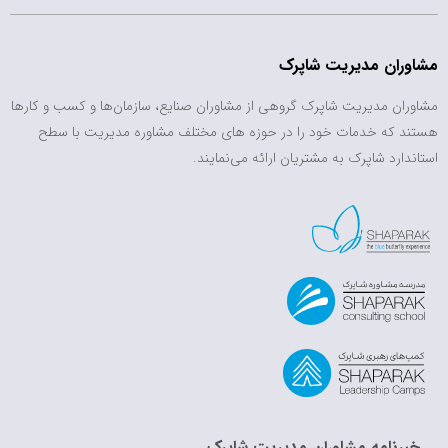
مشاوران مدیریت شاپرک
مشاوران مدیریت شاپرک گروهی از مشاوران صنایع، سازمان‌ها و کسب و کارها
هستند که خدمات خود را در حوزه های مختلف مشاوره مدیریت با سطح
استاندارد شاپرک به مشتریان ارائه می‌نمایند.
خبرنامه مشاوران مدیریت شاپرک