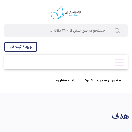
ورود / ثبت نام
مشاوران مدیریت شاپرک
دریافت مشاوره
هدف