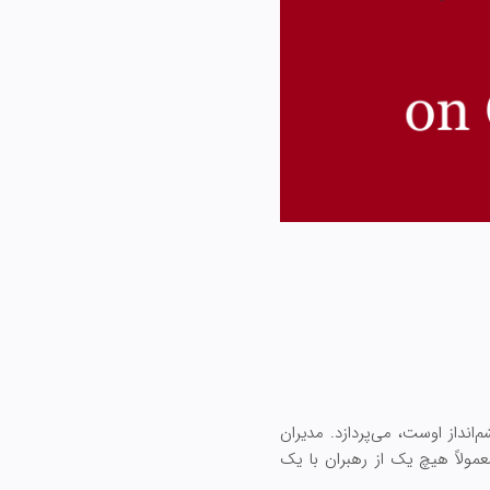
نداز اوست، می‌پردازد. مدیران
مولاً هیچ یک از رهبران با یک