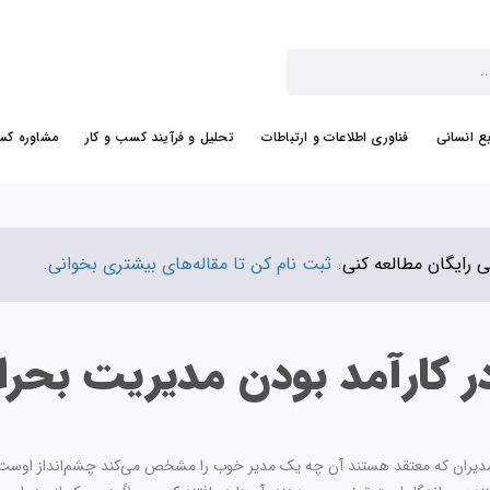
بع انسانی
فناوری اطلاعات و ارتباطات
تحلیل و فرآیند کسب و کار
مشاوره کس
ثبت نام کن تا مقاله‌های بیشتری بخوانی.
ر کارآمد بودن مدیریت بحرا
تر مدیران که معتقد هستند آن چه یک مدیر خوب را مشخص می‌کند چشم‌انداز اوست،