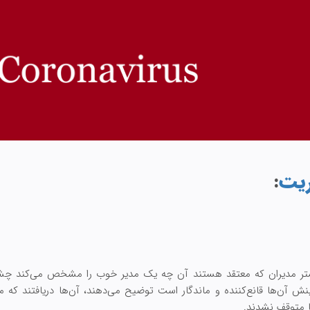
ریت
:
بیشتر مدیران که معتقد هستند آن چه یک مدیر خوب را مشخص می‌کند چشم‌ا
ش آن‌ها قانع‌کننده و ماندگار است توضیح می‌دهند، آن‌ها دریافتند که مع
ا متوقف نشدند.