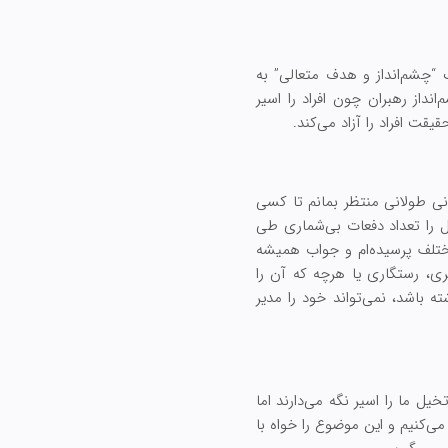
“چشم‌انداز و هدف متعالی” به
نداز رهبران چون افراد را اسیر
قت افراد را آزاد می‌کند.
ی طولانی منتظر بمانم تا کسی
ال را تعداد دفعات بی‌شماری طی
ختلف پرسیده‌ام و جواب همیشه
بری، رستگاری یا هرچه که آن را
ه باشد، نمی‌تواند خود را مدیر
خیل ما را اسیر نگه می‌دارند اما
می‌کنیم و این موضوع را خواه با