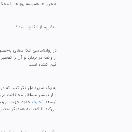
«بحران‌ها همیشه رویاها را محک می
منظورم از اتکا چیست؟
در روانشناسی اتکا معنای به‌خص
از واقعه در بردارد و آن را تفس
گیج کننده است.
به یک مدیرعامل فکر کنید که در 
و از بیشتر مشاغل محافظت می‌شو
توسعه
تجارت
جدید جهت می‌بخشد
می‌کند تا اعضا به همدیگر متصل 