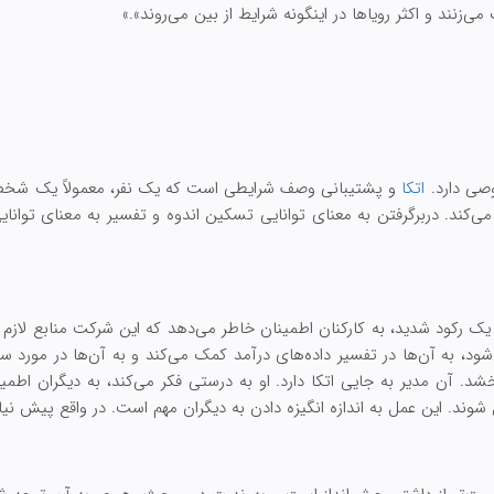
‌زنند و اکثر رویاها در اینگونه شرایط از بین می‌روند».»
وصی دارد.
اتکا
و پشتیبانی وصف شرایطی است که یک نفر، معمولاً یک شخ
یر می‌کند. دربرگرفتن به معنای توانایی تسکین اندوه و تفسیر به معنای توا
یک رکود شدید، به کارکنان اطمینان خاطر می‌دهد که این شرکت منابع لازم
د، به آن‌ها در تفسیر داده‌های درآمد کمک می‌کند و به آن‌ها در مورد 
. آن مدیر به جایی اتکا دارد. او به درستی فکر می‌کند، به دیگران اطم
شوند. این عمل به اندازه انگیزه دادن به دیگران مهم است. در واقع پیش نیا