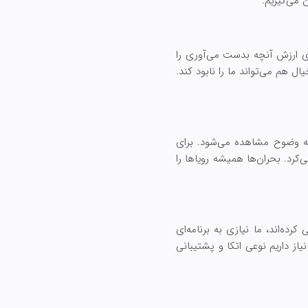
 می‌گیریم.
اری ارزش آنچه بدست می‌آوری را
ل هم می‌تواند ما را نابود کند.
به وضوح مشاهده می‌شود. برای
 در نظر بگیرید: هیچ‌کس چنین چیزی را در چشم‌اندازهای سال ۲۰۲۰ تصور نمی‌کرد. بحران‌ها همیشه رویاها را
رده‌اند، ما نیازی به برنامه‌ای
نیاز داریم نوعی اتکا و پشتیبانی