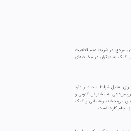
ص مرجع، در شرایط عدم قطعیت
نایی کمک به دیگران در مخمصه‌ای
 برای تعدیل شرایط سخت را دارد
سرویس‌دهی به مشتریان کنونی و
ینان می‌بخشد، راهنمایی و کمک
ز انجام کارها است.