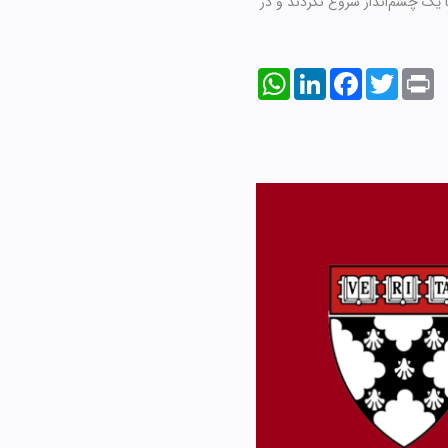
با یک چشم‌انداز شروع نکردند و در
WhatsApp
LinkedIn
Facebook
Twitter
Print