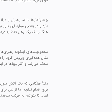
مردن برای کشورمان یا با خسته 
چشم‌اندازها مانند رهبران و عرف
دارد و در بعضی موارد این طور ن
هنگامی که یک رهبر فقط به دید
محدودیت‌های اینگونه رهبری‌ها
محک می‌زنند و اکثر رویاها در این
مثلاً هنگامی که یک آتش سوزی در 
برای اقدام نداریم. ما از قبل برا
است تا بتوانیم به حرکت هدفمند