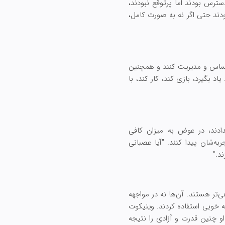
رس بودند اما پرتوقع نبودند،
ودند حتی اگر نه به صورت کامل،
احساس و مدیریت کنند و همچنین
بگیرد، بازی کند، کار کند، با
دادند، در عوض به میزان کافی
به‌شان پیدا کنند. "آیا عصبانی
د."
‌تر هستند. آن‌ها نه در مواجهه
ه خوبی استفاده کردند. وینیکوت
او چنین قدرت و آزادی را نتیجه