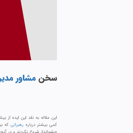
سخن
مشاور مدی
این مقاله به نقد این ایده از 
کمی بیشتر درباره
رهبرانی
که بین
چشم‌انداز شروع نکردند و در آنج