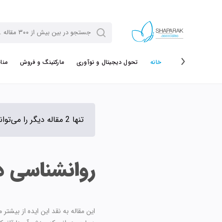
خانه
تحول دیجیتال و نوآوری
مارکتینگ و فروش
منا
تنها 2 مقاله دیگر را می‌توانی رایگان مطالعه کنی.
روانشناسی د
این مقاله به نقد این ایده از بیش