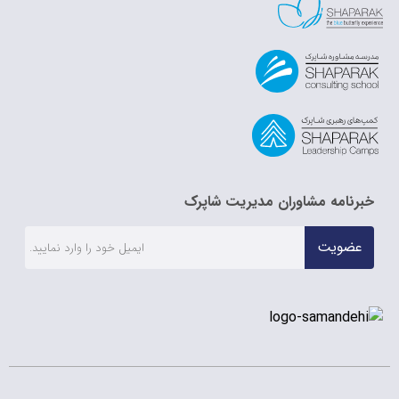
خبرنامه مشاوران مدیریت شاپرک
عضویت