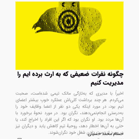
چگونه نفرات ضعیفی که به ارث برده ایم را
مدیریت کنیم
اخیراً با مدیری که به‌تازگی مالک تیمی شده‌است، صحبت
می‌کردم. هر چند برداشت کلی‌اش عملکرد خوبِ بیشتر اعضای
تیم بود، در مورد اینکه یکی دو نفر از اعضا وظایف خود را
به‌درستی انجام‌نمی‌دهند، نگران بود. در مورد نحوهٔ برخورد با
آن‌ها مردد بود. او نگران بود که اگر این افراد را اخراج کند، یا
حتی به آن‌ها اخطار دهد، روحیهٔ تیم کاهش یابد و دیگران نیز
در مورد از دست دادن شغل خود نگران‌شوند.
حسام محمد حسینی