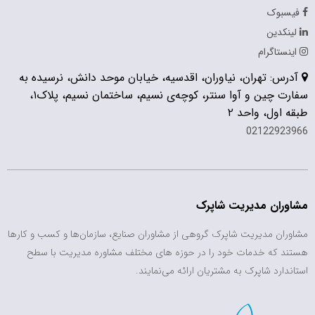
فیسبوک
لینکدین
اینستاگرام
آدرس: تهران، نیاوران، اقدسیه، خیابان موحد دانش، نرسیده به
سفارت چین و آوا سنتر، کوچه‌ی نسیم، ساختمان نسیم، پلاک۱،
طبقه اول، واحد ۲
02122923966
مشاوران مدیریت شاپرک
مشاوران مدیریت شاپرک گروهی از مشاوران صنایع، سازمان‌ها و کسب و کارها
هستند که خدمات خود را در حوزه های مختلف مشاوره مدیریت با سطح
استاندارد شاپرک به مشتریان ارائه می‌نمایند.