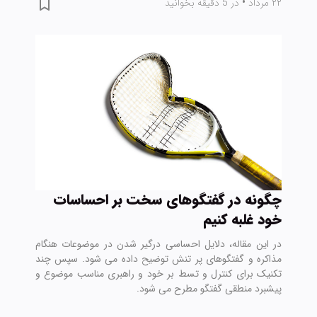
۲۲ مرداد
•
در 5 دقیقه بخوانید
چگونه در گفتگوهای سخت بر احساسات
خود غلبه کنیم
در این مقاله، دلایل احساسی درگیر شدن در موضوعات هنگام
مذاکره و گفتگوهای پر تنش توضیح داده می شود. سپس چند
تکنیک برای کنترل و تسط بر خود و راهبری مناسب موضوع و
پیشبرد منطقی گفتگو مطرح می شود.