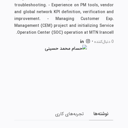
troubleshooting. - Experience on PM tools, vendor
and global network KPI definition, verification and
improvement. - Managing Customer Exp.
Management (CEM) project and initializing Service
Operation Center (SOC) operation at MTN Irancell.
0 دنبال‌کننده
•
نوشته‌ها
تجربه‌های کاری