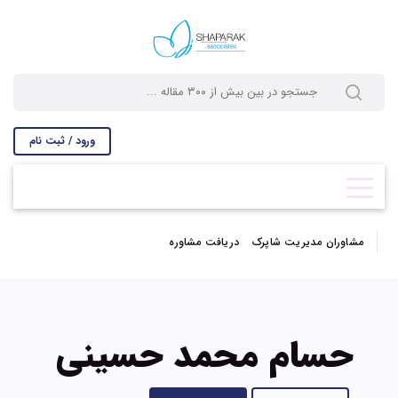
ورود / ثبت نام
مشاوران مدیریت شاپرک
دریافت مشاوره
حسام محمد حسینی