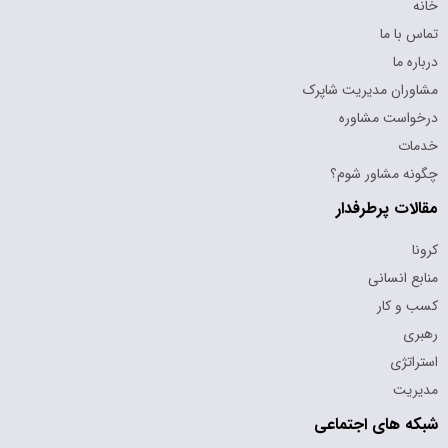
خانه
تماس با ما
درباره ما
مشاوران مدیریت شاپرک
درخواست مشاوره
خدمات
چگونه مشاور شوم؟
مقالات پرطرفدار
کرونا
منابع انسانی
کسب و کار
رهبری
استراتژی
مدیریت
شبکه های اجتماعی