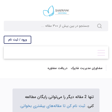
ورود / ثبت نام
مشاوران مدیریت شاپرک
دریافت مشاوره
تنها 2 مقاله دیگر را می‌توانی رایگان مطالعه
کنی.
ثبت نام کن تا مقاله‌های بیشتری بخوانی.