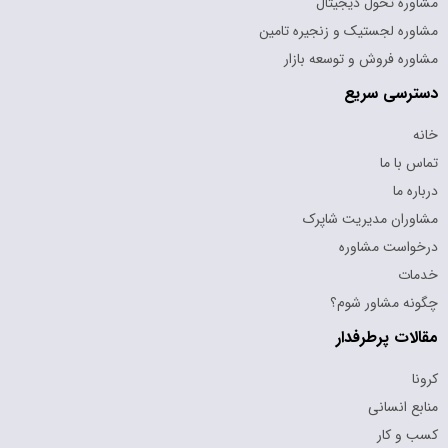
مشاوره تحول دیجیتال
مشاوره لجستیک و زنجیره تامین
مشاوره فروش و توسعه بازار
دسترسی سریع
خانه
تماس با ما
درباره ما
مشاوران مدیریت شاپرک
درخواست مشاوره
خدمات
چگونه مشاور شوم؟
مقالات پرطرفدار
کرونا
منابع انسانی
کسب و کار