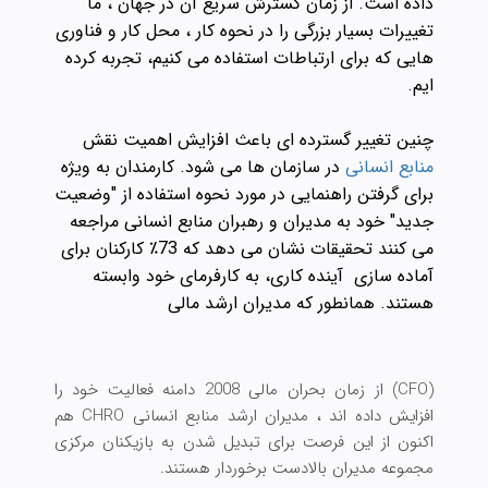
داده است. از زمان گسترش سریع آن در جهان ، ما
تغییرات بسیار بزرگی را در نحوه کار ، محل کار و فناوری
هایی که برای ارتباطات استفاده می کنیم، تجربه کرده
ایم.
چنین تغییر گسترده ای باعث افزایش اهمیت نقش
منابع انسانی
در سازمان ها می شود. کارمندان به ویژه
برای گرفتن راهنمایی در مورد نحوه استفاده از "وضعیت
جدید" خود به مدیران و رهبران منابع انسانی مراجعه
می کنند تحقیقات نشان می دهد که 73٪ کارکنان برای
آماده سازی آینده کاری، به کارفرمای خود وابسته
هستند. همانطور که مدیران ارشد مالی
(CFO) از زمان بحران مالی 2008 دامنه فعالیت خود را
افزایش داده اند ، مدیران ارشد منابع انسانی CHRO هم
اکنون از این فرصت برای تبدیل شدن به بازیکنان مرکزی
مجموعه مدیران بالادست برخوردار هستند.