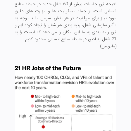
نتیجه این جلسات بیش از 60 شغل جدید در حیطه منابع
انسانی است، از جمله مسئولیت ها و مهارت های دقیق
مورد نیاز برای موفقیت در هر نقش. سپس ما با توجه به
تأثیر سازمانی شغل، رتبه بندی هر شغل را ایجاد کرده ایم و
این رتبه بندی به ما این امکان را می دهد که لیست را به
21 شغل بنیادین در حیطه منابع انسانی محدود کنیم.
(ماتریس)