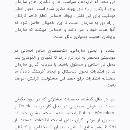
می دهد که فرایندها، سیاست ها و فناوری های سازمان
برای کارکنان از راه دور بهینه سازی شده است. معیار اصلی
موفقیت برای این نقش، ایجاد احساس تعلق خاطر کارکنان
از راه دور به سازمان است، تا این اطمینان حاصل شود که
آنها هدف خود را می دانند و احساس میکنند که سازمان
برایشان اهمیت بسیاری قائل است.
اعتماد و ایمنی سازمانی. متخصصان منابع انسانی در
موقعیتی منحصر به فرد قرار دارند تا نگهبان و الگوهای یک
محل کار اخلاقی و مسئول باشند. با سرمایه گذاری سازمان
ها در ابتکارات تحول دیجیتال و ایجاد "فرهنگ داده"، ما
معتقدیم انتظارات برای حفظ این مسئولیت افزایش خواهد
یافت.
تنها در سال گذشته، تحقیقات مشترکی که در مورد نگرش
نسبت به هوش مصنوعی در محل کار توسط Oracle و
Future Workplace انجام شده است، نشان داد که
بسیاری از مردم نگران نقض امنیت اطلاعات هستند. از
8،370 رهبر منابع انسانی، مدیران استخدامی و کارکنان