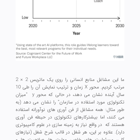
ما این مشاغل منابع انسانی را روی یک ماتریس 2 × 2
مرتب کردیم. محور X زمان و ترتیب نمایش آن را طی 10
سال آینده نشان می دهد، در حالی که محور y "میزان
تکنولوژی مورد استفاده در سازمان" را نشان می دهد (به
طور مثال: همه مشاغل از فن آوری های نوآورانه استفاده
می کنند، اما بیشترکارهای تکنولوژی در حیطه فن آوری
هستند که در واقع نیاز به زمینه سازی در علوم کامپیوتری
دارد). علاوه بر این، هر شغل در قالب شرح شغل (نیازهای
کلی، مسئولیت های خاص، مهارت ها، صلاحیت ها و