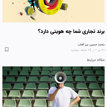
برند تجاری شما چه هویتی دارد؟
محمد حسین میر آفتاب
۳۰ تیر
•
در 15 دقیقه بخوانید
مقاله مرتبط