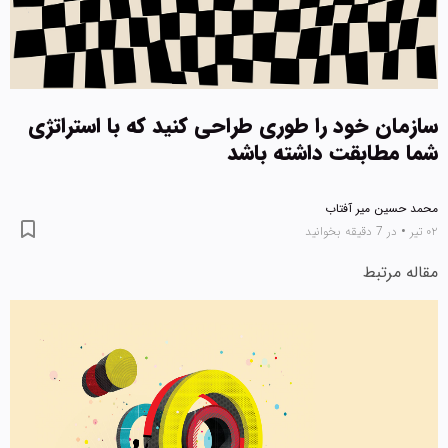
سازمان خود را طوری طراحی کنید که با استراتژی
شما مطابقت داشته باشد
محمد حسین میر آفتاب
۰۲ تیر
•
در 7 دقیقه بخوانید
مقاله مرتبط