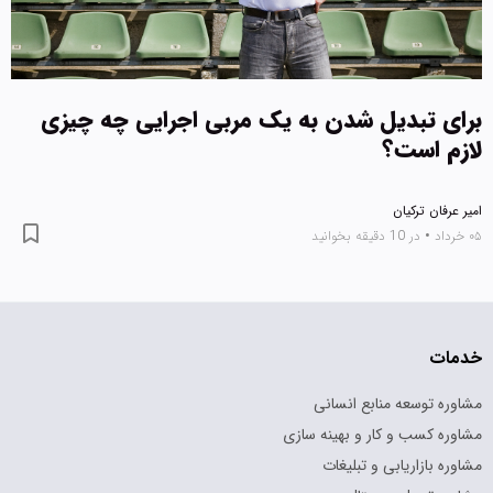
برای تبدیل شدن به یک مربی اجرایی چه چیزی
لازم است؟
امیر عرفان ترکیان
۰۵ خرداد
•
در 10 دقیقه بخوانید
خدمات
مشاوره توسعه منابع انسانی
مشاوره کسب و کار و بهینه سازی
مشاوره بازاریابی و تبلیغات