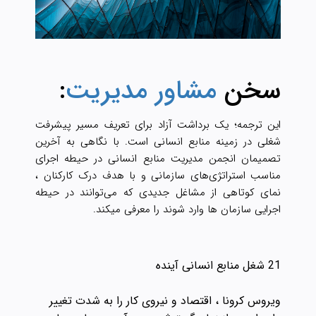
سخن
مشاور مدیریت
:
این ترجمه؛ یک برداشت آزاد برای تعریف مسیر پیشرفت
شغلی در زمینه منابع انسانی است. با نگاهی به آخرین
تصمیمان انجمن مدیریت منابع انسانی در حیطه اجرای
مناسب استراتژی‌های سازمانی و با هدف درک کارکنان ،
نمای کوتاهی از مشاغل جدیدی که می‌توانند در حیطه
اجرایی سازمان ها وارد شوند را معرفی میکند.
21 شغل منابع انسانی آینده
ویروس کرونا ، اقتصاد و نیروی کار را به شدت تغییر