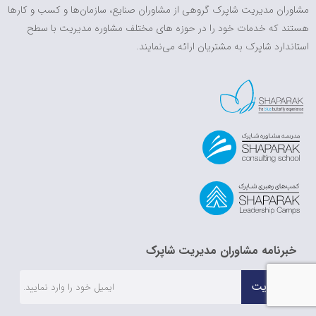
مشاوران مدیریت شاپرک گروهی از مشاوران صنایع، سازمان‌ها و کسب و کارها
هستند که خدمات خود را در حوزه های مختلف مشاوره مدیریت با سطح
استاندارد شاپرک به مشتریان ارائه می‌نمایند.
خبرنامه مشاوران مدیریت شاپرک
عضویت