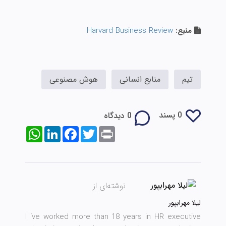
منبع:
Harvard Business Review
تیم
منابع انسانی
هوش مصنوعی
0 پسند
0 دیدگاه
WhatsApp
LinkedIn
Facebook
Twitter
Print
نوشته‌ای از
لیلا مهرابپور
I ‘ve worked more than 18 years in HR executive