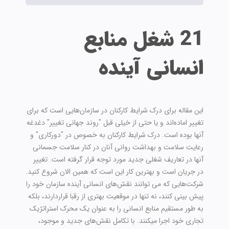
21 شغل منابع
انسانی آینده
این مقاله برای درک شرایط کارکنان در سازمان‌هایی است که برای
تغییر اماده‌اند و یا حتی از خیلی قبل "روند جهانی تغییر" دغدغه
آنها بوده است. درک شرایط کارکنان به خصوص در "دورکاری" و
رعایت سلامت و بهداشت روانی آنان در کنار سلامت جسمانی
آنها در تعاریف شغلی جدید مورد توجه قرار گرفته است. تغییر
در جریان است و بهترین کار این است که همین الان شروع کنید.
شرکت‌هایی که می توانند نقش‌های انسانی آینده سازمان خود را
پیش بینی کنند، نه تنها در موقعیت بهتری از رقبا قراردارند، بلکه
به طور مستقیم منابع انسانی را به عنوان یک محرک استراتژیک
تجاری خود اجرا میکنند. با تکامل نقش‌های جدید و موجود،