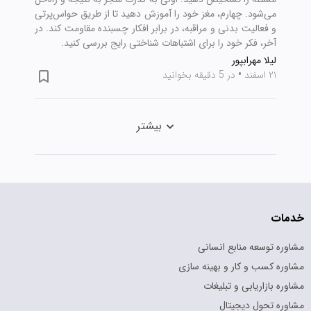
می‌شود. چهارم، مغز خود را آموزش دهید تا از طریق حواس‌پرتی
و فعالیت بدنی و مراقبه، در برابر افکار چسبنده مقاومت کند. در
آخر، فکر خود را برای اشتباهات شناختی رایج بررسی کنید.
لیلا مهرابپور
۲۱ اسفند
•
در 5 دقیقه بخوانید
بیشتر
خدمات
مشاوره توسعه منابع انسانی
مشاوره کسب و کار و بهینه سازی
مشاوره بازاریابی و تبلیغات
مشاوره تحول دیجیتال