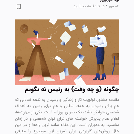
۰۶ مهر
•
در 5 دقیقه بخوانید
چگونه (و چه وقت) به رئیس نه بگویم
مقدمه مشاور: اولویت کار و زندگی و رسیدن به نقطه تعادلی که
هم برای رسیدن به هدف شغلی و هم برای رسین به اهداف
شخصی جوابگو باشد، یک تمرین روزانه است. یکی از مهارت‌ها،
اعلام عدم پذیرش خواسته های فرایِ توانِ شخصی و در زمان
مناسب، به مدیران است. این مقاله ساده ترین راه‌ها و در عین
حال روش‌های کاربردی برای تمرین این موضوع را معرفی