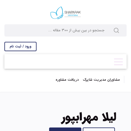
ورود / ثبت نام
مشاوران مدیریت شاپرک
دریافت مشاوره
لیلا مهرابپور