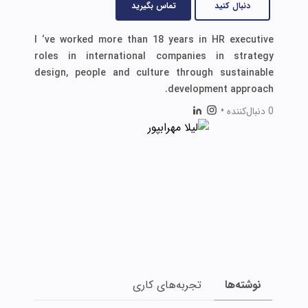
دنبال کنید
تماس بگیرید
I ‘ve worked more than 18 years in HR executive
roles in international companies in strategy
design, people and culture through sustainable
development approach.
0 دنبال‌کننده
•
نوشته‌ها
تجربه‌های کاری