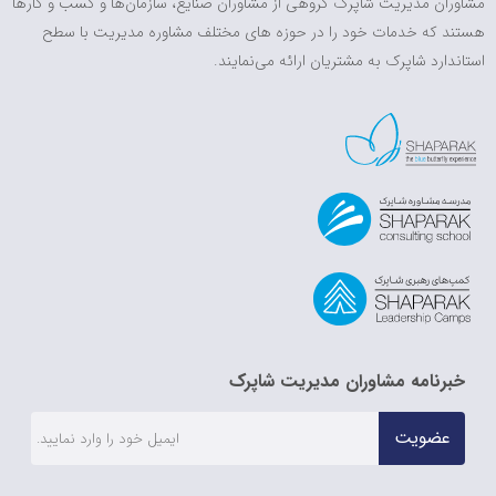
مشاوران مدیریت شاپرک گروهی از مشاوران صنایع، سازمان‌ها و کسب و کارها
هستند که خدمات خود را در حوزه های مختلف مشاوره مدیریت با سطح
استاندارد شاپرک به مشتریان ارائه می‌نمایند.
خبرنامه مشاوران مدیریت شاپرک
عضویت