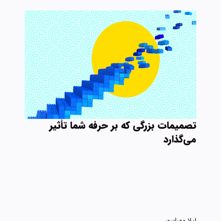
تصمیمات بزرگی که بر حرفه شما تأثیر
می‌گذارد
لیلا مهرابپور