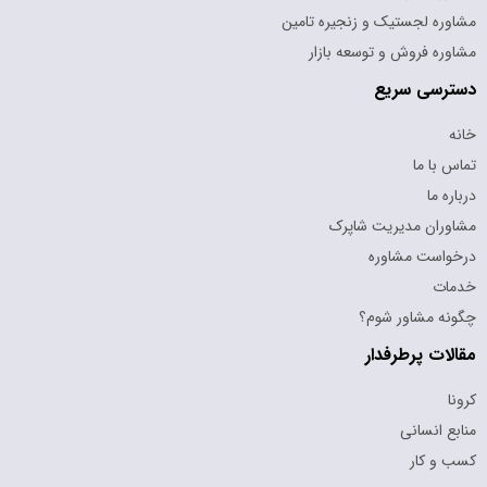
مشاوره لجستیک و زنجیره تامین
مشاوره فروش و توسعه بازار
دسترسی سریع
خانه
تماس با ما
درباره ما
مشاوران مدیریت شاپرک
درخواست مشاوره
خدمات
چگونه مشاور شوم؟
مقالات پرطرفدار
کرونا
منابع انسانی
کسب و کار