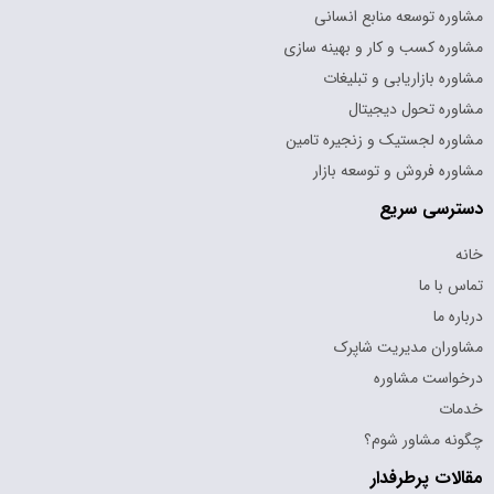
مشاوره توسعه منابع انسانی
مشاوره کسب و کار و بهینه سازی
مشاوره بازاریابی و تبلیغات
مشاوره تحول دیجیتال
مشاوره لجستیک و زنجیره تامین
مشاوره فروش و توسعه بازار
دسترسی سریع
خانه
تماس با ما
درباره ما
مشاوران مدیریت شاپرک
درخواست مشاوره
خدمات
چگونه مشاور شوم؟
مقالات پرطرفدار