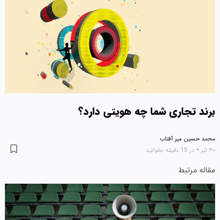
برند تجاری شما چه هویتی دارد؟
محمد حسین میر آفتاب
۳۰ تیر
•
در 15 دقیقه بخوانید
مقاله مرتبط