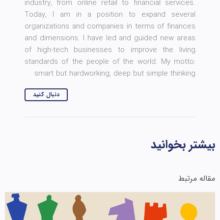
industry, from online retail to financial services.
Today, I am in a position to expand several
organizations and companies in terms of finances
and dimensions. I have led and guided new areas
of high-tech businesses to improve the living
standards of the people of the world. My motto:
smart but hardworking, deep but simple thinking
دنبال کنید
بیشتر بخوانید
مقاله مرتبط