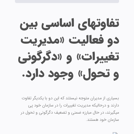
تفاوتهای اساسی بین
دو فعالیت «مدیریت
تغییرات» و «دگرگونی
و تحول» وجود دارد.
بسیاری از مدیران متوجه نیستتد که این دو با یکدیگر تفاوت
دارند و درحالیکه مدیریت تغییرات را در سازمان خود پی
میگیرند، در حال مبارزه ضمنی و تضعیف دگرگونی و تحول در
سازمان خود هستند.