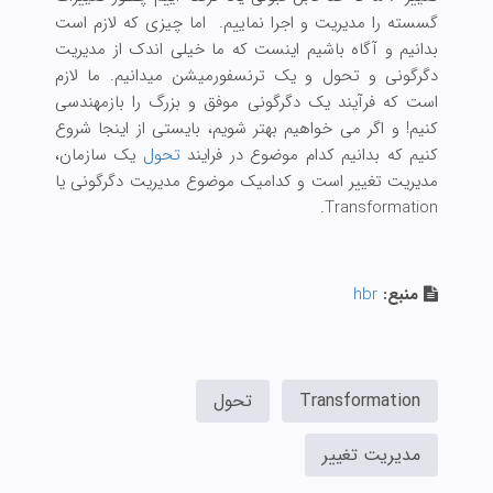
گسسته را مدیریت و اجرا نماییم. اما چیزی که لازم است
بدانیم و آگاه باشیم اینست که ما خیلی اندک از مدیریت
دگرگونی و تحول و یک ترنسفورمیشن میدانیم. ما لازم
است که فرآیند یک دگرگونی موفق و بزرگ را بازمهندسی
کنیم! و اگر می خواهیم بهتر شویم، بایستی از اینجا شروع
کنیم که بدانیم کدام موضوع در فرایند
تحول
یک سازمان،
مدیریت تغییر است و کدامیک موضوع مدیریت دگرگونی یا
Transformation.
منبع:
hbr
Transformation
تحول
مدیریت تغییر