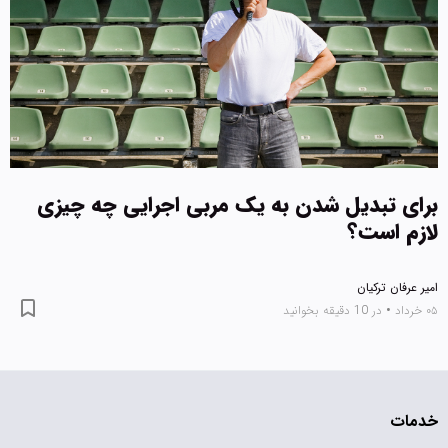
برای تبدیل شدن به یک مربی اجرایی چه چیزی
لازم است؟
امیر عرفان ترکیان
۰۵ خرداد
•
در 10 دقیقه بخوانید
خدمات