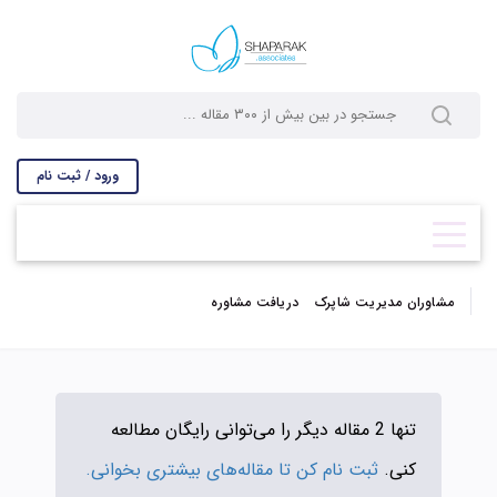
ورود / ثبت نام
مشاوران مدیریت شاپرک
دریافت مشاوره
تنها 2 مقاله دیگر را می‌توانی رایگان مطالعه
کنی.
ثبت نام کن تا مقاله‌های بیشتری بخوانی.