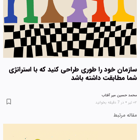
سازمان خود را طوری طراحی کنید که با استراتژی
شما مطابقت داشته باشد
محمد حسین میر آفتاب
۰۲ تیر
•
در 7 دقیقه بخوانید
مقاله مرتبط