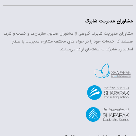
مشاوران مدیریت شاپرک
مشاوران مدیریت شاپرک گروهی از مشاوران صنایع، سازمان‌ها و کسب و کارها
هستند که خدمات خود را در حوزه های مختلف مشاوره مدیریت با سطح
استاندارد شاپرک به مشتریان ارائه می‌نمایند.