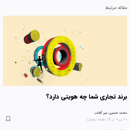
مقاله مرتبط
برند تجاری شما چه هویتی دارد؟
محمد حسین میر آفتاب
۳۰ تیر
•
در 15 دقیقه بخوانید