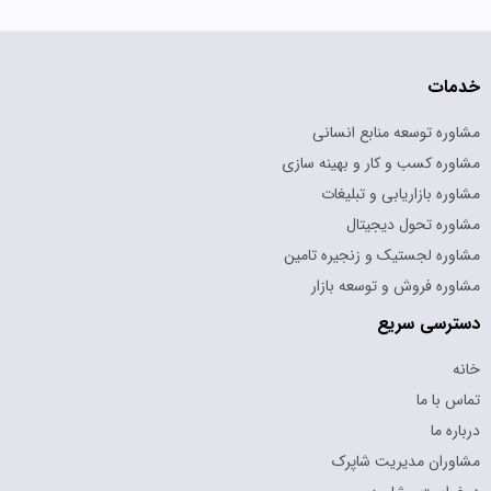
خدمات
مشاوره توسعه منابع انسانی
مشاوره کسب و کار و بهینه سازی
مشاوره بازاریابی و تبلیغات
مشاوره تحول دیجیتال
مشاوره لجستیک و زنجیره تامین
مشاوره فروش و توسعه بازار
دسترسی سریع
خانه
تماس با ما
درباره ما
مشاوران مدیریت شاپرک