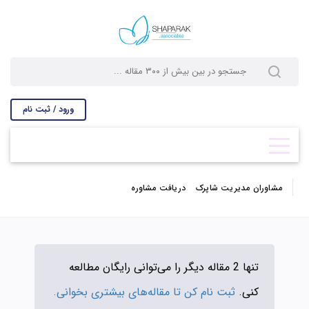
ورود / ثبت نام
مشاوران مدیریت شاپرک
دریافت مشاوره
تنها 2 مقاله دیگر را می‌توانی رایگان مطالعه
کنی.
ثبت نام کن تا مقاله‌های بیشتری بخوانی.