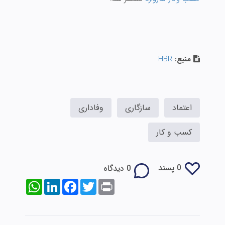
منبع:
HBR
اعتماد
سازگاری
وفاداری
کسب و کار
0 پسند
0 دیدگاه
WhatsApp
LinkedIn
Facebook
Twitter
Print