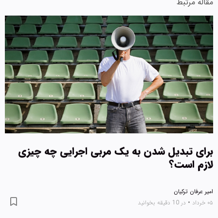
مقاله مرتبط
برای تبدیل شدن به یک مربی اجرایی چه چیزی
لازم است؟
امیر عرفان ترکیان
۰۵ خرداد
•
در 10 دقیقه بخوانید