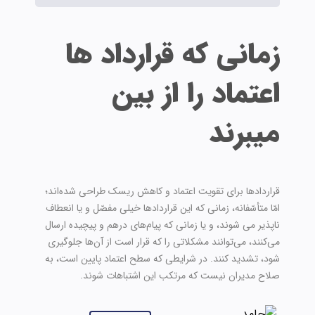
زمانی که قرارداد ها
اعتماد را از بین
میبرند
قراردادها برای تقویت اعتماد و کاهش ریسک طراحی شده‌اند؛
امّا متأسّفانه، زمانی که این‌ قراردادها خیلی مفصّل و یا انعطاف
ناپذیر می شوند، و یا زمانی که پیام‌های درهم و پیچیده ارسال
می‌کنند، می‌توانند مشکلاتی را که قرار است از آن‌ها جلوگیری
شود، تشدید کنند. در شرایطی که سطح اعتماد پایین است، به
صلاح مدیران نیست که مرتکب این اشتباهات شوند.