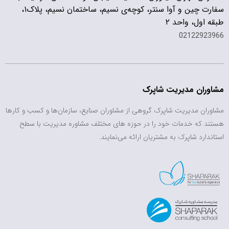
سفارت چین و آوا سنتر، کوچه‌ی نسیم، ساختمان نسیم، پلاک۱،
طبقه اول، واحد ۲
02122923966
مشاوران مدیریت شاپرک
مشاوران مدیریت شاپرک گروهی از مشاوران صنایع، سازمان‌ها و کسب و کارها
هستند که خدمات خود را در حوزه های مختلف مشاوره مدیریت با سطح
استاندارد شاپرک به مشتریان ارائه می‌نمایند.