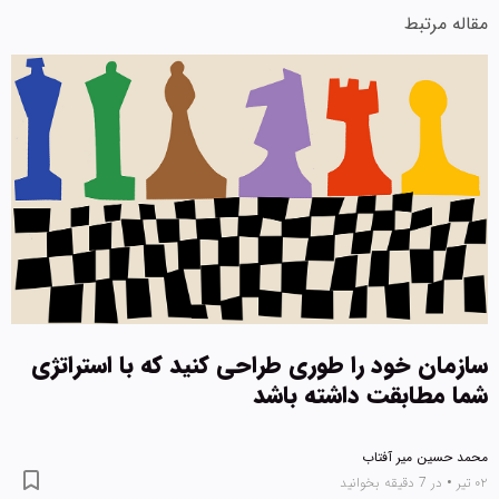
مقاله مرتبط
سازمان خود را طوری طراحی کنید که با استراتژی
شما مطابقت داشته باشد
محمد حسین میر آفتاب
۰۲ تیر
•
در 7 دقیقه بخوانید