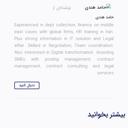
نوشته‌ای از
حامد هندی
Experienced in dept collection, finance on middle
east cases with global firms, HR training in Iran.
Plus strong information in IT solution and Legal
affair. Skilled in Negotiation, Team coordination.
Also interested in Digital transformation. Assisting
SMEs with pooling management, contract
management, contract consulting and legal
services
دنبال کنید
بیشتر بخوانید