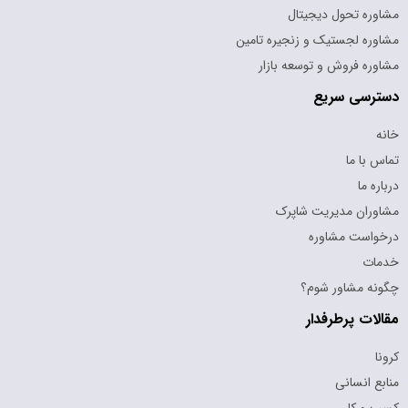
مشاوره تحول دیجیتال
مشاوره لجستیک و زنجیره تامین
مشاوره فروش و توسعه بازار
دسترسی سریع
خانه
تماس با ما
درباره ما
مشاوران مدیریت شاپرک
درخواست مشاوره
خدمات
چگونه مشاور شوم؟
مقالات پرطرفدار
کرونا
منابع انسانی