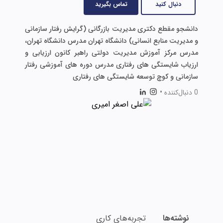
دنبال کنید
تماس بگیرید
دانشجو مقطع دکتری مدیریت بازرگانی (گرایش رفتار سازمانی
و مدیریت منابع انسانی) دانشگاه تهران مدرس دانشگاه تهران،
مدرس مرکز آموزش مدیریت دولتی راهبر کانون ارزیابی و
ارزیاب شایستگی های رفتاری مدرس دوره های آموزشی رفتار
سازمانی و کوچ توسعه شایستگی های رفتاری
0 دنبال‌کننده
•
نوشته‌ها
تجربه‌های کاری