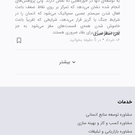
به توسعه‌ی آنها در حوزه‌هایی که نقص دارند. ولی پژوهش‌های
انجام شده نشان می‌دهد که تمرکز بر روی نقاط ضعف باعث
فعال شدن سیستم عصبی سمپاتیک می‌شود که انسان را در
شرایط جنگ یا گریز قرار می‌دهد، شرایطی که تقریباً باعث
خاموش شدن همه‌ی قسمت‌های مغز می‌شود به جز
قسمت‌هایی که برای بقاء ضروری هستند.
علی اصغر امیری
۰۶ خرداد
•
در 5 دقیقه بخوانید
بیشتر
خدمات
مشاوره توسعه منابع انسانی
مشاوره کسب و کار و بهینه سازی
مشاوره بازاریابی و تبلیغات