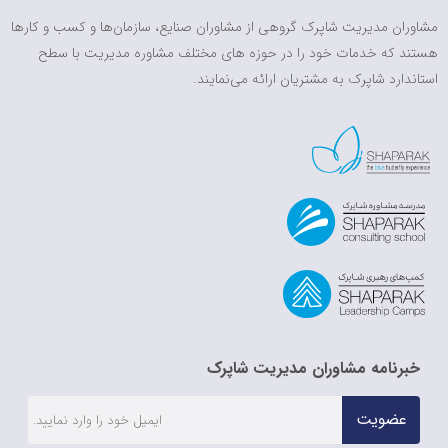
مشاوران مدیریت شاپرک گروهی از مشاوران صنایع، سازمان‌ها و کسب و کارها
هستند که خدمات خود را در حوزه های مختلف مشاوره مدیریت با سطح
استاندارد شاپرک به مشتریان ارائه می‌نمایند.
خبرنامه مشاوران مدیریت شاپرک
عضویت