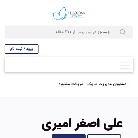
ورود / ثبت نام
مشاوران مدیریت شاپرک
دریافت مشاوره
علی اصغر امیری