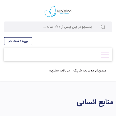
ورود / ثبت نام
مشاوران مدیریت شاپرک
دریافت مشاوره
منابع انسانی