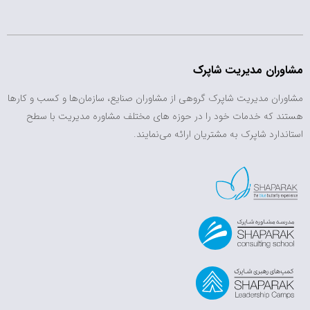
مشاوران مدیریت شاپرک
مشاوران مدیریت شاپرک گروهی از مشاوران صنایع، سازمان‌ها و کسب و کارها
هستند که خدمات خود را در حوزه های مختلف مشاوره مدیریت با سطح
استاندارد شاپرک به مشتریان ارائه می‌نمایند.