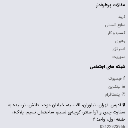
مقالات پرطرفدار
کرونا
منابع انسانی
کسب و کار
رهبری
استراتژی
مدیریت
شبکه های اجتماعی
فیسبوک
لینکدین
اینستاگرام
آدرس: تهران، نیاوران، اقدسیه، خیابان موحد دانش، نرسیده به
سفارت چین و آوا سنتر، کوچه‌ی نسیم، ساختمان نسیم، پلاک۱،
طبقه اول، واحد ۲
02122923966