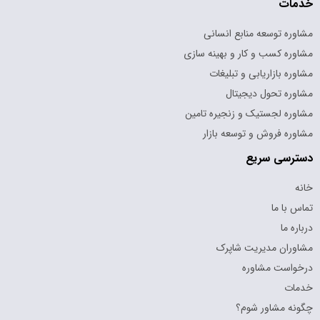
خدمات
مشاوره توسعه منابع انسانی
مشاوره کسب و کار و بهینه سازی
مشاوره بازاریابی و تبلیغات
مشاوره تحول دیجیتال
مشاوره لجستیک و زنجیره تامین
مشاوره فروش و توسعه بازار
دسترسی سریع
خانه
تماس با ما
درباره ما
مشاوران مدیریت شاپرک
درخواست مشاوره
خدمات
چگونه مشاور شوم؟