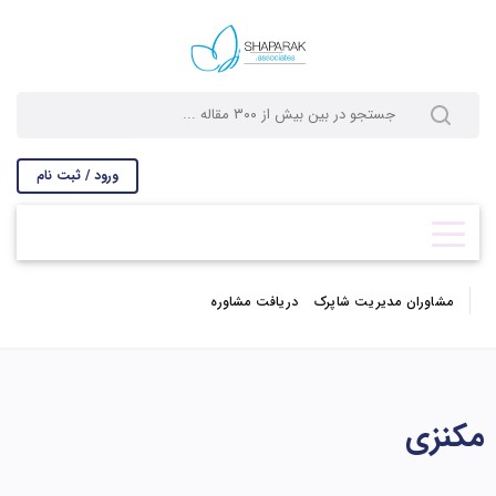
ورود / ثبت نام
مشاوران مدیریت شاپرک
دریافت مشاوره
مکنزی