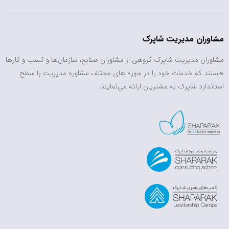
مشاوران مدیریت شاپرک
مشاوران مدیریت شاپرک گروهی از مشاوران صنایع، سازمان‌ها و کسب و کارها
هستند که خدمات خود را در حوزه های مختلف مشاوره مدیریت با سطح
استاندارد شاپرک به مشتریان ارائه می‌نمایند.