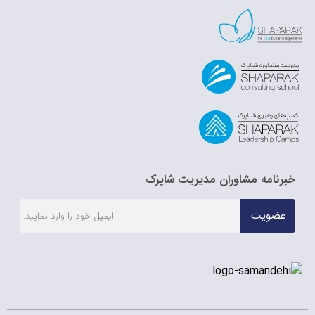
خبرنامه مشاوران مدیریت شاپرک
عضویت