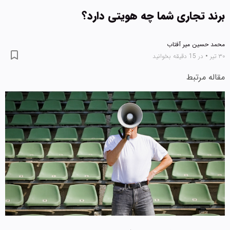
برند تجاری شما چه هویتی دارد؟
محمد حسین میر آفتاب
۳۰ تیر
•
در 15 دقیقه بخوانید
مقاله مرتبط