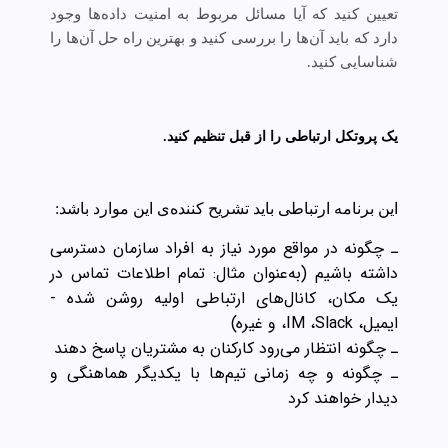
تعیین کنید که آیا مسائل مربوط به امنیت داده‌ها وجود
دارد که باید آن‌ها را بررسی کنید و بهترین راه حل آن‌ها را
شناسایی کنید.
یک پروتکل ارتباطی را از قبل تنظیم کنید.
این برنامه ارتباطی باید تشریح کننده‌ی این موارد باشد:
ـ چگونه در مواقع مورد نیاز به افراد سازمان دسترسی
داشته‌ باشیم (به‌عنوان مثال: تمام اطلاعات تماس در
یک مکان، کانال‌های ارتباطی اولیه روشن شده -
ایمیل، IM ،Slack، و غیره)
ـ چگونه انتظار می‌رود کارکنان به مشتریان پاسخ دهند
ـ چگونه و چه زمانی تیم‌ها با یکدیگر هماهنگی و
دیدار خواهند کرد