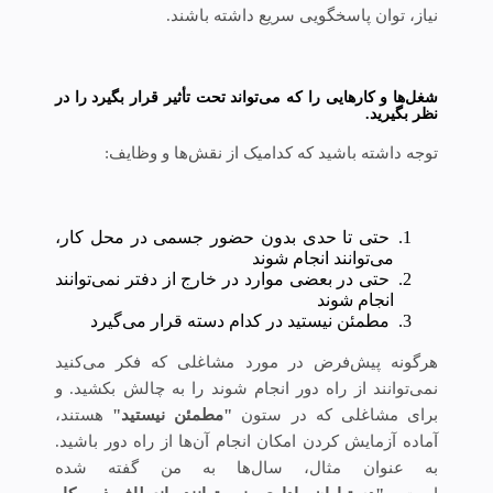
نیاز، توان پاسخگویی سریع داشته‌ باشند.
شغل‌ها و کارهایی را که می‌تواند تحت تأثیر قرار بگیرد را در
نظر بگیرید.
توجه داشته باشید که کدامیک از نقش‌ها و وظایف:
حتی تا حدی بدون حضور جسمی در محل کار،
می‌توانند انجام شوند
حتی در بعضی موارد در خارج از دفتر نمی‌توانند
انجام شوند
مطمئن نیستید در کدام دسته قرار می‌گیرد
هرگونه پیش‌فرض در مورد مشاغلی که فکر می‌کنید
نمی‌توانند از راه دور انجام شوند را به چالش بکشید. و
برای مشاغلی که در ستون
"مطمئن نیستید"
هستند،
آماده آزمایش کردن امکان انجام آن‌ها از راه دور باشید.
به عنوان مثال، سال‌ها به من گفته شده‌