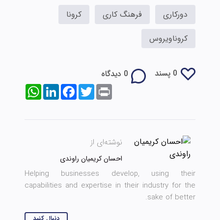
دورکاری
فرهنگ کاری
کرونا
کروناویروس
0 پسند
0 دیدگاه
WhatsApp
LinkedIn
Facebook
Twitter
Print
نوشته‌ای از
احسان کریمیان راوندی
Helping businesses develop, using their
capabilities and expertise in their industry for the
sake of better.
دنبال کنید