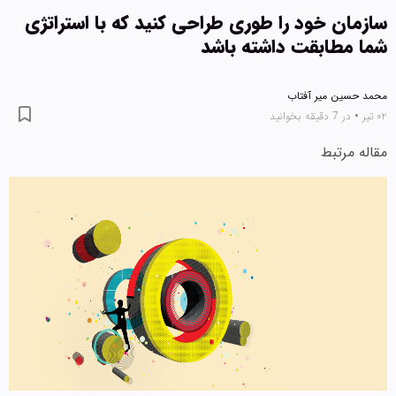
سازمان خود را طوری طراحی کنید که با استراتژی
شما مطابقت داشته باشد
محمد حسین میر آفتاب
۰۲ تیر
•
در 7 دقیقه بخوانید
مقاله مرتبط