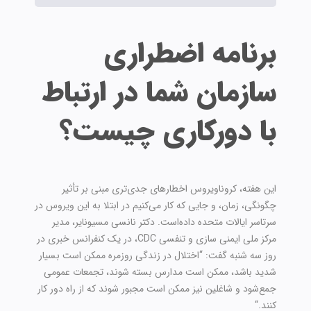
برنامه اضطراری
سازمان شما در ارتباط
با دورکاری چیست؟
این هفته، کروناویروس اخطارهای جدی‌تری مبنی بر تأثیر
چگونگی، زمان، و جایی که کار می‌کنیم در ابتلا به این ویروس در
سرتاسر ایالات متحده داده‌است. دکتر نانسی مسیونایر، مدیر
مرکز ملی ایمنی سازی و تنفسی CDC، در یک کنفرانس خبری در
روز سه شنبه گفت: “اختلال در زندگی روزمره ممکن است بسیار
شدید باشد، ممکن است مدارس بسته شوند، تجمعات عمومی
جمع‌شود و شاغلین نیز ممکن است مجبور شوند که از راه دور کار
کنند.“