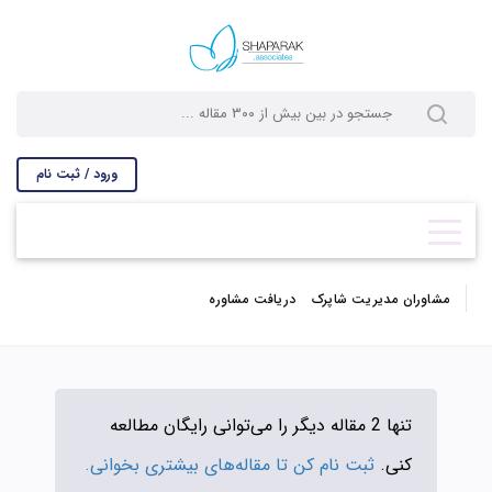
ورود / ثبت نام
مشاوران مدیریت شاپرک
دریافت مشاوره
تنها 2 مقاله دیگر را می‌توانی رایگان مطالعه
کنی.
ثبت نام کن تا مقاله‌های بیشتری بخوانی.