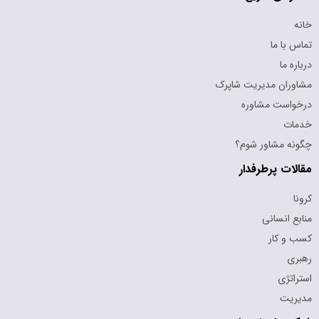
خانه
تماس با ما
درباره ما
مشاوران مدیریت شاپرک
درخواست مشاوره
خدمات
چگونه مشاور شوم؟
مقالات پرطرفدار
کرونا
منابع انسانی
کسب و کار
رهبری
استراتژی
مدیریت