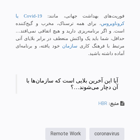
فوریت‌های بهداشت جهانی، مانند:
Covid-19 یا
کروناویروس
، برای همه ترسناک، مخرب و گیج‌کننده
است. و اگر برنامه‌ریزی دارید و هیچ اتفاقی نمی‌افتد…
حداقل، شما باید یک واکنش منعطف در برابر بلایای آتی
مرتبط با فرهنگ کاری
سازمان
خود یافته، و برنامه‌ای
آماده داشته باشید.
آیا این آخرین بلایی است که سازمان‌ها با
آن دچار می‌شوند…؟
منبع:
HBR
Remote Work
coronavirus