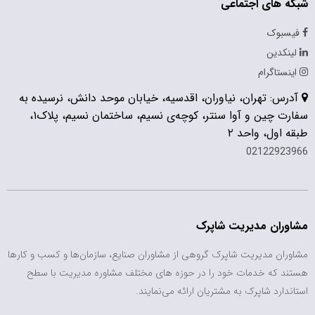
شبکه های اجتماعی
فیسبوک
لینکدین
اینستاگرام
آدرس: تهران، نیاوران، اقدسیه، خیابان موحد دانش، نرسیده به
سفارت چین و آوا سنتر، کوچه‌ی نسیم، ساختمان نسیم، پلاک۱،
طبقه اول، واحد ۲
02122923966
مشاوران مدیریت شاپرک
مشاوران مدیریت شاپرک گروهی از مشاوران صنایع، سازمان‌ها و کسب و کارها
هستند که خدمات خود را در حوزه های مختلف مشاوره مدیریت با سطح
استاندارد شاپرک به مشتریان ارائه می‌نمایند.