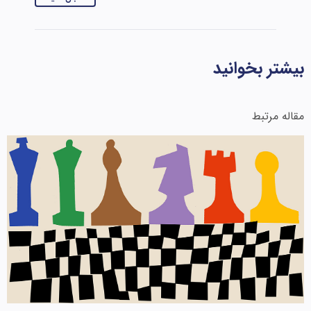
بیشتر بخوانید
مقاله مرتبط