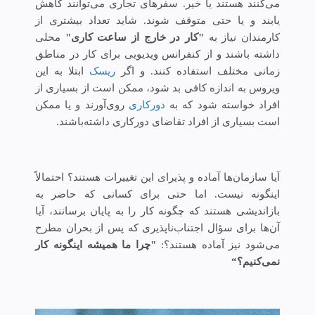
می‌کنند هستند یا خیر. سفرهای تجاری می‌توانند کاهش
یابند و یا حتی متوقف شوند. شاید تعداد بیشتری از
کارمندان نیاز به
"
کار در خارج از
ساعت کاری"
محلی
داشته باشند و از کنفرانس ویدیویی برای کار در مناطق
زمانی مختلف استفاده کنند. و اگر
ریسک
ابتلا به این
ویروس به اندازه کافی بد شود، ممکن است از بسیاری از
افراد خواسته شود که به
دورکاری
روی‌آورند و یا ممکن
است بسیاری از افراد تقاضای دورکاری داشته‌باشند.
آیا سازمان‌ها آماده و پذیرای این تغییرات هستند؟ احتمالاً
اینگونه نیست. اما حتی برای کسانی که حاضر به
بازاندیشی هستند که چگونه کار را به پایان برسانند، آیا
آن‌ها برای سؤال اجتناب‌ناپذیری که پس از بحران مطرح
می‌شود نیز آماده هستند؟:
"چرا ما همیشه اینگونه کار
نمی‌کنیم؟“