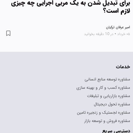
برای تبدیل شدن به یک مربی اجرایی چه چیزی
لازم است؟
امیر عرفان ترکیان
۰۵ خرداد
•
در 10 دقیقه بخوانید
خدمات
مشاوره توسعه منابع انسانی
مشاوره کسب و کار و بهینه سازی
مشاوره بازاریابی و تبلیغات
مشاوره تحول دیجیتال
مشاوره لجستیک و زنجیره تامین
مشاوره فروش و توسعه بازار
دسترسی سریع