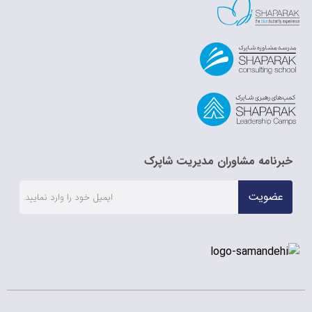
خبرنامه مشاوران مدیریت شاپرک
عضویت