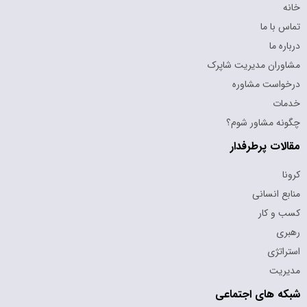
خانه
تماس با ما
درباره ما
مشاوران مدیریت شاپرک
درخواست مشاوره
خدمات
چگونه مشاور شوم؟
مقالات پرطرفدار
کرونا
منابع انسانی
کسب و کار
رهبری
استراتژی
مدیریت
شبکه های اجتماعی