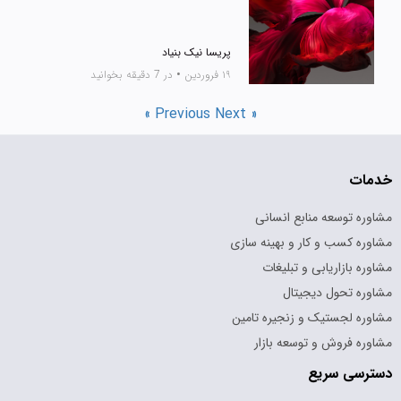
پریسا نیک بنیاد
۱۹ فروردین
•
در 7 دقیقه بخوانید
« Previous
Next »
خدمات
مشاوره توسعه منابع انسانی
مشاوره کسب و کار و بهینه سازی
مشاوره بازاریابی و تبلیغات
مشاوره تحول دیجیتال
مشاوره لجستیک و زنجیره تامین
مشاوره فروش و توسعه بازار
دسترسی سریع