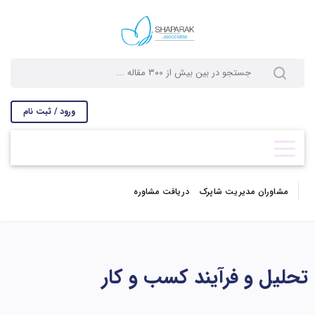
ورود / ثبت نام
مشاوران مدیریت شاپرک
دریافت مشاوره
تحلیل و فرآیند کسب و کار