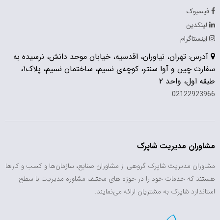
فیسبوک
لینکدین
اینستاگرام
آدرس: تهران، نیاوران، اقدسیه، خیابان موحد دانش، نرسیده به
سفارت چین و آوا سنتر، کوچه‌ی نسیم، ساختمان نسیم، پلاک۱،
طبقه اول، واحد ۲
02122923966
مشاوران مدیریت شاپرک
مشاوران مدیریت شاپرک گروهی از مشاوران صنایع، سازمان‌ها و کسب و کارها
هستند که خدمات خود را در حوزه های مختلف مشاوره مدیریت با سطح
استاندارد شاپرک به مشتریان ارائه می‌نمایند.