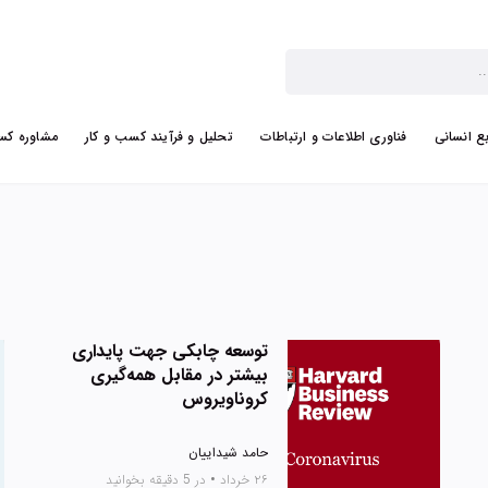
بع انسانی
فناوری اطلاعات و ارتباطات
تحلیل و فرآیند کسب و کار
مشاوره کس
توسعه چابکی جهت پایداری
بیشتر در مقابل همه‌گیری
کروناویروس
حامد شیداییان
۲۶ خرداد
•
در 5 دقیقه بخوانید