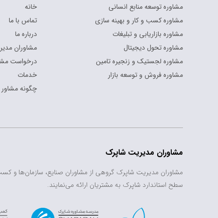
مشاوره توسعه منابع انسانی
خانه
مشاوره کسب و کار و بهینه سازی
تماس با ما
مشاوره بازاریابی و تبلیغات
درباره ما
مشاوره تحول دیجیتال
مشاوران مدیر
مشاوره لجستیک و زنجیره تامین
درخواست مشا
مشاوره فروش و توسعه بازار
خدمات
چگونه مشاور 
مشاوران مدیریت شاپرک
مشاوران مدیریت شاپرک گروهی از مشاوران صنایع، سازمان‌ها و کس
سطح استاندارد شاپرک به مشتریان ارائه می‌نمایند.