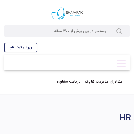
ورود / ثبت نام
مشاوران مدیریت شاپرک
دریافت مشاوره
HR