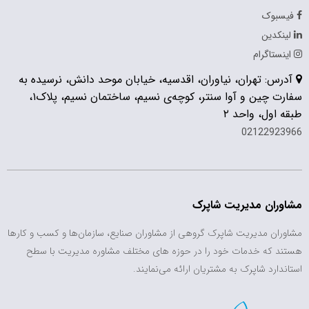
فیسبوک
لینکدین
اینستاگرام
آدرس: تهران، نیاوران، اقدسیه، خیابان موحد دانش، نرسیده به
سفارت چین و آوا سنتر، کوچه‌ی نسیم، ساختمان نسیم، پلاک۱،
طبقه اول، واحد ۲
02122923966
مشاوران مدیریت شاپرک
مشاوران مدیریت شاپرک گروهی از مشاوران صنایع، سازمان‌ها و کسب و کارها
هستند که خدمات خود را در حوزه های مختلف مشاوره مدیریت با سطح
استاندارد شاپرک به مشتریان ارائه می‌نمایند.