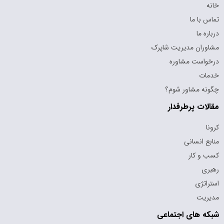
خانه
تماس با ما
درباره ما
مشاوران مدیریت شاپرک
درخواست مشاوره
خدمات
چگونه مشاور شوم؟
مقالات پرطرفدار
کرونا
منابع انسانی
کسب و کار
رهبری
استراتژی
مدیریت
شبکه های اجتماعی