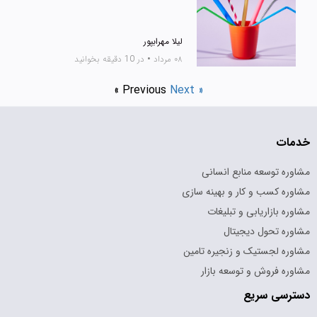
لیلا مهرابپور
۰۸ مرداد
•
در 10 دقیقه بخوانید
« Previous
Next »
خدمات
مشاوره توسعه منابع انسانی
مشاوره کسب و کار و بهینه سازی
مشاوره بازاریابی و تبلیغات
مشاوره تحول دیجیتال
مشاوره لجستیک و زنجیره تامین
مشاوره فروش و توسعه بازار
دسترسی سریع