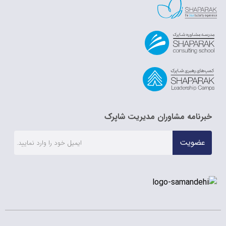
خبرنامه مشاوران مدیریت شاپرک
عضویت